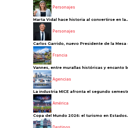
Personajes
Marta Vidal hace historia al convertirse en la..
Personajes
Carlos Garrido, nuevo Presidente de la Mesa d
Francia
Vannes, entre murallas históricas y encanto 
Agencias
La industria MICE afronta el segundo semestr
América
Copa del Mundo 2026: el turismo en Estados.
Destinos