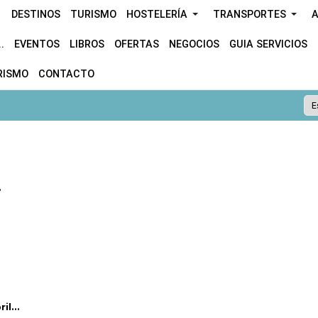
DESTINOS
TURISMO
HOSTELERÍA
TRANSPORTES
A
.
EVENTOS
LIBROS
OFERTAS
NEGOCIOS
GUIA SERVICIOS
RISMO
CONTACTO
.
l...