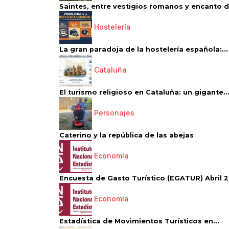
Saintes, entre vestigios romanos y encanto de
Hostelería
La gran paradoja de la hostelería española:...
Cataluña
El turismo religioso en Cataluña: un gigante..
Personajes
Caterino y la república de las abejas
Economía
Encuesta de Gasto Turístico (EGATUR) Abril 20
Economía
Estadística de Movimientos Turísticos en...