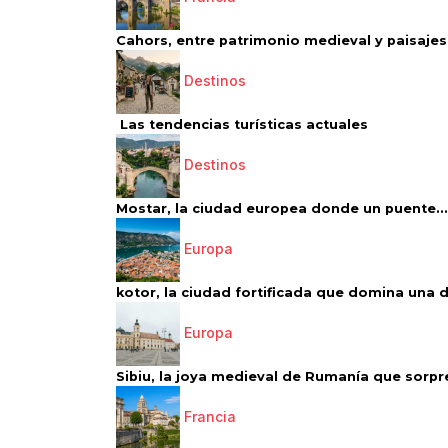
Cahors, entre patrimonio medieval y paisajes 
Destinos
Las tendencias turísticas actuales
Destinos
Mostar, la ciudad europea donde un puente...
Europa
kotor, la ciudad fortificada que domina una d
Europa
Sibiu, la joya medieval de Rumanía que sorpr
Francia