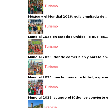
Turismo
México y el Mundial 2026: guía ampliada de...
Turismo
Mundial 2026 en Estados Unidos: lo que los...
Turismo
Mundial 2026: dónde comer bien y barato en..
Turismo
Mundial 2026: mucho más que fútbol, experien
Turismo
Mundial 2026: cuando el fútbol se convierte e
Francia