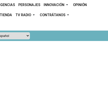
GENCIAS
PERSONAJES
INNOVACIÓN
OPINIÓN
TIENDA
TV RADIO
CONTRÁTANOS