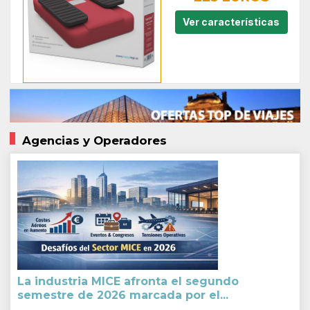
Ver características
Agencias y Operadores
La industria MICE afronta el segundo
semestre de 2026 marcada por el...