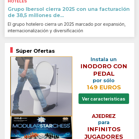
HOTELES
Grupo Ibersol cierra 2025 con una facturación
de 38,5 millones de...
El grupo hotelero cierra un 2025 marcado por expansión,
internacionalización y diversificación
Súper Ofertas
Instala un
INODORO CON
PEDAL
por sólo
149 EUROS
Ver características
AJEDREZ
para
INFINITOS
JUGADORES