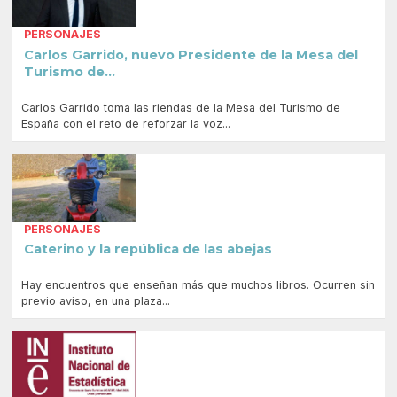
PERSONAJES
Carlos Garrido, nuevo Presidente de la Mesa del
Turismo de...
Carlos Garrido toma las riendas de la Mesa del Turismo de
España con el reto de reforzar la voz...
PERSONAJES
Caterino y la república de las abejas
Hay encuentros que enseñan más que muchos libros. Ocurren sin
previo aviso, en una plaza...