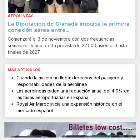
AEROLÍNEAS
La Diputación de Granada impulsa la primera
conexión aérea entre...
Comenzará el 3 de noviembre con dos frecuencias
semanales y una oferta prevista de 22.000 asientos hasta
finales de 2027
MÁS ARTÍCULOS
Cuando la maleta no llega: derechos del pasajero y
responsabilidades de la aerolínea
Las aerolíneas piden una reducción anual del 4,9% en
las tasas aeroportuarias en España
Royal Air Maroc inicia una expansión histórica en el
mercado español