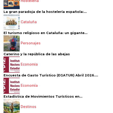
Hostelería
La gran paradoja de la hostelería española:...
Cataluña
El turismo religioso en Cataluña: un gigante...
Personajes
Caterino y la república de las abejas
Economía
Encuesta de Gasto Turístico (EGATUR) Abril 2026....
Economía
Estadística de Movimientos Turísticos en...
Destinos