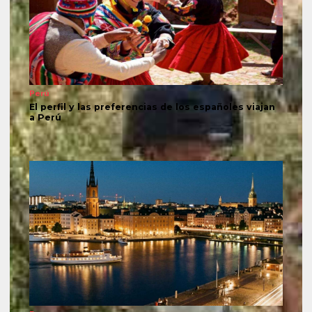
Perú
El perfil y las preferencias de los españoles viajan
a Perú