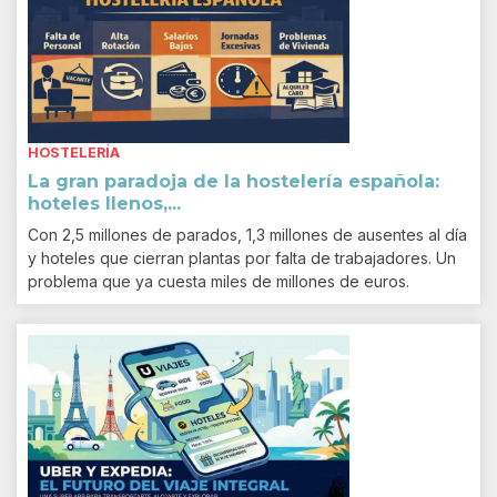
HOSTELERÍA
La gran paradoja de la hostelería española:
hoteles llenos,...
Con 2,5 millones de parados, 1,3 millones de ausentes al día
y hoteles que cierran plantas por falta de trabajadores. Un
problema que ya cuesta miles de millones de euros.