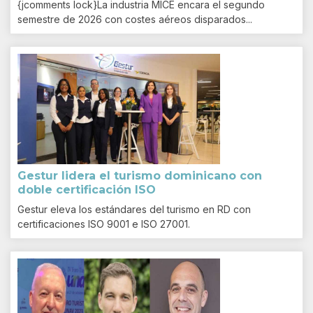
{jcomments lock}La industria MICE encara el segundo
semestre de 2026 con costes aéreos disparados...
Gestur lidera el turismo dominicano con
doble certificación ISO
Gestur eleva los estándares del turismo en RD con
certificaciones ISO 9001 e ISO 27001.