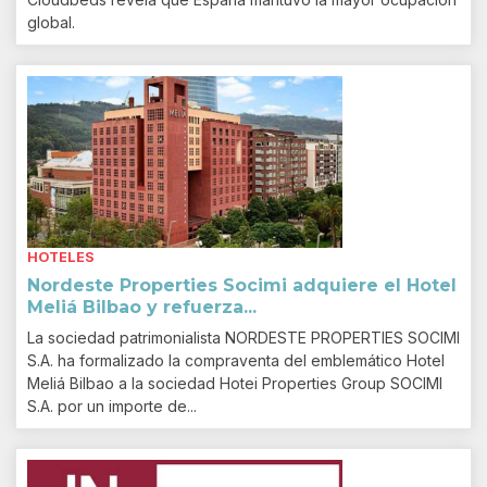
global.
HOTELES
Nordeste Properties Socimi adquiere el Hotel
Meliá Bilbao y refuerza...
La sociedad patrimonialista NORDESTE PROPERTIES SOCIMI
S.A. ha formalizado la compraventa del emblemático Hotel
Meliá Bilbao a la sociedad Hotei Properties Group SOCIMI
S.A. por un importe de...