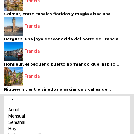
Francia
Colmar, entre canales floridos y magia alsaciana
Francia
Bergues: una joya desconocida del norte de Francia
Francia
Honfleur, el pequeño puerto normando que inspiró...
Francia
Riquewihr, entre viñedos alsacianos y calles de...
Anual
Mensual
Semanal
Hoy