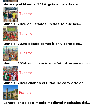
México y el Mundial 2026: guía ampliada de...
Turismo
Mundial 2026 en Estados Unidos: lo que los...
Turismo
Mundial 2026: dónde comer bien y barato en...
Turismo
Mundial 2026: mucho más que fútbol, experiencias...
Turismo
Mundial 2026: cuando el fútbol se convierte en...
Francia
Cahors, entre patrimonio medieval y paisajes del...