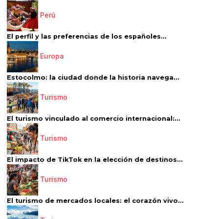
Perú
El perfil y las preferencias de los españoles...
Europa
Estocolmo: la ciudad donde la historia navega...
Turismo
El turismo vinculado al comercio internacional:...
Turismo
El impacto de TikTok en la elección de destinos...
Turismo
El turismo de mercados locales: el corazón vivo...