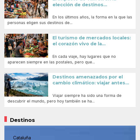
elección de destinos...
En los últimos años, la forma en la que las
personas eligen sus destinos de...
El turismo de mercados locales:
el corazón vivo de la...
En cada viaje, hay lugares que no
aparecen siempre en las postales, pero que...
Destinos amenazados por el
cambio climático: viajar antes...
Viajar siempre ha sido una forma de
descubrir el mundo, pero hoy también se ha...
Destinos
Cataluña