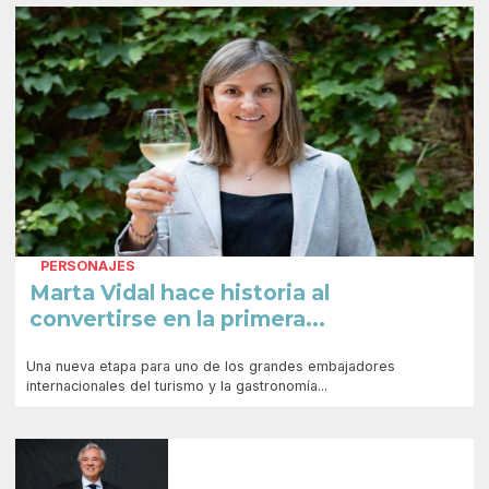
PERSONAJES
Marta Vidal hace historia al
convertirse en la primera...
Una nueva etapa para uno de los grandes embajadores
internacionales del turismo y la gastronomía...