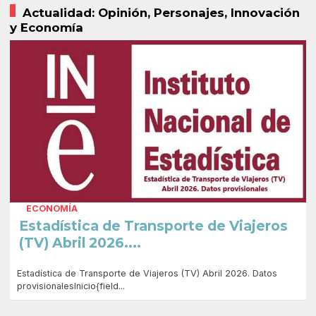
Actualidad: Opinión, Personajes, Innovación
y Economía
ECONOMÍA
Estadística de Transporte de Viajeros
(TV) Abril 2026....
Estadística de Transporte de Viajeros (TV) Abril 2026. Datos
provisionalesInicio{field...