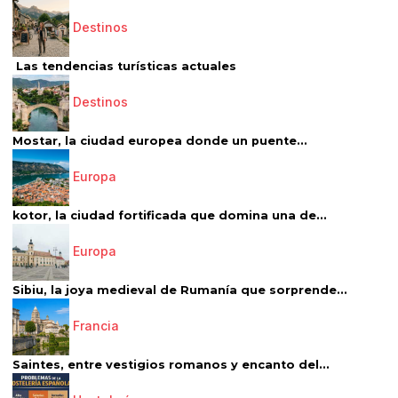
Destinos
Las tendencias turísticas actuales
Destinos
Mostar, la ciudad europea donde un puente...
Europa
kotor, la ciudad fortificada que domina una de...
Europa
Sibiu, la joya medieval de Rumanía que sorprende...
Francia
Saintes, entre vestigios romanos y encanto del...