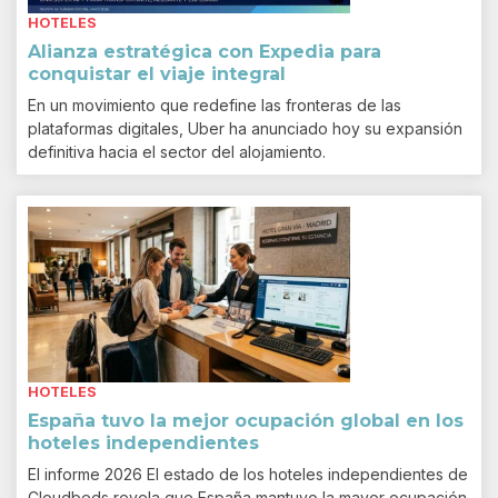
HOTELES
Alianza estratégica con Expedia para
conquistar el viaje integral
En un movimiento que redefine las fronteras de las
plataformas digitales, Uber ha anunciado hoy su expansión
definitiva hacia el sector del alojamiento.
HOTELES
España tuvo la mejor ocupación global en los
hoteles independientes
El informe 2026 El estado de los hoteles independientes de
Cloudbeds revela que España mantuvo la mayor ocupación