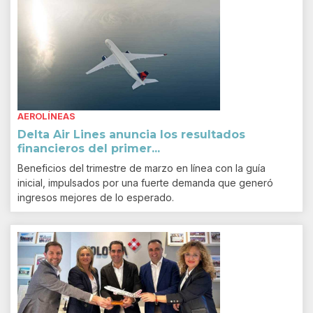
AEROLÍNEAS
Delta Air Lines anuncia los resultados
financieros del primer...
Beneficios del trimestre de marzo en línea con la guía
inicial, impulsados por una fuerte demanda que generó
ingresos mejores de lo esperado.