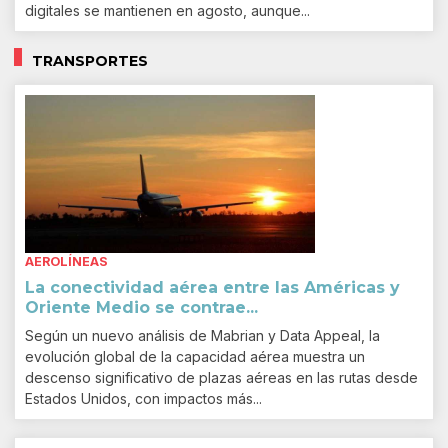
digitales se mantienen en agosto, aunque...
TRANSPORTES
AEROLÍNEAS
La conectividad aérea entre las Américas y
Oriente Medio se contrae...
Según un nuevo análisis de Mabrian y Data Appeal, la
evolución global de la capacidad aérea muestra un
descenso significativo de plazas aéreas en las rutas desde
Estados Unidos, con impactos más...