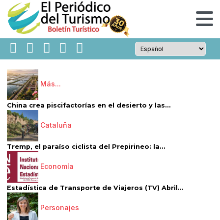
Más...
China crea piscifactorías en el desierto y las...
Cataluña
Tremp, el paraíso ciclista del Prepirineo: la...
Economía
Estadística de Transporte de Viajeros (TV) Abril...
Personajes