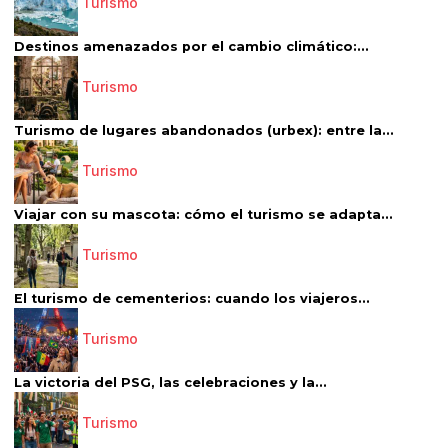
Turismo
Destinos amenazados por el cambio climático:...
Turismo
Turismo de lugares abandonados (urbex): entre la...
Turismo
Viajar con su mascota: cómo el turismo se adapta...
Turismo
El turismo de cementerios: cuando los viajeros...
Turismo
La victoria del PSG, las celebraciones y la...
Turismo