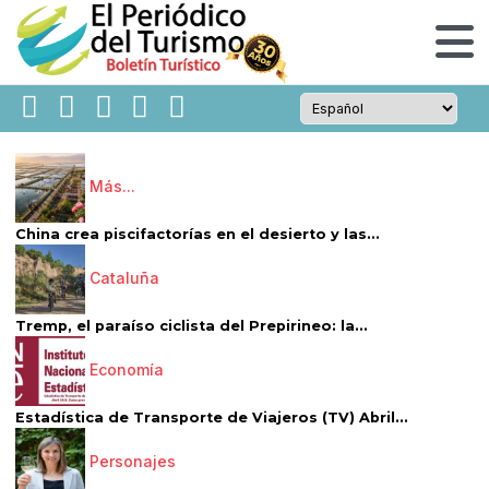
Más...
China crea piscifactorías en el desierto y las...
Cataluña
Tremp, el paraíso ciclista del Prepirineo: la...
Economía
Estadística de Transporte de Viajeros (TV) Abril...
Personajes