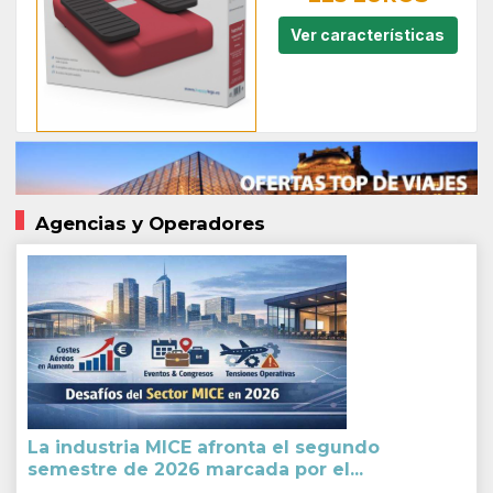
Ver características
Agencias y Operadores
La industria MICE afronta el segundo
semestre de 2026 marcada por el...