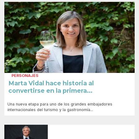
PERSONAJES
Marta Vidal hace historia al
convertirse en la primera...
Una nueva etapa para uno de los grandes embajadores
internacionales del turismo y la gastronomía...