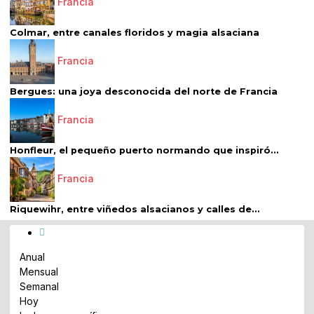
Francia
Colmar, entre canales floridos y magia alsaciana
Francia
Bergues: una joya desconocida del norte de Francia
Francia
Honfleur, el pequeño puerto normando que inspiró...
Francia
Riquewihr, entre viñedos alsacianos y calles de...
Anual
Mensual
Semanal
Hoy