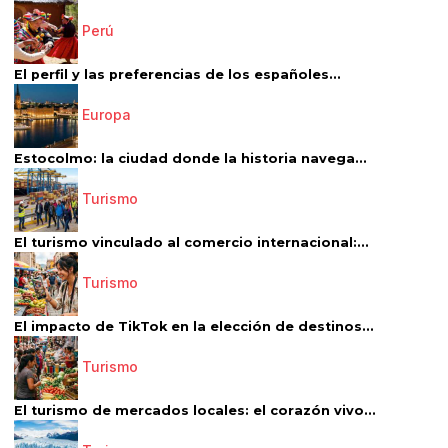
Perú
El perfil y las preferencias de los españoles...
Europa
Estocolmo: la ciudad donde la historia navega...
Turismo
El turismo vinculado al comercio internacional:...
Turismo
El impacto de TikTok en la elección de destinos...
Turismo
El turismo de mercados locales: el corazón vivo...