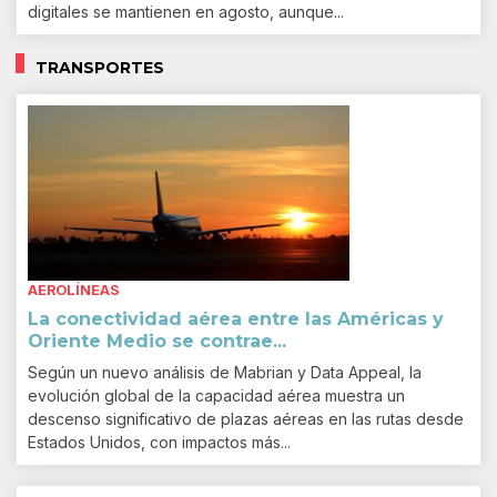
digitales se mantienen en agosto, aunque...
TRANSPORTES
AEROLÍNEAS
La conectividad aérea entre las Américas y
Oriente Medio se contrae...
Según un nuevo análisis de Mabrian y Data Appeal, la
evolución global de la capacidad aérea muestra un
descenso significativo de plazas aéreas en las rutas desde
Estados Unidos, con impactos más...