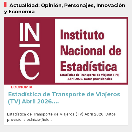
Actualidad: Opinión, Personajes, Innovación
y Economía
ECONOMÍA
Estadística de Transporte de Viajeros
(TV) Abril 2026....
Estadística de Transporte de Viajeros (TV) Abril 2026. Datos
provisionalesInicio{field...