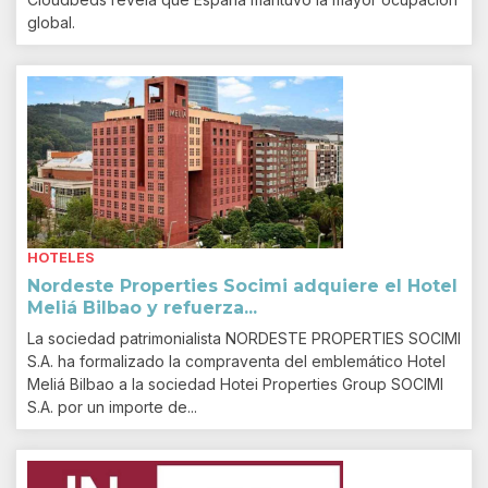
global.
HOTELES
Nordeste Properties Socimi adquiere el Hotel
Meliá Bilbao y refuerza...
La sociedad patrimonialista NORDESTE PROPERTIES SOCIMI
S.A. ha formalizado la compraventa del emblemático Hotel
Meliá Bilbao a la sociedad Hotei Properties Group SOCIMI
S.A. por un importe de...