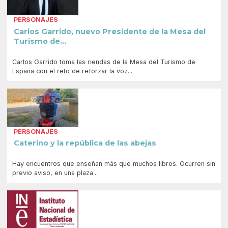
PERSONAJES
Carlos Garrido, nuevo Presidente de la Mesa del
Turismo de...
Carlos Garrido toma las riendas de la Mesa del Turismo de
España con el reto de reforzar la voz...
PERSONAJES
Caterino y la república de las abejas
Hay encuentros que enseñan más que muchos libros. Ocurren sin
previo aviso, en una plaza...