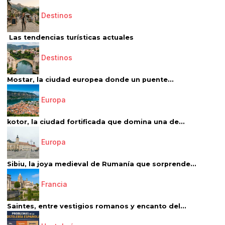
Destinos
Las tendencias turísticas actuales
Destinos
Mostar, la ciudad europea donde un puente...
Europa
kotor, la ciudad fortificada que domina una de...
Europa
Sibiu, la joya medieval de Rumanía que sorprende...
Francia
Saintes, entre vestigios romanos y encanto del...