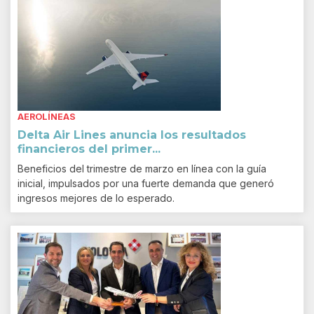
AEROLÍNEAS
Delta Air Lines anuncia los resultados
financieros del primer...
Beneficios del trimestre de marzo en línea con la guía
inicial, impulsados por una fuerte demanda que generó
ingresos mejores de lo esperado.