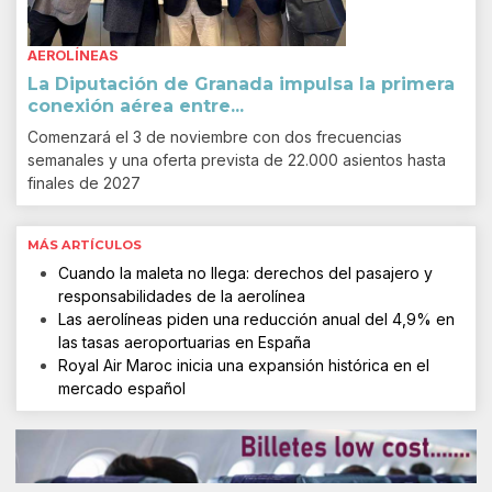
AEROLÍNEAS
La Diputación de Granada impulsa la primera
conexión aérea entre...
Comenzará el 3 de noviembre con dos frecuencias
semanales y una oferta prevista de 22.000 asientos hasta
finales de 2027
MÁS ARTÍCULOS
Cuando la maleta no llega: derechos del pasajero y
responsabilidades de la aerolínea
Las aerolíneas piden una reducción anual del 4,9% en
las tasas aeroportuarias en España
Royal Air Maroc inicia una expansión histórica en el
mercado español