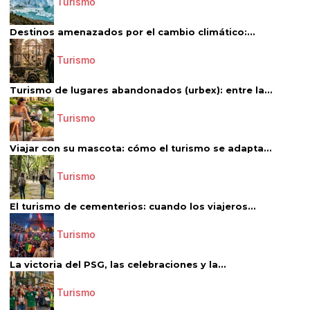
Turismo
Destinos amenazados por el cambio climático:...
Turismo
Turismo de lugares abandonados (urbex): entre la...
Turismo
Viajar con su mascota: cómo el turismo se adapta...
Turismo
El turismo de cementerios: cuando los viajeros...
Turismo
La victoria del PSG, las celebraciones y la...
Turismo