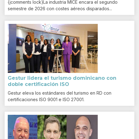
{jcomments lock}La industria MICE encara el segundo
semestre de 2026 con costes aéreos disparados...
Gestur lidera el turismo dominicano con
doble certificación ISO
Gestur eleva los estándares del turismo en RD con
certificaciones ISO 9001 e ISO 27001.