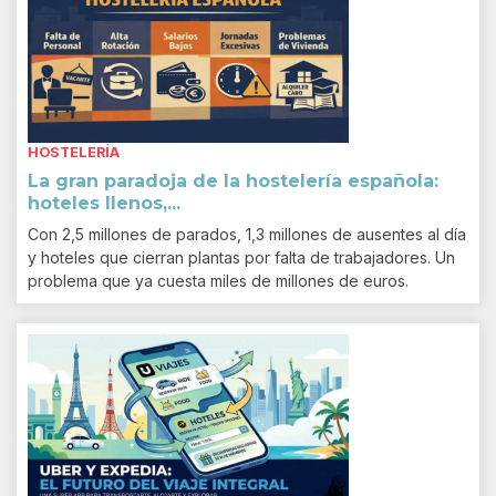
HOSTELERÍA
La gran paradoja de la hostelería española:
hoteles llenos,...
Con 2,5 millones de parados, 1,3 millones de ausentes al día
y hoteles que cierran plantas por falta de trabajadores. Un
problema que ya cuesta miles de millones de euros.