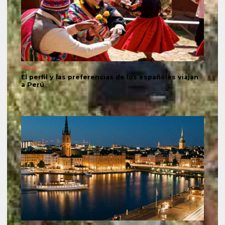
Perú
El perfil y las preferencias de los españoles viajan
a Perú