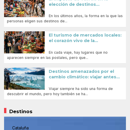
elección de destinos...
En los últimos años, la forma en la que las
personas eligen sus destinos de...
El turismo de mercados locales:
el corazón vivo de la...
En cada viaje, hay lugares que no
aparecen siempre en las postales, pero que...
Destinos amenazados por el
cambio climático: viajar antes...
Viajar siempre ha sido una forma de
descubrir el mundo, pero hoy también se ha...
Destinos
Cataluña