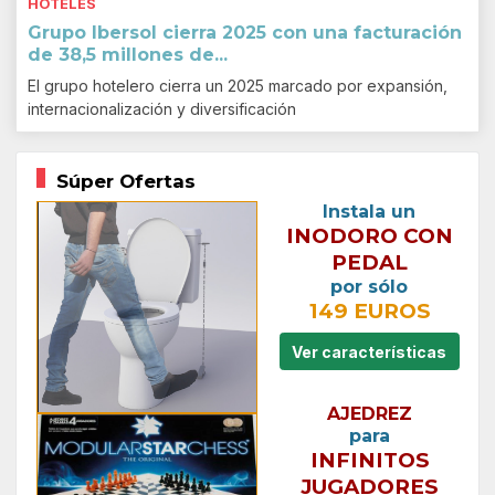
HOTELES
Grupo Ibersol cierra 2025 con una facturación
de 38,5 millones de...
El grupo hotelero cierra un 2025 marcado por expansión,
internacionalización y diversificación
Súper Ofertas
Instala un
INODORO CON
PEDAL
por sólo
149 EUROS
Ver características
AJEDREZ
para
INFINITOS
JUGADORES