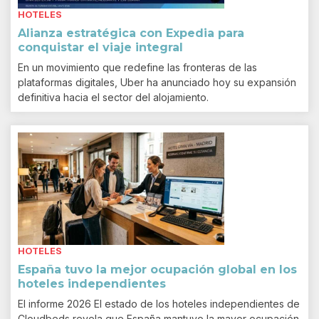
HOTELES
Alianza estratégica con Expedia para
conquistar el viaje integral
En un movimiento que redefine las fronteras de las
plataformas digitales, Uber ha anunciado hoy su expansión
definitiva hacia el sector del alojamiento.
HOTELES
España tuvo la mejor ocupación global en los
hoteles independientes
El informe 2026 El estado de los hoteles independientes de
Cloudbeds revela que España mantuvo la mayor ocupación