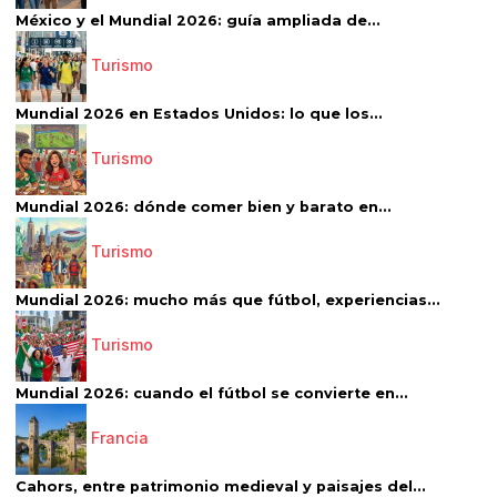
México y el Mundial 2026: guía ampliada de...
Turismo
Mundial 2026 en Estados Unidos: lo que los...
Turismo
Mundial 2026: dónde comer bien y barato en...
Turismo
Mundial 2026: mucho más que fútbol, experiencias...
Turismo
Mundial 2026: cuando el fútbol se convierte en...
Francia
Cahors, entre patrimonio medieval y paisajes del...