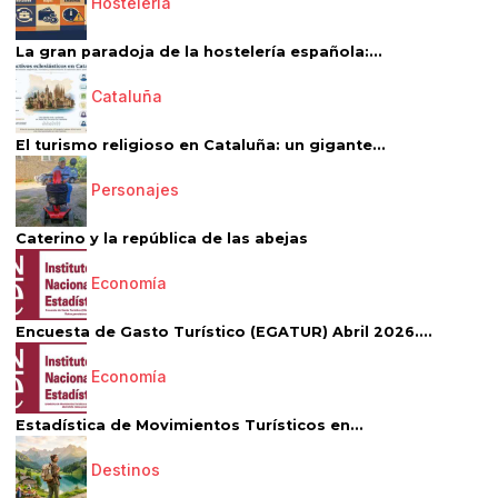
Hostelería
La gran paradoja de la hostelería española:...
Cataluña
El turismo religioso en Cataluña: un gigante...
Personajes
Caterino y la república de las abejas
Economía
Encuesta de Gasto Turístico (EGATUR) Abril 2026....
Economía
Estadística de Movimientos Turísticos en...
Destinos