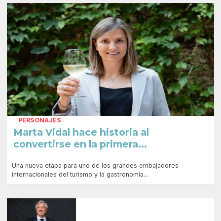
PERSONAJES
Marta Vidal hace historia al
convertirse en la primera...
Una nueva etapa para uno de los grandes embajadores
internacionales del turismo y la gastronomía...