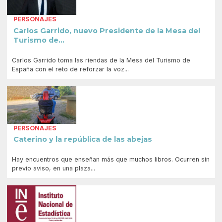
PERSONAJES
Carlos Garrido, nuevo Presidente de la Mesa del
Turismo de...
Carlos Garrido toma las riendas de la Mesa del Turismo de
España con el reto de reforzar la voz...
PERSONAJES
Caterino y la república de las abejas
Hay encuentros que enseñan más que muchos libros. Ocurren sin
previo aviso, en una plaza...