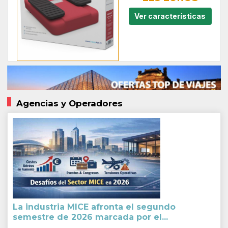
Ver características
Agencias y Operadores
La industria MICE afronta el segundo
semestre de 2026 marcada por el...