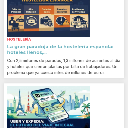
HOSTELERÍA
La gran paradoja de la hostelería española:
hoteles llenos,...
Con 2,5 millones de parados, 1,3 millones de ausentes al día
y hoteles que cierran plantas por falta de trabajadores. Un
problema que ya cuesta miles de millones de euros.