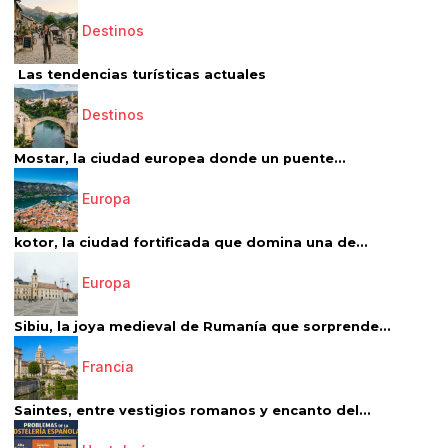
Destinos
Las tendencias turísticas actuales
Destinos
Mostar, la ciudad europea donde un puente...
Europa
kotor, la ciudad fortificada que domina una de...
Europa
Sibiu, la joya medieval de Rumanía que sorprende...
Francia
Saintes, entre vestigios romanos y encanto del...