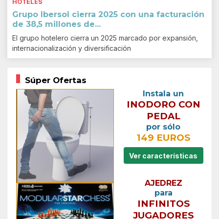
HOTELES
Grupo Ibersol cierra 2025 con una facturación
de 38,5 millones de...
El grupo hotelero cierra un 2025 marcado por expansión,
internacionalización y diversificación
Súper Ofertas
Instala un
INODORO CON
PEDAL
por sólo
149 EUROS
Ver características
AJEDREZ
para
INFINITOS
JUGADORES