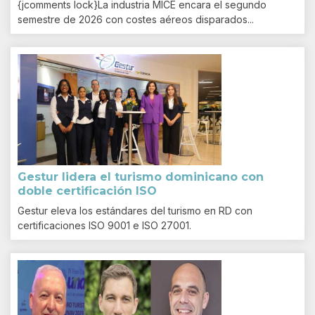
{jcomments lock}La industria MICE encara el segundo
semestre de 2026 con costes aéreos disparados...
Gestur lidera el turismo dominicano con
doble certificación ISO
Gestur eleva los estándares del turismo en RD con
certificaciones ISO 9001 e ISO 27001.