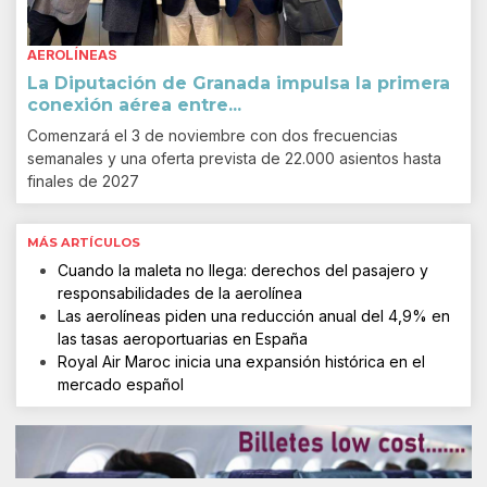
AEROLÍNEAS
La Diputación de Granada impulsa la primera
conexión aérea entre...
Comenzará el 3 de noviembre con dos frecuencias
semanales y una oferta prevista de 22.000 asientos hasta
finales de 2027
MÁS ARTÍCULOS
Cuando la maleta no llega: derechos del pasajero y
responsabilidades de la aerolínea
Las aerolíneas piden una reducción anual del 4,9% en
las tasas aeroportuarias en España
Royal Air Maroc inicia una expansión histórica en el
mercado español