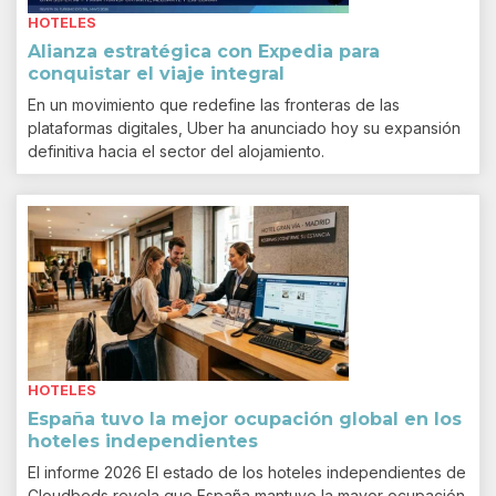
HOTELES
Alianza estratégica con Expedia para
conquistar el viaje integral
En un movimiento que redefine las fronteras de las
plataformas digitales, Uber ha anunciado hoy su expansión
definitiva hacia el sector del alojamiento.
HOTELES
España tuvo la mejor ocupación global en los
hoteles independientes
El informe 2026 El estado de los hoteles independientes de
Cloudbeds revela que España mantuvo la mayor ocupación