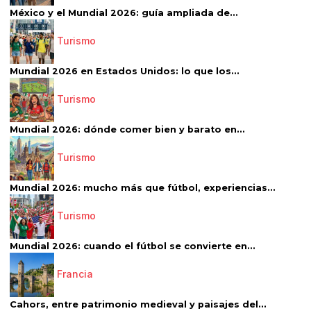
México y el Mundial 2026: guía ampliada de...
Turismo
Mundial 2026 en Estados Unidos: lo que los...
Turismo
Mundial 2026: dónde comer bien y barato en...
Turismo
Mundial 2026: mucho más que fútbol, experiencias...
Turismo
Mundial 2026: cuando el fútbol se convierte en...
Francia
Cahors, entre patrimonio medieval y paisajes del...