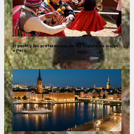
Perú
El perfil y las preferencias de los españoles viajan
a Perú