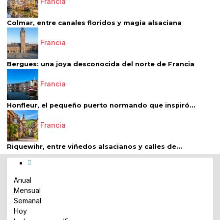
Francia
Colmar, entre canales floridos y magia alsaciana
Francia
Bergues: una joya desconocida del norte de Francia
Francia
Honfleur, el pequeño puerto normando que inspiró...
Francia
Riquewihr, entre viñedos alsacianos y calles de...
Anual
Mensual
Semanal
Hoy