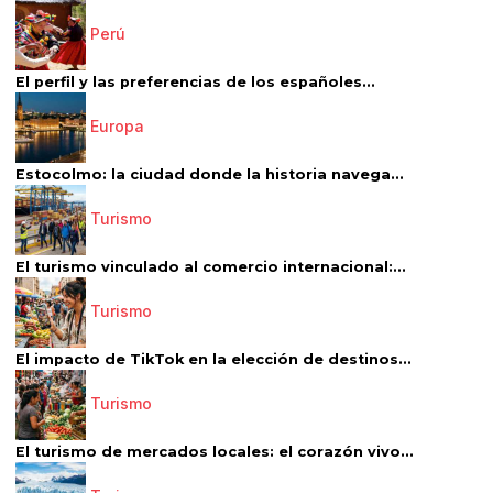
Perú
El perfil y las preferencias de los españoles...
Europa
Estocolmo: la ciudad donde la historia navega...
Turismo
El turismo vinculado al comercio internacional:...
Turismo
El impacto de TikTok en la elección de destinos...
Turismo
El turismo de mercados locales: el corazón vivo...