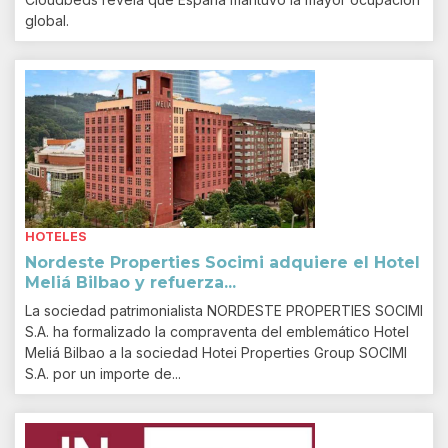
global.
HOTELES
Nordeste Properties Socimi adquiere el Hotel
Meliá Bilbao y refuerza...
La sociedad patrimonialista NORDESTE PROPERTIES SOCIMI
S.A. ha formalizado la compraventa del emblemático Hotel
Meliá Bilbao a la sociedad Hotei Properties Group SOCIMI
S.A. por un importe de...