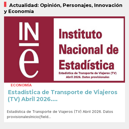
Actualidad: Opinión, Personajes, Innovación
y Economía
ECONOMÍA
Estadística de Transporte de Viajeros
(TV) Abril 2026....
Estadística de Transporte de Viajeros (TV) Abril 2026. Datos
provisionalesInicio{field...