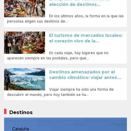
elección de destinos...
En los últimos años, la forma en la que las
personas eligen sus destinos de...
El turismo de mercados locales:
el corazón vivo de la...
En cada viaje, hay lugares que no
aparecen siempre en las postales, pero que...
Destinos amenazados por el
cambio climático: viajar antes...
Viajar siempre ha sido una forma de
descubrir el mundo, pero hoy también se ha...
Destinos
Cataluña