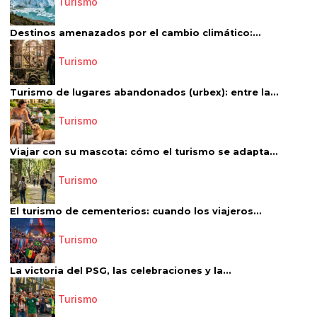
Turismo
Destinos amenazados por el cambio climático:...
Turismo
Turismo de lugares abandonados (urbex): entre la...
Turismo
Viajar con su mascota: cómo el turismo se adapta...
Turismo
El turismo de cementerios: cuando los viajeros...
Turismo
La victoria del PSG, las celebraciones y la...
Turismo