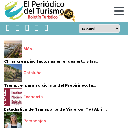
Más...
China crea piscifactorías en el desierto y las...
Cataluña
Tremp, el paraíso ciclista del Prepirineo: la...
Economía
Estadística de Transporte de Viajeros (TV) Abril...
Personajes