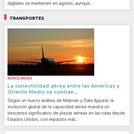
digitales se mantienen en agosto, aunque...
TRANSPORTES
AEROLÍNEAS
La conectividad aérea entre las Américas y
Oriente Medio se contrae...
Según un nuevo análisis de Mabrian y Data Appeal, la
evolución global de la capacidad aérea muestra un
descenso significativo de plazas aéreas en las rutas desde
Estados Unidos, con impactos más...