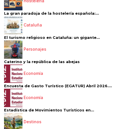
Hostelería
La gran paradoja de la hostelería española:...
Cataluña
El turismo religioso en Cataluña: un gigante...
Personajes
Caterino y la república de las abejas
Economía
Encuesta de Gasto Turístico (EGATUR) Abril 2026....
Economía
Estadística de Movimientos Turísticos en...
Destinos