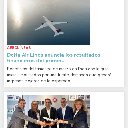
AEROLÍNEAS
Delta Air Lines anuncia los resultados
financieros del primer...
Beneficios del trimestre de marzo en línea con la guía
inicial, impulsados por una fuerte demanda que generó
ingresos mejores de lo esperado.