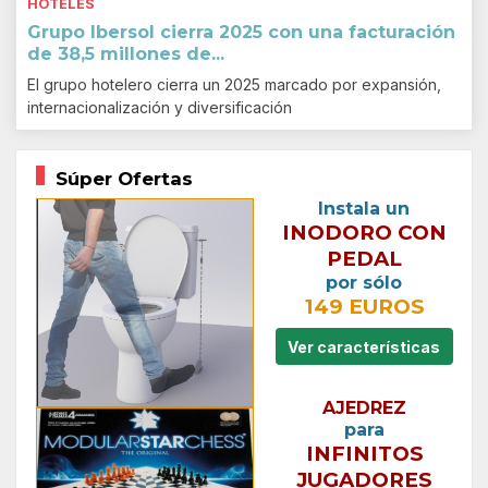
HOTELES
Grupo Ibersol cierra 2025 con una facturación
de 38,5 millones de...
El grupo hotelero cierra un 2025 marcado por expansión,
internacionalización y diversificación
Súper Ofertas
Instala un
INODORO CON
PEDAL
por sólo
149 EUROS
Ver características
AJEDREZ
para
INFINITOS
JUGADORES