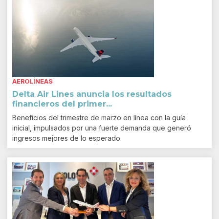
AEROLÍNEAS
Delta Air Lines anuncia los resultados
financieros del primer...
Beneficios del trimestre de marzo en línea con la guía
inicial, impulsados por una fuerte demanda que generó
ingresos mejores de lo esperado.