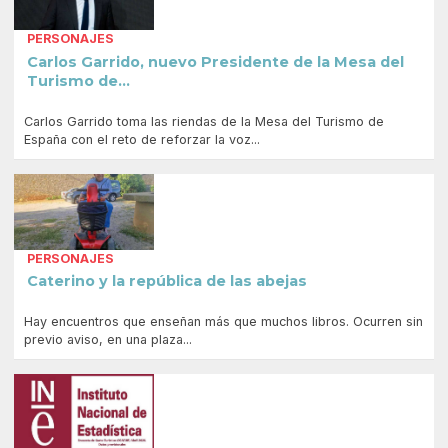
PERSONAJES
Carlos Garrido, nuevo Presidente de la Mesa del
Turismo de...
Carlos Garrido toma las riendas de la Mesa del Turismo de
España con el reto de reforzar la voz...
PERSONAJES
Caterino y la república de las abejas
Hay encuentros que enseñan más que muchos libros. Ocurren sin
previo aviso, en una plaza...