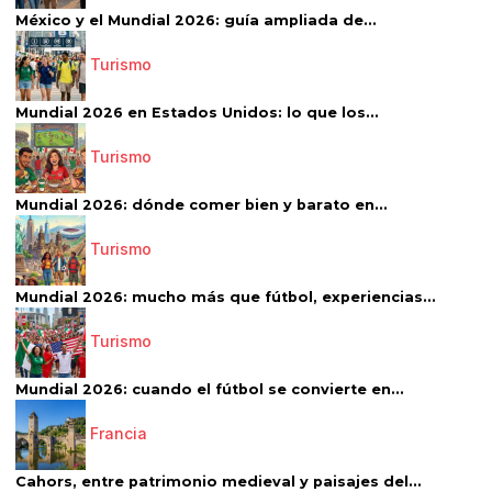
México y el Mundial 2026: guía ampliada de...
Turismo
Mundial 2026 en Estados Unidos: lo que los...
Turismo
Mundial 2026: dónde comer bien y barato en...
Turismo
Mundial 2026: mucho más que fútbol, experiencias...
Turismo
Mundial 2026: cuando el fútbol se convierte en...
Francia
Cahors, entre patrimonio medieval y paisajes del...