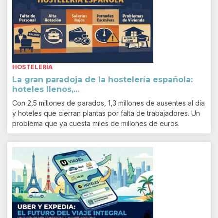
HOSTELERÍA
La gran paradoja de la hostelería española:
hoteles llenos,...
Con 2,5 millones de parados, 1,3 millones de ausentes al día
y hoteles que cierran plantas por falta de trabajadores. Un
problema que ya cuesta miles de millones de euros.