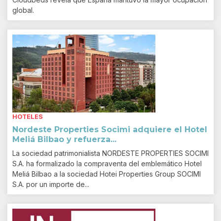
global.
HOTELES
Nordeste Properties Socimi adquiere el Hotel
Meliá Bilbao y refuerza...
La sociedad patrimonialista NORDESTE PROPERTIES SOCIMI
S.A. ha formalizado la compraventa del emblemático Hotel
Meliá Bilbao a la sociedad Hotei Properties Group SOCIMI
S.A. por un importe de...