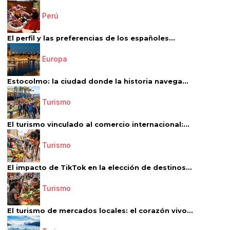
Perú
El perfil y las preferencias de los españoles...
Europa
Estocolmo: la ciudad donde la historia navega...
Turismo
El turismo vinculado al comercio internacional:...
Turismo
El impacto de TikTok en la elección de destinos...
Turismo
El turismo de mercados locales: el corazón vivo...