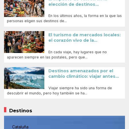
elección de destinos...
En los últimos años, la forma en la que las
personas eligen sus destinos de...
El turismo de mercados locales:
el corazón vivo de la...
En cada viaje, hay lugares que no
aparecen siempre en las postales, pero que...
Destinos amenazados por el
cambio climático: viajar antes...
Viajar siempre ha sido una forma de
descubrir el mundo, pero hoy también se ha...
Destinos
Cataluña