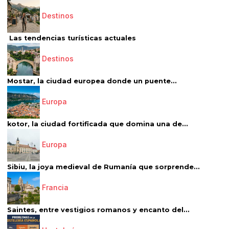
Destinos
Las tendencias turísticas actuales
Destinos
Mostar, la ciudad europea donde un puente...
Europa
kotor, la ciudad fortificada que domina una de...
Europa
Sibiu, la joya medieval de Rumanía que sorprende...
Francia
Saintes, entre vestigios romanos y encanto del...