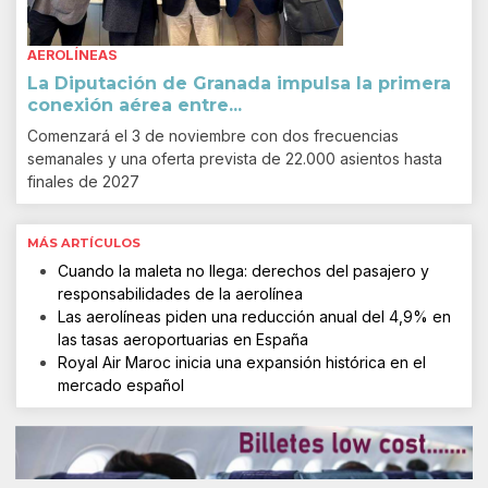
AEROLÍNEAS
La Diputación de Granada impulsa la primera
conexión aérea entre...
Comenzará el 3 de noviembre con dos frecuencias
semanales y una oferta prevista de 22.000 asientos hasta
finales de 2027
MÁS ARTÍCULOS
Cuando la maleta no llega: derechos del pasajero y
responsabilidades de la aerolínea
Las aerolíneas piden una reducción anual del 4,9% en
las tasas aeroportuarias en España
Royal Air Maroc inicia una expansión histórica en el
mercado español