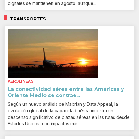
digitales se mantienen en agosto, aunque...
TRANSPORTES
AEROLÍNEAS
La conectividad aérea entre las Américas y
Oriente Medio se contrae...
Según un nuevo análisis de Mabrian y Data Appeal, la
evolución global de la capacidad aérea muestra un
descenso significativo de plazas aéreas en las rutas desde
Estados Unidos, con impactos más...