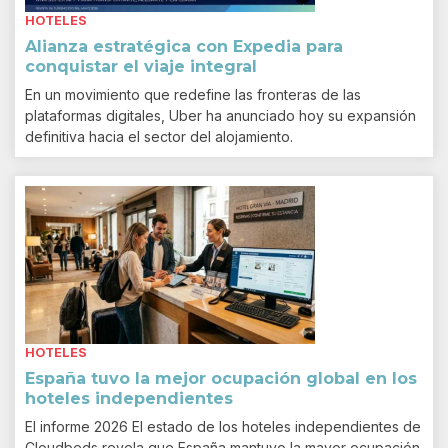
HOTELES
Alianza estratégica con Expedia para
conquistar el viaje integral
En un movimiento que redefine las fronteras de las
plataformas digitales, Uber ha anunciado hoy su expansión
definitiva hacia el sector del alojamiento.
HOTELES
España tuvo la mejor ocupación global en los
hoteles independientes
El informe 2026 El estado de los hoteles independientes de
Cloudbeds revela que España mantuvo la mayor ocupación