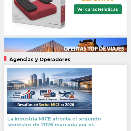
Ver características
Agencias y Operadores
La industria MICE afronta el segundo
semestre de 2026 marcada por el...