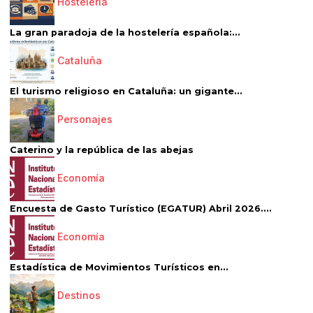
Hostelería
La gran paradoja de la hostelería española:...
Cataluña
El turismo religioso en Cataluña: un gigante...
Personajes
Caterino y la república de las abejas
Economía
Encuesta de Gasto Turístico (EGATUR) Abril 2026....
Economía
Estadística de Movimientos Turísticos en...
Destinos