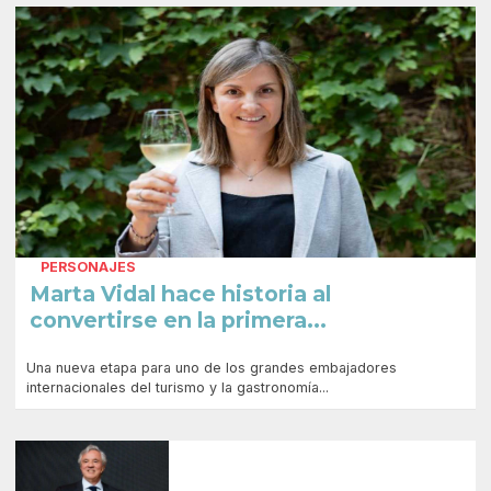
PERSONAJES
Marta Vidal hace historia al
convertirse en la primera...
Una nueva etapa para uno de los grandes embajadores
internacionales del turismo y la gastronomía...