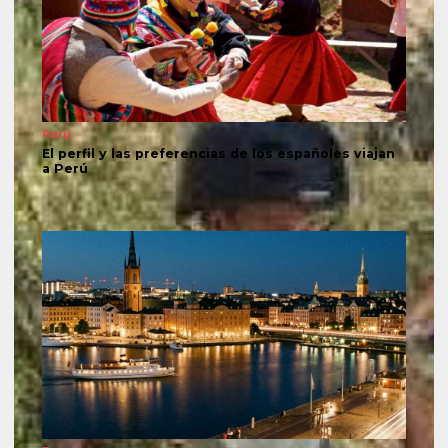
Perú
El perfil y las preferencias de los españoles viajan
a Perú