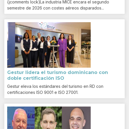
{jcomments lock}La industria MICE encara el segundo
semestre de 2026 con costes aéreos disparados...
Gestur lidera el turismo dominicano con
doble certificación ISO
Gestur eleva los estándares del turismo en RD con
certificaciones ISO 9001 e ISO 27001.