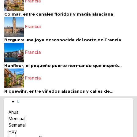
Francia
Colmar, entre canales floridos y magia alsaciana
Francia
Bergues: una joya desconocida del norte de Francia
Francia
Honfleur, el pequeño puerto normando que inspiró...
Francia
Riquewihr, entre viñedos alsacianos y calles de...
Anual
Mensual
Semanal
Hoy