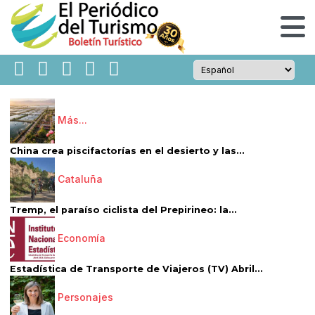
Más...
China crea piscifactorías en el desierto y las...
Cataluña
Tremp, el paraíso ciclista del Prepirineo: la...
Economía
Estadística de Transporte de Viajeros (TV) Abril...
Personajes