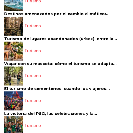
Turismo
Destinos amenazados por el cambio climático:...
Turismo
Turismo de lugares abandonados (urbex): entre la...
Turismo
Viajar con su mascota: cómo el turismo se adapta...
Turismo
El turismo de cementerios: cuando los viajeros...
Turismo
La victoria del PSG, las celebraciones y la...
Turismo