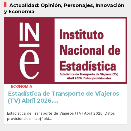
Actualidad: Opinión, Personajes, Innovación
y Economía
ECONOMÍA
Estadística de Transporte de Viajeros
(TV) Abril 2026....
Estadística de Transporte de Viajeros (TV) Abril 2026. Datos
provisionalesInicio{field...