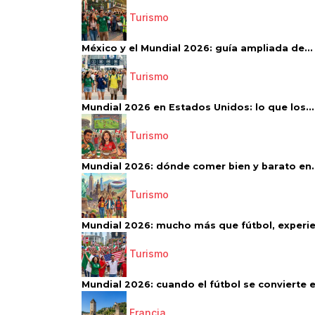
Turismo
México y el Mundial 2026: guía ampliada de...
Turismo
Mundial 2026 en Estados Unidos: lo que los...
Turismo
Mundial 2026: dónde comer bien y barato en..
Turismo
Mundial 2026: mucho más que fútbol, experien
Turismo
Mundial 2026: cuando el fútbol se convierte e
Francia