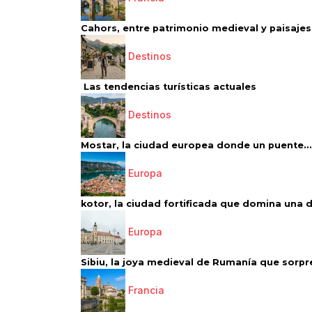
Cahors, entre patrimonio medieval y paisajes 
Destinos
Las tendencias turísticas actuales
Destinos
Mostar, la ciudad europea donde un puente...
Europa
kotor, la ciudad fortificada que domina una d
Europa
Sibiu, la joya medieval de Rumanía que sorpr
Francia