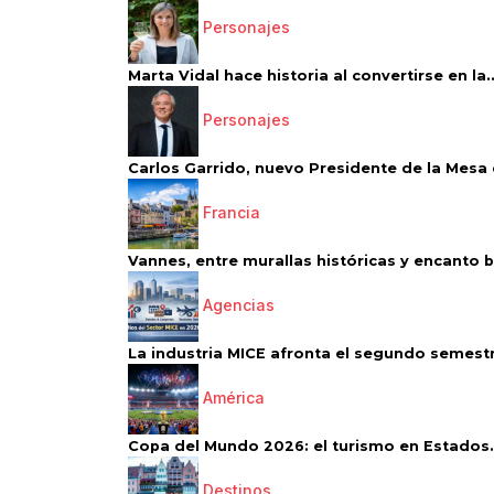
Personajes
Marta Vidal hace historia al convertirse en la..
Personajes
Carlos Garrido, nuevo Presidente de la Mesa d
Francia
Vannes, entre murallas históricas y encanto 
Agencias
La industria MICE afronta el segundo semestr
América
Copa del Mundo 2026: el turismo en Estados.
Destinos