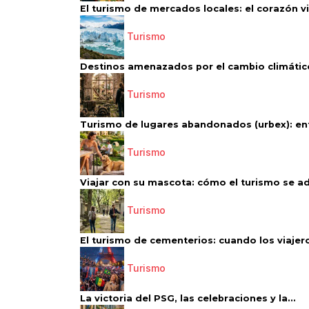
El turismo de mercados locales: el corazón vi
Turismo
Destinos amenazados por el cambio climático
Turismo
Turismo de lugares abandonados (urbex): entr
Turismo
Viajar con su mascota: cómo el turismo se ad
Turismo
El turismo de cementerios: cuando los viajero
Turismo
La victoria del PSG, las celebraciones y la...