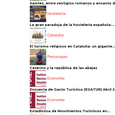
Saintes, entre vestigios romanos y encanto de
Hostelería
La gran paradoja de la hostelería española:...
Cataluña
El turismo religioso en Cataluña: un gigante..
Personajes
Caterino y la república de las abejas
Economía
Encuesta de Gasto Turístico (EGATUR) Abril 20
Economía
Estadística de Movimientos Turísticos en...