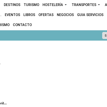
DESTINOS
TURISMO
HOSTELERÍA
TRANSPORTES
A
.
EVENTOS
LIBROS
OFERTAS
NEGOCIOS
GUIA SERVICIOS
RISMO
CONTACTO
.
l...