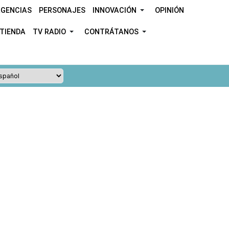
GENCIAS
PERSONAJES
INNOVACIÓN
OPINIÓN
TIENDA
TV RADIO
CONTRÁTANOS