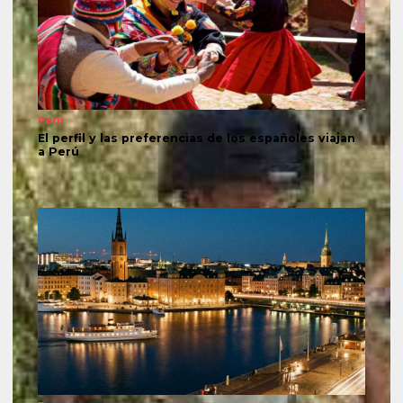
Perú
El perfil y las preferencias de los españoles viajan
a Perú