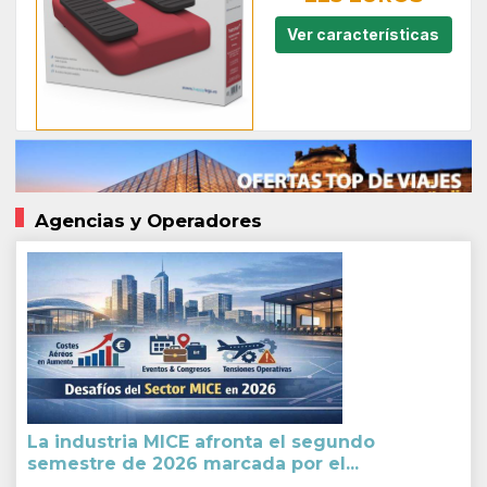
Ver características
Agencias y Operadores
La industria MICE afronta el segundo
semestre de 2026 marcada por el...