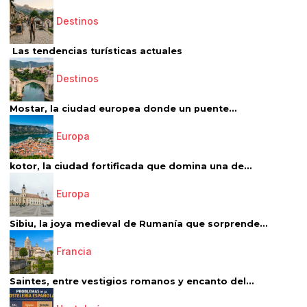
Destinos
Las tendencias turísticas actuales
Destinos
Mostar, la ciudad europea donde un puente...
Europa
kotor, la ciudad fortificada que domina una de...
Europa
Sibiu, la joya medieval de Rumanía que sorprende...
Francia
Saintes, entre vestigios romanos y encanto del...