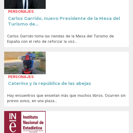
PERSONAJES
Carlos Garrido, nuevo Presidente de la Mesa del
Turismo de...
Carlos Garrido toma las riendas de la Mesa del Turismo de
España con el reto de reforzar la voz...
PERSONAJES
Caterino y la república de las abejas
Hay encuentros que enseñan más que muchos libros. Ocurren sin
previo aviso, en una plaza...