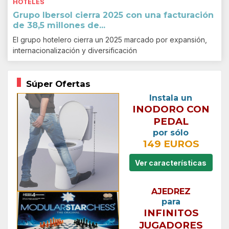
HOTELES
Grupo Ibersol cierra 2025 con una facturación
de 38,5 millones de...
El grupo hotelero cierra un 2025 marcado por expansión,
internacionalización y diversificación
Súper Ofertas
Instala un
INODORO CON
PEDAL
por sólo
149 EUROS
Ver características
AJEDREZ
para
INFINITOS
JUGADORES