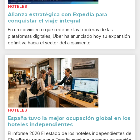
HOTELES
Alianza estratégica con Expedia para
conquistar el viaje integral
En un movimiento que redefine las fronteras de las
plataformas digitales, Uber ha anunciado hoy su expansión
definitiva hacia el sector del alojamiento.
HOTELES
España tuvo la mejor ocupación global en los
hoteles independientes
El informe 2026 El estado de los hoteles independientes de
Cloudbeds revela que España mantuvo la mayor ocupación