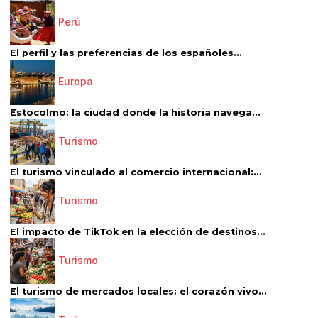
Perú
El perfil y las preferencias de los españoles...
Europa
Estocolmo: la ciudad donde la historia navega...
Turismo
El turismo vinculado al comercio internacional:...
Turismo
El impacto de TikTok en la elección de destinos...
Turismo
El turismo de mercados locales: el corazón vivo...