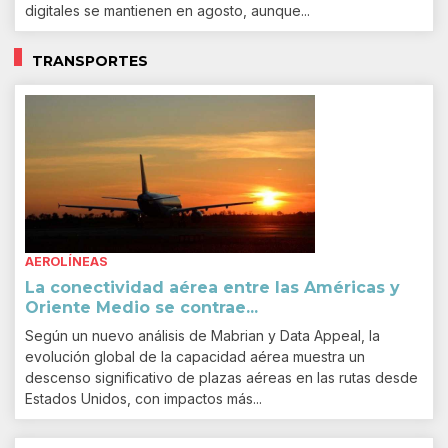
digitales se mantienen en agosto, aunque...
TRANSPORTES
AEROLÍNEAS
La conectividad aérea entre las Américas y
Oriente Medio se contrae...
Según un nuevo análisis de Mabrian y Data Appeal, la
evolución global de la capacidad aérea muestra un
descenso significativo de plazas aéreas en las rutas desde
Estados Unidos, con impactos más...