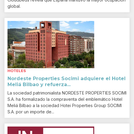
global.
HOTELES
Nordeste Properties Socimi adquiere el Hotel
Meliá Bilbao y refuerza...
La sociedad patrimonialista NORDESTE PROPERTIES SOCIMI
S.A. ha formalizado la compraventa del emblemático Hotel
Meliá Bilbao a la sociedad Hotei Properties Group SOCIMI
S.A. por un importe de...