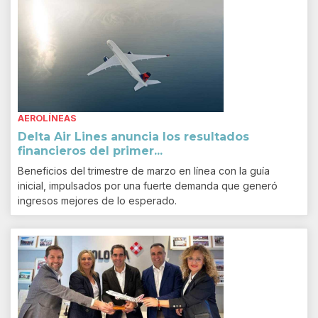
AEROLÍNEAS
Delta Air Lines anuncia los resultados
financieros del primer...
Beneficios del trimestre de marzo en línea con la guía
inicial, impulsados por una fuerte demanda que generó
ingresos mejores de lo esperado.