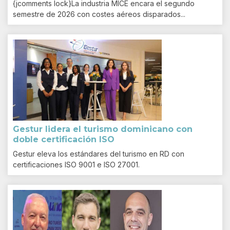
{jcomments lock}La industria MICE encara el segundo
semestre de 2026 con costes aéreos disparados...
Gestur lidera el turismo dominicano con
doble certificación ISO
Gestur eleva los estándares del turismo en RD con
certificaciones ISO 9001 e ISO 27001.