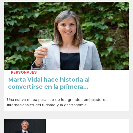
PERSONAJES
Marta Vidal hace historia al
convertirse en la primera...
Una nueva etapa para uno de los grandes embajadores
internacionales del turismo y la gastronomía...