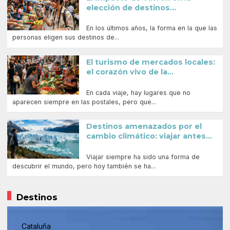
elección de destinos...
En los últimos años, la forma en la que las
personas eligen sus destinos de...
El turismo de mercados locales:
el corazón vivo de la...
En cada viaje, hay lugares que no
aparecen siempre en las postales, pero que...
Destinos amenazados por el
cambio climático: viajar antes...
Viajar siempre ha sido una forma de
descubrir el mundo, pero hoy también se ha...
Destinos
Cataluña