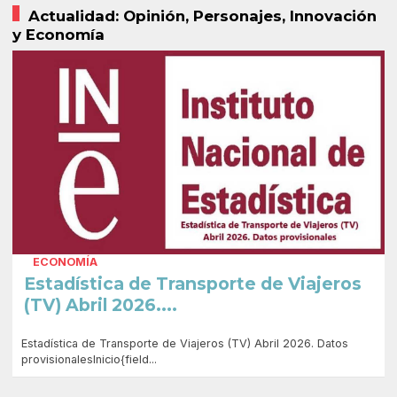
Actualidad: Opinión, Personajes, Innovación
y Economía
ECONOMÍA
Estadística de Transporte de Viajeros
(TV) Abril 2026....
Estadística de Transporte de Viajeros (TV) Abril 2026. Datos
provisionalesInicio{field...