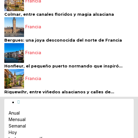
Francia
Colmar, entre canales floridos y magia alsaciana
Francia
Bergues: una joya desconocida del norte de Francia
Francia
Honfleur, el pequeño puerto normando que inspiró...
Francia
Riquewihr, entre viñedos alsacianos y calles de...
Anual
Mensual
Semanal
Hoy