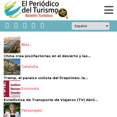
Más...
China crea piscifactorías en el desierto y las...
Cataluña
Tremp, el paraíso ciclista del Prepirineo: la...
Economía
Estadística de Transporte de Viajeros (TV) Abril...
Personajes