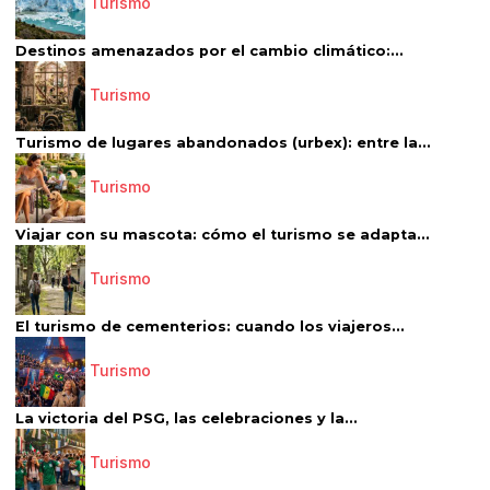
Turismo
Destinos amenazados por el cambio climático:...
Turismo
Turismo de lugares abandonados (urbex): entre la...
Turismo
Viajar con su mascota: cómo el turismo se adapta...
Turismo
El turismo de cementerios: cuando los viajeros...
Turismo
La victoria del PSG, las celebraciones y la...
Turismo