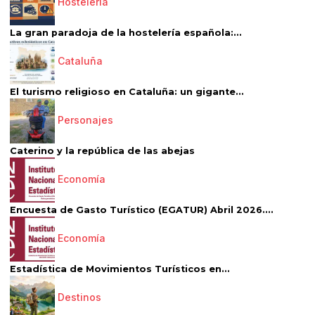
Hostelería
La gran paradoja de la hostelería española:...
Cataluña
El turismo religioso en Cataluña: un gigante...
Personajes
Caterino y la república de las abejas
Economía
Encuesta de Gasto Turístico (EGATUR) Abril 2026....
Economía
Estadística de Movimientos Turísticos en...
Destinos