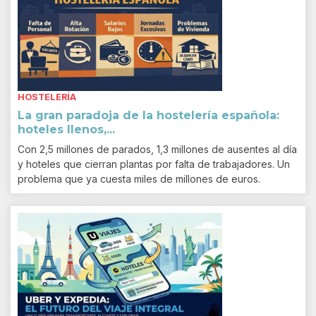
HOSTELERÍA
La gran paradoja de la hostelería española:
hoteles llenos,...
Con 2,5 millones de parados, 1,3 millones de ausentes al día
y hoteles que cierran plantas por falta de trabajadores. Un
problema que ya cuesta miles de millones de euros.