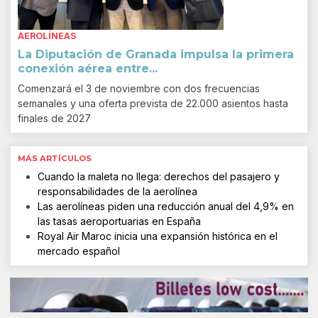
AEROLÍNEAS
La Diputación de Granada impulsa la primera
conexión aérea entre...
Comenzará el 3 de noviembre con dos frecuencias
semanales y una oferta prevista de 22.000 asientos hasta
finales de 2027
MÁS ARTÍCULOS
Cuando la maleta no llega: derechos del pasajero y
responsabilidades de la aerolínea
Las aerolíneas piden una reducción anual del 4,9% en
las tasas aeroportuarias en España
Royal Air Maroc inicia una expansión histórica en el
mercado español