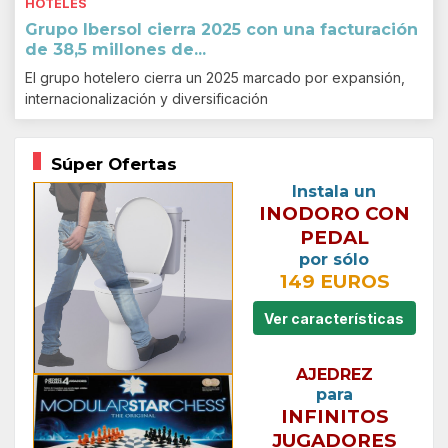
HOTELES
Grupo Ibersol cierra 2025 con una facturación
de 38,5 millones de...
El grupo hotelero cierra un 2025 marcado por expansión,
internacionalización y diversificación
Súper Ofertas
Instala un
INODORO CON
PEDAL
por sólo
149 EUROS
Ver características
AJEDREZ
para
INFINITOS
JUGADORES