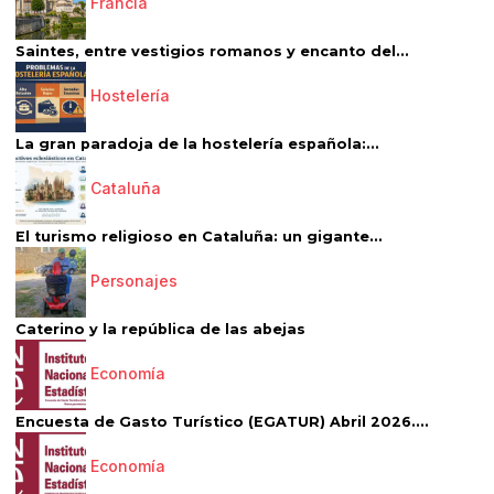
Francia
Saintes, entre vestigios romanos y encanto del...
Hostelería
La gran paradoja de la hostelería española:...
Cataluña
El turismo religioso en Cataluña: un gigante...
Personajes
Caterino y la república de las abejas
Economía
Encuesta de Gasto Turístico (EGATUR) Abril 2026....
Economía