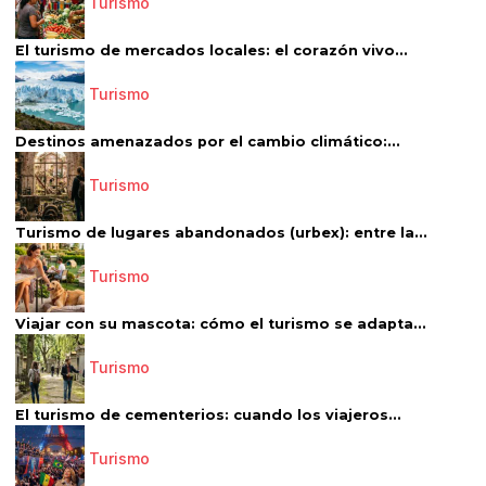
Turismo
El turismo de mercados locales: el corazón vivo...
Turismo
Destinos amenazados por el cambio climático:...
Turismo
Turismo de lugares abandonados (urbex): entre la...
Turismo
Viajar con su mascota: cómo el turismo se adapta...
Turismo
El turismo de cementerios: cuando los viajeros...
Turismo