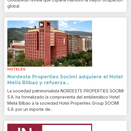
global.
HOTELES
Nordeste Properties Socimi adquiere el Hotel
Meliá Bilbao y refuerza...
La sociedad patrimonialista NORDESTE PROPERTIES SOCIMI
S.A. ha formalizado la compraventa del emblemático Hotel
Meliá Bilbao a la sociedad Hotei Properties Group SOCIMI
S.A. por un importe de...