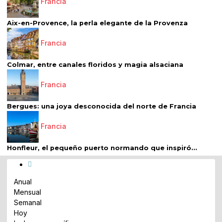
Francia
Aix-en-Provence, la perla elegante de la Provenza
Francia
Colmar, entre canales floridos y magia alsaciana
Francia
Bergues: una joya desconocida del norte de Francia
Francia
Honfleur, el pequeño puerto normando que inspiró...
Anual
Mensual
Semanal
Hoy