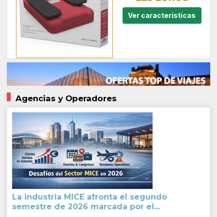
Ver características
Agencias y Operadores
La industria MICE afronta el segundo
semestre de 2026 marcada por el...