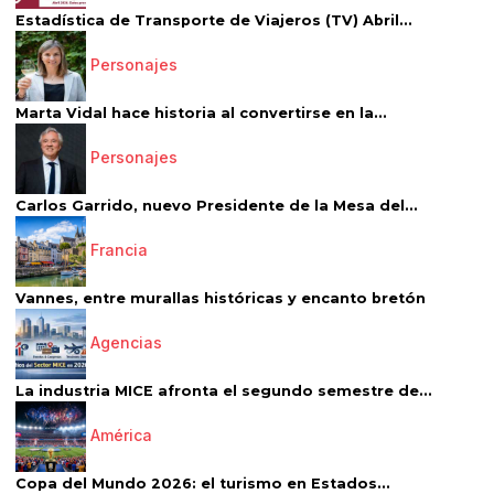
Estadística de Transporte de Viajeros (TV) Abril...
Personajes
Marta Vidal hace historia al convertirse en la...
Personajes
Carlos Garrido, nuevo Presidente de la Mesa del...
Francia
Vannes, entre murallas históricas y encanto bretón
Agencias
La industria MICE afronta el segundo semestre de...
América
Copa del Mundo 2026: el turismo en Estados...