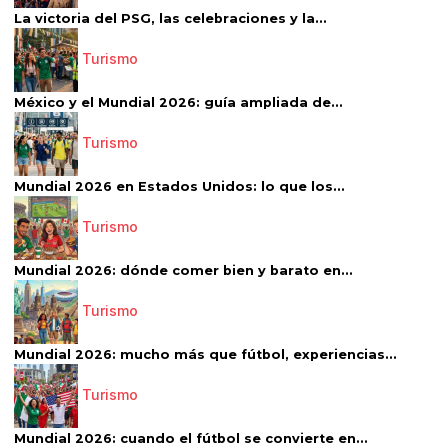
La victoria del PSG, las celebraciones y la...
Turismo
México y el Mundial 2026: guía ampliada de...
Turismo
Mundial 2026 en Estados Unidos: lo que los...
Turismo
Mundial 2026: dónde comer bien y barato en...
Turismo
Mundial 2026: mucho más que fútbol, experiencias...
Turismo
Mundial 2026: cuando el fútbol se convierte en...