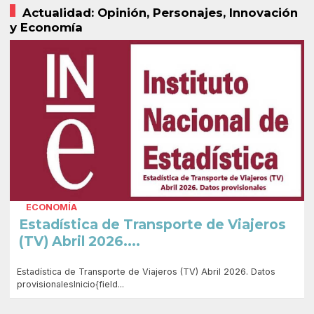
Actualidad: Opinión, Personajes, Innovación
y Economía
ECONOMÍA
Estadística de Transporte de Viajeros
(TV) Abril 2026....
Estadística de Transporte de Viajeros (TV) Abril 2026. Datos
provisionalesInicio{field...