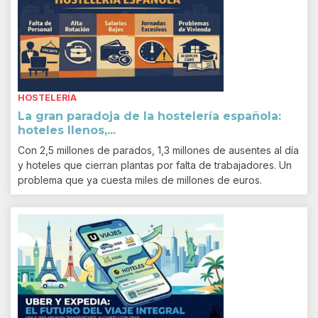
HOSTELERÍA
La gran paradoja de la hostelería española:
hoteles llenos,...
Con 2,5 millones de parados, 1,3 millones de ausentes al día
y hoteles que cierran plantas por falta de trabajadores. Un
problema que ya cuesta miles de millones de euros.