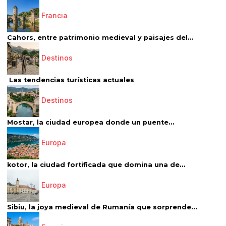
Francia
Cahors, entre patrimonio medieval y paisajes del...
Destinos
Las tendencias turísticas actuales
Destinos
Mostar, la ciudad europea donde un puente...
Europa
kotor, la ciudad fortificada que domina una de...
Europa
Sibiu, la joya medieval de Rumanía que sorprende...