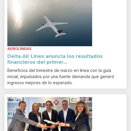
AEROLÍNEAS
Delta Air Lines anuncia los resultados
financieros del primer...
Beneficios del trimestre de marzo en línea con la guía
inicial, impulsados por una fuerte demanda que generó
ingresos mejores de lo esperado.