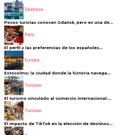
Destinos
Pocos turistas conocen Gdańsk, pero es una de...
Perú
El perfil y las preferencias de los españoles...
Europa
Estocolmo: la ciudad donde la historia navega...
Turismo
El turismo vinculado al comercio internacional:...
Turismo
El impacto de TikTok en la elección de destinos...