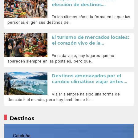
elección de destinos...
En los últimos años, la forma en la que las
personas eligen sus destinos de...
El turismo de mercados locales:
el corazón vivo de la...
En cada viaje, hay lugares que no
aparecen siempre en las postales, pero que...
Destinos amenazados por el
cambio climático: viajar antes...
Viajar siempre ha sido una forma de
descubrir el mundo, pero hoy también se ha...
Destinos
Cataluña