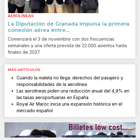
AEROLÍNEAS
La Diputación de Granada impulsa la primera
conexión aérea entre...
Comenzará el 3 de noviembre con dos frecuencias
semanales y una oferta prevista de 22.000 asientos hasta
finales de 2027
MÁS ARTÍCULOS
Cuando la maleta no llega: derechos del pasajero y
responsabilidades de la aerolínea
Las aerolíneas piden una reducción anual del 4,9% en
las tasas aeroportuarias en España
Royal Air Maroc inicia una expansión histórica en el
mercado español