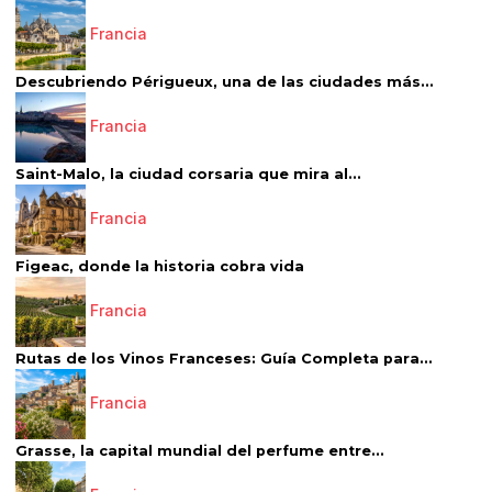
Francia
Descubriendo Périgueux, una de las ciudades más...
Francia
Saint-Malo, la ciudad corsaria que mira al...
Francia
Figeac, donde la historia cobra vida
Francia
Rutas de los Vinos Franceses: Guía Completa para...
Francia
Grasse, la capital mundial del perfume entre...