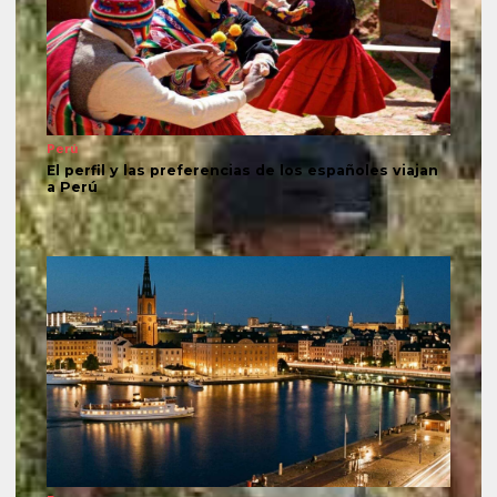
Perú
El perfil y las preferencias de los españoles viajan
a Perú