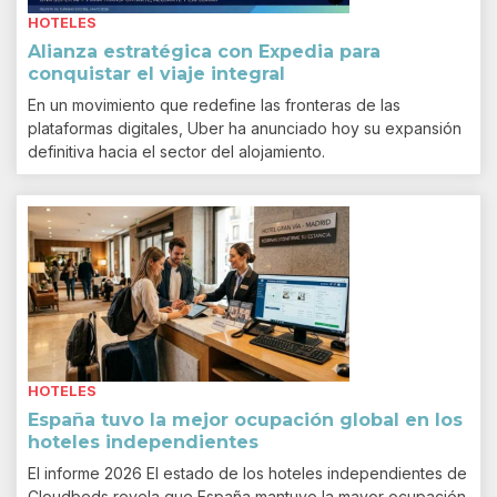
HOTELES
Alianza estratégica con Expedia para
conquistar el viaje integral
En un movimiento que redefine las fronteras de las
plataformas digitales, Uber ha anunciado hoy su expansión
definitiva hacia el sector del alojamiento.
HOTELES
España tuvo la mejor ocupación global en los
hoteles independientes
El informe 2026 El estado de los hoteles independientes de
Cloudbeds revela que España mantuvo la mayor ocupación