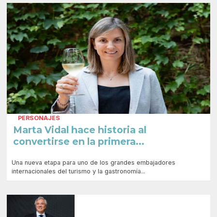
PERSONAJES
Marta Vidal hace historia al
convertirse en la primera...
Una nueva etapa para uno de los grandes embajadores
internacionales del turismo y la gastronomía...