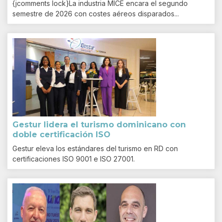
{jcomments lock}La industria MICE encara el segundo
semestre de 2026 con costes aéreos disparados...
Gestur lidera el turismo dominicano con
doble certificación ISO
Gestur eleva los estándares del turismo en RD con
certificaciones ISO 9001 e ISO 27001.