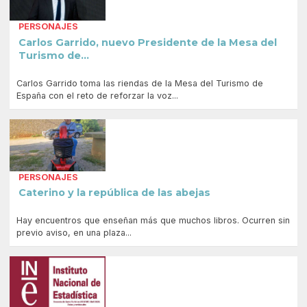
PERSONAJES
Carlos Garrido, nuevo Presidente de la Mesa del
Turismo de...
Carlos Garrido toma las riendas de la Mesa del Turismo de
España con el reto de reforzar la voz...
PERSONAJES
Caterino y la república de las abejas
Hay encuentros que enseñan más que muchos libros. Ocurren sin
previo aviso, en una plaza...