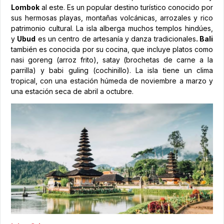
Lombok
al este. Es un popular destino turístico conocido por
sus hermosas playas, montañas volcánicas, arrozales y rico
patrimonio cultural. La isla alberga muchos templos hindúes,
y
Ubud
es un centro de artesanía y danza tradicionales
. Bali
también es conocida por su cocina, que incluye platos como
nasi goreng (arroz frito), satay (brochetas de carne a la
parrilla) y babi guling (cochinillo). La isla tiene un clima
tropical, con una estación húmeda de noviembre a marzo y
una estación seca de abril a octubre.