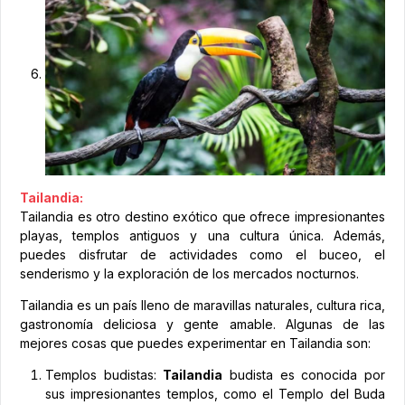
Tailandia:
Tailandia es otro destino exótico que ofrece impresionantes
playas, templos antiguos y una cultura única. Además,
puedes disfrutar de actividades como el buceo, el
senderismo y la exploración de los mercados nocturnos.
Tailandia es un país lleno de maravillas naturales, cultura rica,
gastronomía deliciosa y gente amable. Algunas de las
mejores cosas que puedes experimentar en Tailandia son:
Templos budistas:
Tailandia
budista es conocida por
sus impresionantes templos, como el Templo del Buda