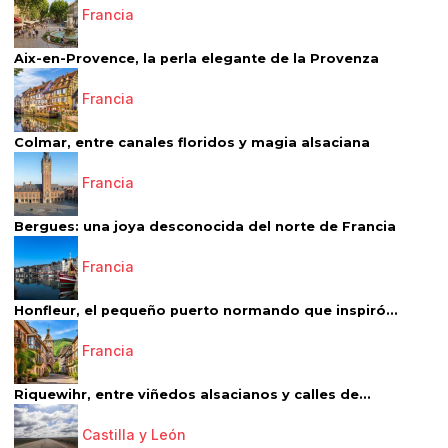
Francia
Aix-en-Provence, la perla elegante de la Provenza
Francia
Colmar, entre canales floridos y magia alsaciana
Francia
Bergues: una joya desconocida del norte de Francia
Francia
Honfleur, el pequeño puerto normando que inspiró...
Francia
Riquewihr, entre viñedos alsacianos y calles de...
Castilla y León