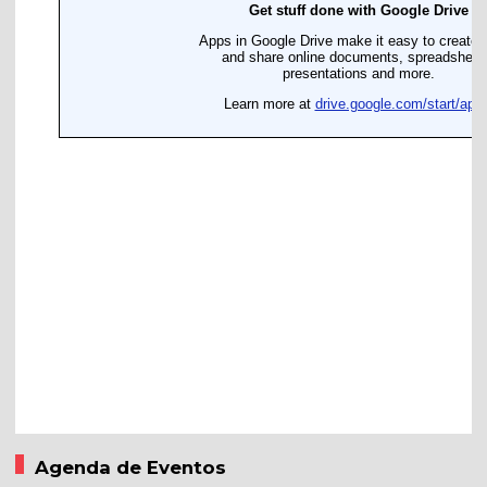
Agenda de Eventos