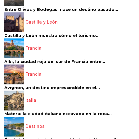
Entre Olivos y Bodegas: nace un destino basado...
Castilla y León
Castilla y León muestra cómo el turismo...
Francia
Albi, la ciudad roja del sur de Francia entre...
Francia
Avignon, un destino imprescindible en el...
Italia
Matera: la ciudad italiana excavada en la roca...
Destinos