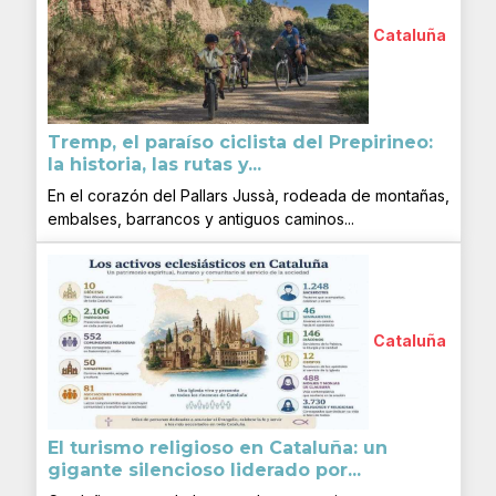
Cataluña
Tremp, el paraíso ciclista del Prepirineo:
la historia, las rutas y...
En el corazón del Pallars Jussà, rodeada de montañas,
embalses, barrancos y antiguos caminos...
Cataluña
El turismo religioso en Cataluña: un
gigante silencioso liderado por...