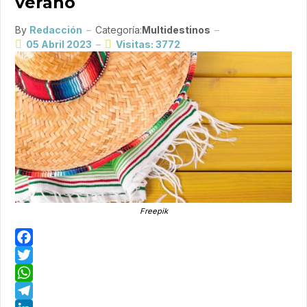
verano
By
Redacción
Categoría:
Multidestinos
05 Abril 2023
Visitas: 3772
Freepik
Facebook
Twitter
WhatsApp