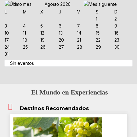
Agosto 2026
L
M
X
J
V
S
D
1
2
3
4
5
6
7
8
9
10
11
12
13
14
15
16
17
18
19
20
21
22
23
24
25
26
27
28
29
30
31
Sin eventos
El Mundo en Experiencias
Destinos Recomendados