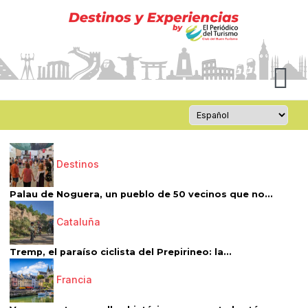
Destinos
Palau de Noguera, un pueblo de 50 vecinos que no...
Cataluña
Tremp, el paraíso ciclista del Prepirineo: la...
Francia