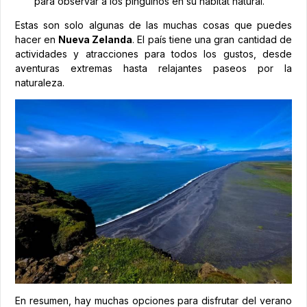
para observar a los pingüinos en su hábitat natural.
Estas son solo algunas de las muchas cosas que puedes
hacer en
Nueva Zelanda
. El país tiene una gran cantidad de
actividades y atracciones para todos los gustos, desde
aventuras extremas hasta relajantes paseos por la
naturaleza.
En resumen, hay muchas opciones para disfrutar del verano