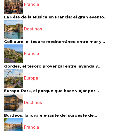
Francia
La Fête de la Música en Francia: el gran evento...
Destinos
Collioure, el tesoro mediterráneo entre mar y...
Francia
Gordes, el tesoro provenzal entre lavanda y...
Europa
Europa-Park, el parque que hace viajar por...
Destinos
Burdeos, la joya elegante del suroeste de...
Francia