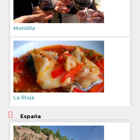
Montilla
La Rioja
España