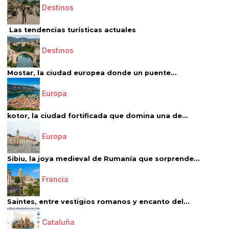
Destinos
Las tendencias turísticas actuales
Destinos
Mostar, la ciudad europea donde un puente...
Europa
kotor, la ciudad fortificada que domina una de...
Europa
Sibiu, la joya medieval de Rumanía que sorprende...
Francia
Saintes, entre vestigios romanos y encanto del...
Cataluña