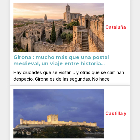
Cataluña
Girona : mucho más que una postal
medieval, un viaje entre historia...
Hay ciudades que se visitan… y otras que se caminan
despacio. Girona es de las segundas. No hace...
Castilla y