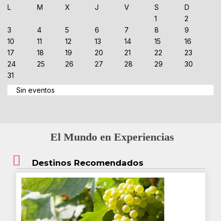
L
M
X
J
V
S
D
1
2
3
4
5
6
7
8
9
10
11
12
13
14
15
16
17
18
19
20
21
22
23
24
25
26
27
28
29
30
31
Sin eventos
El Mundo en Experiencias
Destinos Recomendados