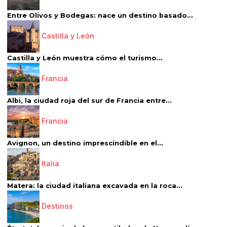
Entre Olivos y Bodegas: nace un destino basado...
Castilla y León
Castilla y León muestra cómo el turismo...
Francia
Albi, la ciudad roja del sur de Francia entre...
Francia
Avignon, un destino imprescindible en el...
Italia
Matera: la ciudad italiana excavada en la roca...
Destinos