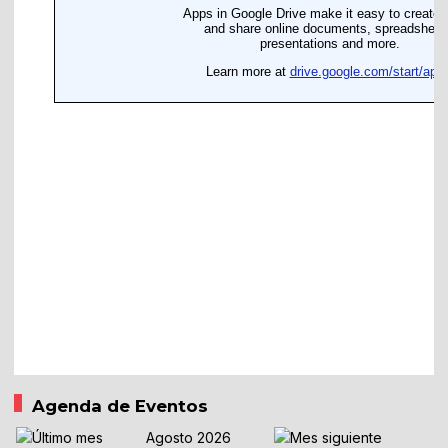
Agenda de Eventos
Agosto 2026