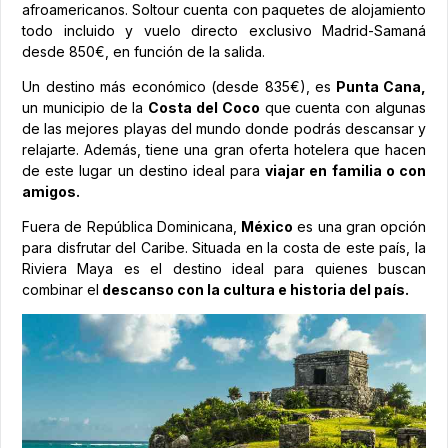
afroamericanos. Soltour cuenta con paquetes de alojamiento
todo incluido y vuelo directo exclusivo Madrid-Samaná
desde 850€, en función de la salida.
Un destino más económico (desde 835€), es
Punta Cana,
un municipio de la
Costa del Coco
que cuenta con algunas
de las mejores playas del mundo donde podrás descansar y
relajarte. Además, tiene una gran oferta hotelera que hacen
de este lugar un destino ideal para
viajar en familia o con
amigos.
Fuera de República Dominicana,
México
es una gran opción
para disfrutar del Caribe. Situada en la costa de este país, la
Riviera Maya es el destino ideal para quienes buscan
combinar el
descanso con la cultura e historia del país.