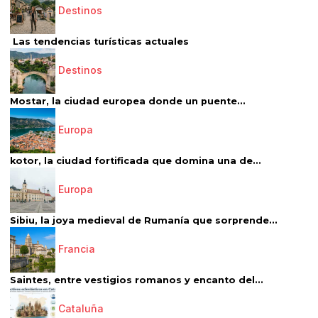
Destinos
Las tendencias turísticas actuales
Destinos
Mostar, la ciudad europea donde un puente...
Europa
kotor, la ciudad fortificada que domina una de...
Europa
Sibiu, la joya medieval de Rumanía que sorprende...
Francia
Saintes, entre vestigios romanos y encanto del...
Cataluña