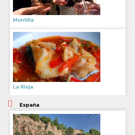
Montilla
La Rioja
España