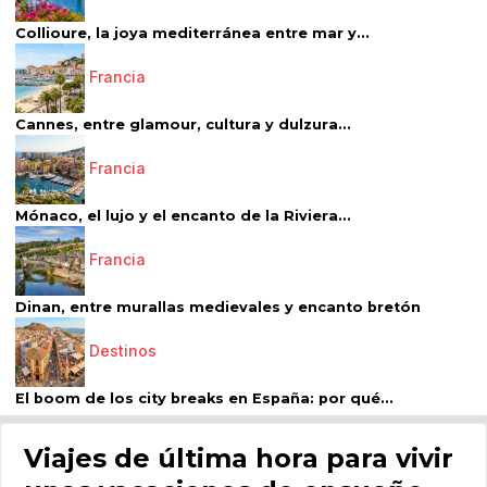
Collioure, la joya mediterránea entre mar y...
Francia
Cannes, entre glamour, cultura y dulzura...
Francia
Mónaco, el lujo y el encanto de la Riviera...
Francia
Dinan, entre murallas medievales y encanto bretón
Destinos
El boom de los city breaks en España: por qué...
Viajes de última hora para vivir