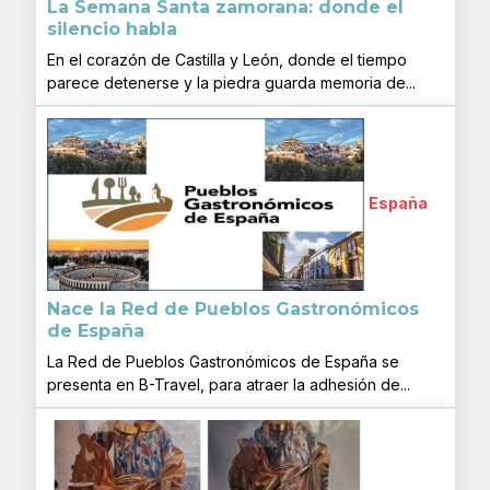
La Semana Santa zamorana: donde el
silencio habla
En el corazón de Castilla y León, donde el tiempo
parece detenerse y la piedra guarda memoria de...
España
Nace la Red de Pueblos Gastronómicos
de España
La Red de Pueblos Gastronómicos de España se
presenta en B-Travel, para atraer la adhesión de...