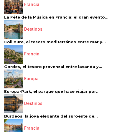
Francia
La Fête de la Música en Francia: el gran evento...
Destinos
Collioure, el tesoro mediterráneo entre mar y...
Francia
Gordes, el tesoro provenzal entre lavanda y...
Europa
Europa-Park, el parque que hace viajar por...
Destinos
Burdeos, la joya elegante del suroeste de...
Francia