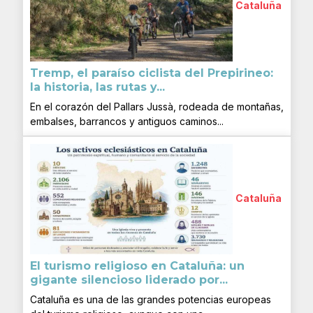
Cataluña
Tremp, el paraíso ciclista del Prepirineo:
la historia, las rutas y...
En el corazón del Pallars Jussà, rodeada de montañas,
embalses, barrancos y antiguos caminos...
Cataluña
El turismo religioso en Cataluña: un
gigante silencioso liderado por...
Cataluña es una de las grandes potencias europeas