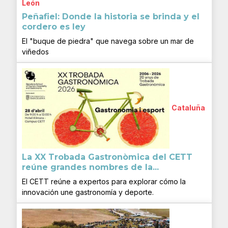
León
Peñafiel: Donde la historia se brinda y el
cordero es ley
El "buque de piedra" que navega sobre un mar de
viñedos
Cataluña
La XX Trobada Gastronòmica del CETT
reúne grandes nombres de la...
El CETT reúne a expertos para explorar cómo la
innovación une gastronomía y deporte.