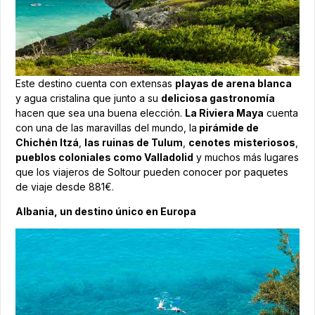
Este destino cuenta con extensas
playas de arena blanca
y agua cristalina que junto a su
deliciosa gastronomía
hacen que sea una buena elección.
La Riviera Maya
cuenta
con una de las maravillas del mundo, la
pirámide de
Chichén Itzá
,
las ruinas de Tulum
,
cenotes
misteriosos
,
pueblos coloniales como Valladolid
y muchos más lugares
que los viajeros de Soltour pueden conocer por paquetes
de viaje desde 881€.
Albania, un destino único en Europa