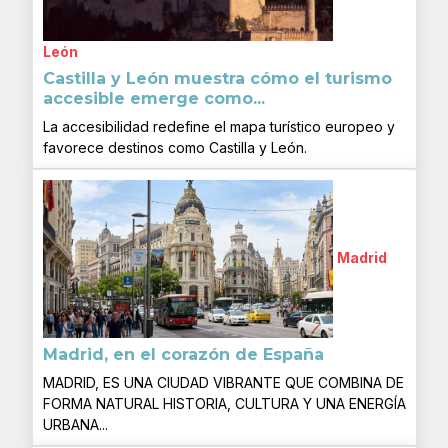
León
Castilla y León muestra cómo el turismo
accesible emerge como...
La accesibilidad redefine el mapa turístico europeo y
favorece destinos como Castilla y León.
Madrid
Madrid, en el corazón de España
MADRID, ES UNA CIUDAD VIBRANTE QUE COMBINA DE
FORMA NATURAL HISTORIA, CULTURA Y UNA ENERGÍA
URBANA...