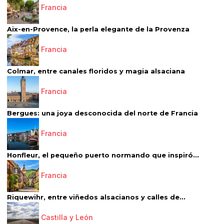
Francia
Aix-en-Provence, la perla elegante de la Provenza
Francia
Colmar, entre canales floridos y magia alsaciana
Francia
Bergues: una joya desconocida del norte de Francia
Francia
Honfleur, el pequeño puerto normando que inspiró...
Francia
Riquewihr, entre viñedos alsacianos y calles de...
Castilla y León