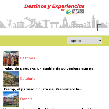
Destinos
Palau de Noguera, un pueblo de 50 vecinos que no...
Cataluña
Tremp, el paraíso ciclista del Prepirineo: la...
Francia