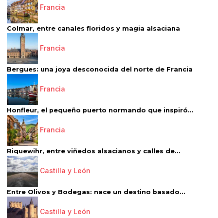
Francia
Colmar, entre canales floridos y magia alsaciana
Francia
Bergues: una joya desconocida del norte de Francia
Francia
Honfleur, el pequeño puerto normando que inspiró...
Francia
Riquewihr, entre viñedos alsacianos y calles de...
Castilla y León
Entre Olivos y Bodegas: nace un destino basado...
Castilla y León