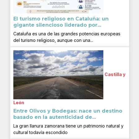
El turismo religioso en Cataluña: un
gigante silencioso liderado por...
Cataluña es una de las grandes potencias europeas
del turismo religioso, aunque con una...
Castilla y
León
Entre Olivos y Bodegas: nace un destino
basado en la autenticidad de...
La gran llanura zamorana tiene un patrimonio natural y
cultural todavía escondido