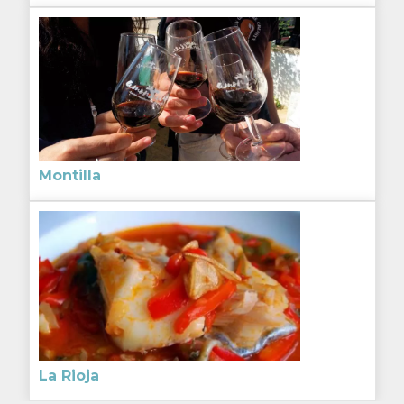
Montilla
La Rioja