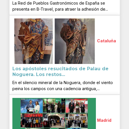
La Red de Pueblos Gastronómicos de España se
presenta en B-Travel, para atraer la adhesión de...
Cataluña
Los apóstoles resucitados de Palau de
Noguera. Los restos...
En el silencio mineral de la Noguera, donde el viento
peina los campos con una cadencia antigua,...
Madrid