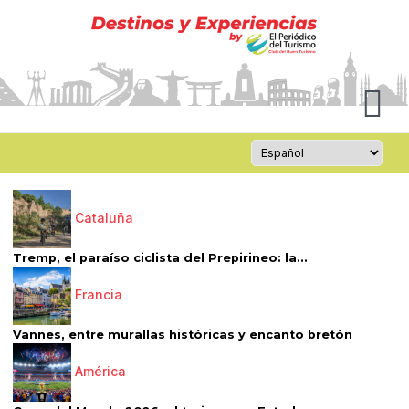
Cataluña
Tremp, el paraíso ciclista del Prepirineo: la...
Francia
Vannes, entre murallas históricas y encanto bretón
América