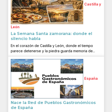
Castilla y
León
La Semana Santa zamorana: donde el
silencio habla
En el corazón de Castilla y León, donde el tiempo
parece detenerse y la piedra guarda memoria de...
España
Nace la Red de Pueblos Gastronómicos
de España