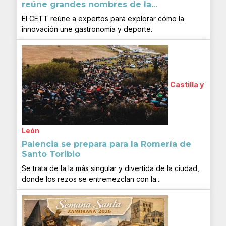
reúne grandes nombres de la...
El CETT reúne a expertos para explorar cómo la
innovación une gastronomía y deporte.
Castilla y
León
Palencia se prepara para la Romería de
Santo Toribio
Se trata de la la más singular y divertida de la ciudad,
donde los rezos se entremezclan con la...