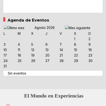
Agenda de Eventos
Agosto 2026
L
M
X
J
V
S
D
1
2
3
4
5
6
7
8
9
10
11
12
13
14
15
16
17
18
19
20
21
22
23
24
25
26
27
28
29
30
31
Sin eventos
El Mundo en Experiencias