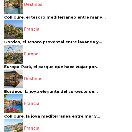
Destinos
Collioure, el tesoro mediterráneo entre mar y...
Francia
Gordes, el tesoro provenzal entre lavanda y...
Europa
Europa-Park, el parque que hace viajar por...
Destinos
Burdeos, la joya elegante del suroeste de...
Francia
Collioure, la joya mediterránea entre mar y...
Francia