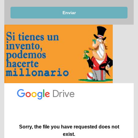
Enviar