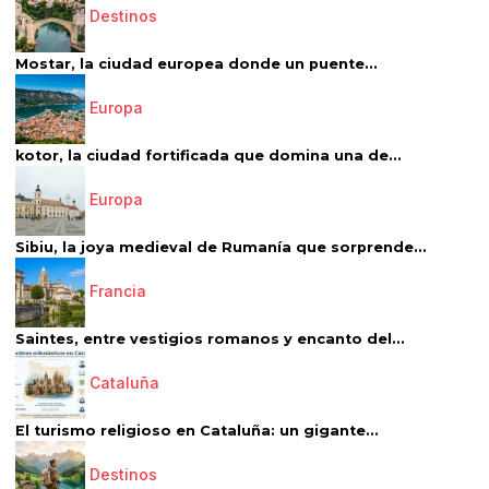
Destinos
Mostar, la ciudad europea donde un puente...
Europa
kotor, la ciudad fortificada que domina una de...
Europa
Sibiu, la joya medieval de Rumanía que sorprende...
Francia
Saintes, entre vestigios romanos y encanto del...
Cataluña
El turismo religioso en Cataluña: un gigante...
Destinos