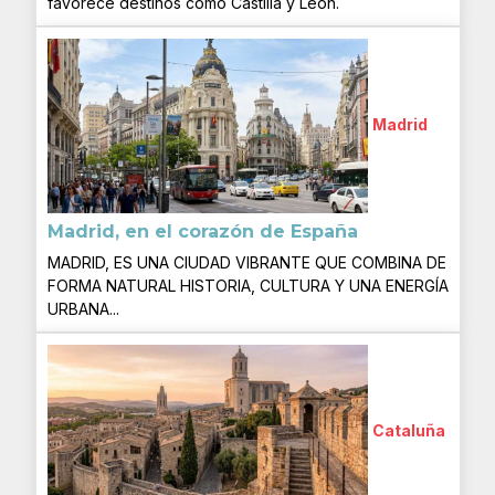
favorece destinos como Castilla y León.
Madrid
Madrid, en el corazón de España
MADRID, ES UNA CIUDAD VIBRANTE QUE COMBINA DE
FORMA NATURAL HISTORIA, CULTURA Y UNA ENERGÍA
URBANA...
Cataluña