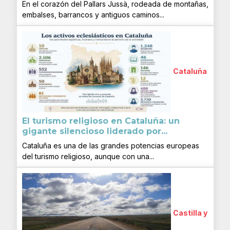
En el corazón del Pallars Jussà, rodeada de montañas,
embalses, barrancos y antiguos caminos...
Cataluña
El turismo religioso en Cataluña: un
gigante silencioso liderado por...
Cataluña es una de las grandes potencias europeas
del turismo religioso, aunque con una...
Castilla y