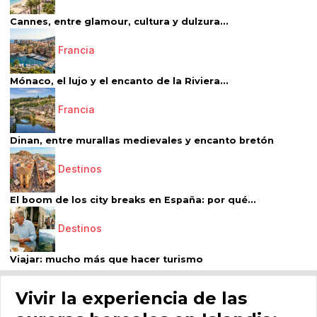
Cannes, entre glamour, cultura y dulzura...
Francia
Mónaco, el lujo y el encanto de la Riviera...
Francia
Dinan, entre murallas medievales y encanto bretón
Destinos
El boom de los city breaks en España: por qué...
Destinos
Viajar: mucho más que hacer turismo
Vivir la experiencia de las