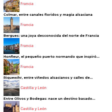
Francia
Colmar, entre canales floridos y magia alsaciana
Francia
Bergues: una joya desconocida del norte de Francia
Francia
Honfleur, el pequeño puerto normando que inspiró...
Francia
Riquewihr, entre viñedos alsacianos y calles de...
Castilla y León
Entre Olivos y Bodegas: nace un destino basado...
Castilla y León