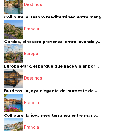
Destinos
Collioure, el tesoro mediterráneo entre mar y...
Francia
Gordes, el tesoro provenzal entre lavanda y...
Europa
Europa-Park, el parque que hace viajar por...
Destinos
Burdeos, la joya elegante del suroeste de...
Francia
Collioure, la joya mediterránea entre mar y...
Francia