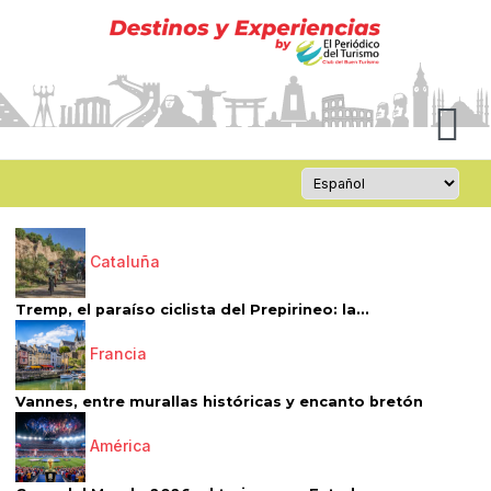
Cataluña
Tremp, el paraíso ciclista del Prepirineo: la...
Francia
Vannes, entre murallas históricas y encanto bretón
América