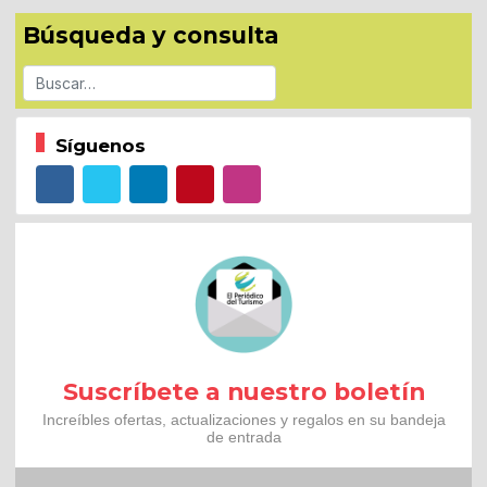
Búsqueda y consulta
Buscar
Síguenos
Suscríbete a nuestro boletín
Increíbles ofertas, actualizaciones y regalos en su bandeja
de entrada