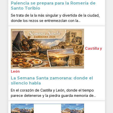
Palencia se prepara para la Romería de
Santo Toribio
Se trata de la la más singular y divertida de la ciudad,
donde los rezos se entremezclan con la...
Castilla y
León
La Semana Santa zamorana: donde el
silencio habla
En el corazón de Castilla y León, donde el tiempo
parece detenerse y la piedra guarda memoria de...