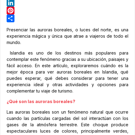
Telegram
LinkedIn
Pinterest
Share
Presenciar las auroras boreales, o luces del norte, es una
experiencia mágica y única que atrae a viajeros de todo el
mundo.
Islandia es uno de los destinos más populares para
contemplar este fenómeno gracias a su ubicación, paisajes y
fácil acceso. En este artículo, exploraremos cuándo es la
mejor época para ver auroras boreales en Islandia, qué
puedes esperar, qué debes considerar para tener una
experiencia ideal y otras actividades y opciones para
complementar tu viaje de turismo.
¿Qué son las auroras boreales?
Las auroras boreales son un fenómeno natural que ocurre
cuando las partículas cargadas del sol interactúan con los
gases de la atmósfera terrestre. Este choque produce
espectaculares luces de colores, principalmente verdes,