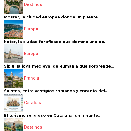
Destinos
Mostar, la ciudad europea donde un puente...
Europa
kotor, la ciudad fortificada que domina una de...
Europa
Sibiu, la joya medieval de Rumanía que sorprende...
Francia
Saintes, entre vestigios romanos y encanto del...
Cataluña
El turismo religioso en Cataluña: un gigante...
Destinos