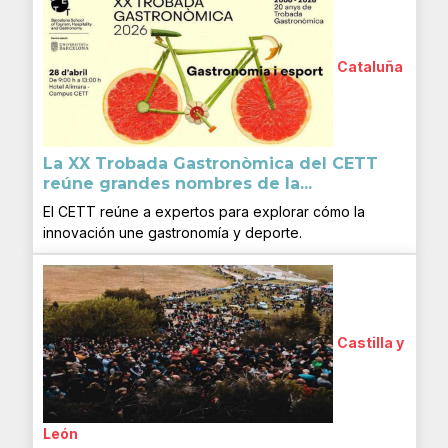
Cataluña
La XX Trobada Gastronòmica del CETT
reúne grandes nombres de la...
El CETT reúne a expertos para explorar cómo la
innovación une gastronomía y deporte.
Castilla y
León