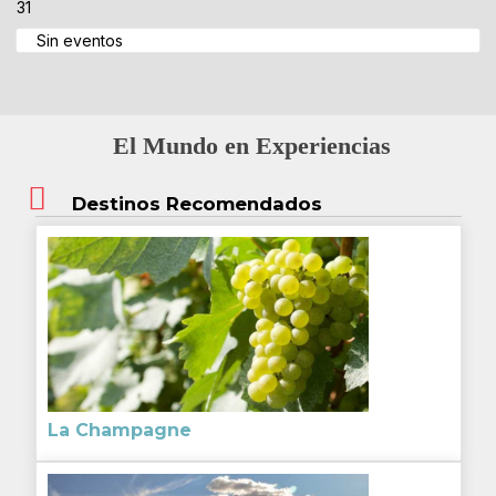
31
Sin eventos
El Mundo en Experiencias
Destinos Recomendados
La Champagne