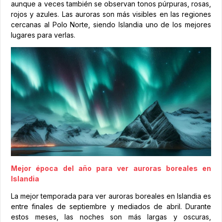
aunque a veces también se observan tonos púrpuras, rosas,
rojos y azules. Las auroras son más visibles en las regiones
cercanas al Polo Norte, siendo Islandia uno de los mejores
lugares para verlas.
Mejor época del año para ver auroras boreales en
Islandia
La mejor temporada para ver auroras boreales en Islandia es
entre finales de septiembre y mediados de abril. Durante
estos meses, las noches son más largas y oscuras,