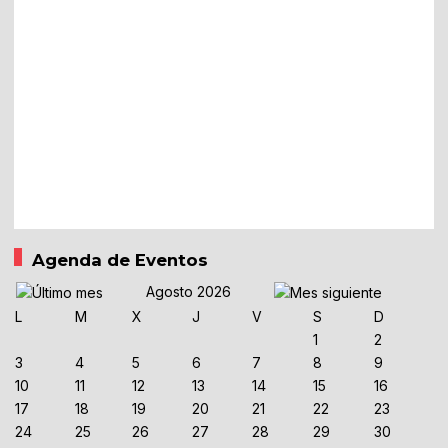
Agenda de Eventos
Agosto 2026
L
M
X
J
V
S
D
1
2
3
4
5
6
7
8
9
10
11
12
13
14
15
16
17
18
19
20
21
22
23
24
25
26
27
28
29
30