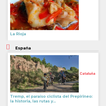
La Rioja
España
Cataluña
Tremp, el paraíso ciclista del Prepirineo:
la historia, las rutas y...