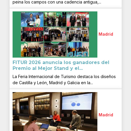
peina los campos con una cadencia antigua,...
Madrid
FITUR 2026 anuncia los ganadores del
Premio al Mejor Stand y el...
La Feria Internacional de Turismo destaca los diseños
de Castilla y León, Madrid y Galicia en la...
Madrid