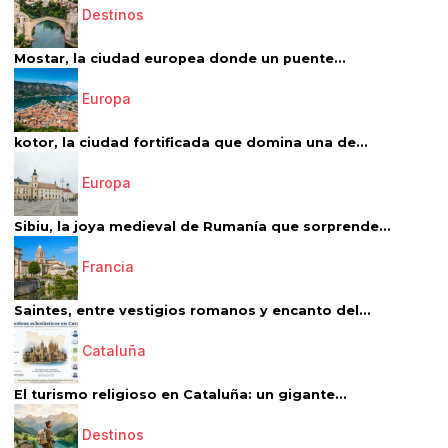
Destinos
Mostar, la ciudad europea donde un puente...
Europa
kotor, la ciudad fortificada que domina una de...
Europa
Sibiu, la joya medieval de Rumanía que sorprende...
Francia
Saintes, entre vestigios romanos y encanto del...
Cataluña
El turismo religioso en Cataluña: un gigante...
Destinos