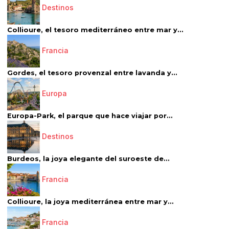
Destinos
Collioure, el tesoro mediterráneo entre mar y...
Francia
Gordes, el tesoro provenzal entre lavanda y...
Europa
Europa-Park, el parque que hace viajar por...
Destinos
Burdeos, la joya elegante del suroeste de...
Francia
Collioure, la joya mediterránea entre mar y...
Francia