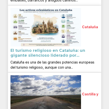
embalses, barrancos y antiguos caminos...
Cataluña
El turismo religioso en Cataluña: un
gigante silencioso liderado por...
Cataluña es una de las grandes potencias europeas
del turismo religioso, aunque con una...
Castilla y