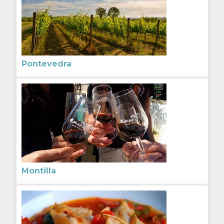
Pontevedra
Montilla