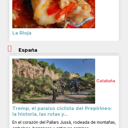
La Rioja
España
Cataluña
Tremp, el paraíso ciclista del Prepirineo:
la historia, las rutas y...
En el corazón del Pallars Jussà, rodeada de montañas,