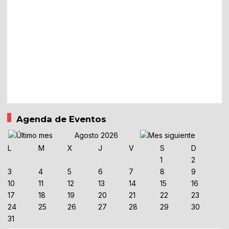
Agenda de Eventos
Agosto 2026
L
M
X
J
V
S
D
1
2
3
4
5
6
7
8
9
10
11
12
13
14
15
16
17
18
19
20
21
22
23
24
25
26
27
28
29
30
31