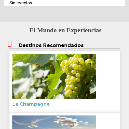
Sin eventos
El Mundo en Experiencias
Destinos Recomendados
La Champagne