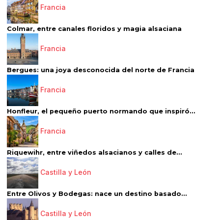
Francia
Colmar, entre canales floridos y magia alsaciana
Francia
Bergues: una joya desconocida del norte de Francia
Francia
Honfleur, el pequeño puerto normando que inspiró...
Francia
Riquewihr, entre viñedos alsacianos y calles de...
Castilla y León
Entre Olivos y Bodegas: nace un destino basado...
Castilla y León