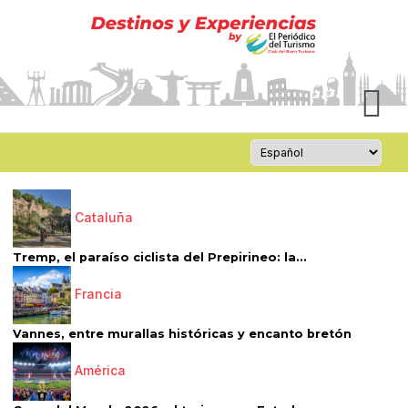
Cataluña
Tremp, el paraíso ciclista del Prepirineo: la...
Francia
Vannes, entre murallas históricas y encanto bretón
América