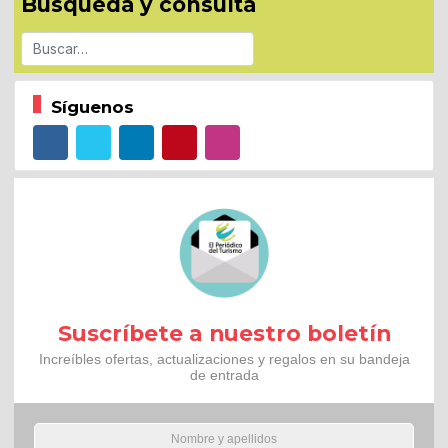
Búsqueda y consulta
Buscar
Síguenos
Suscríbete a nuestro boletín
Increíbles ofertas, actualizaciones y regalos en su bandeja
de entrada