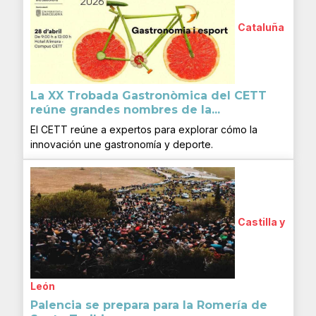
Cataluña
La XX Trobada Gastronòmica del CETT
reúne grandes nombres de la...
El CETT reúne a expertos para explorar cómo la
innovación une gastronomía y deporte.
Castilla y
León
Palencia se prepara para la Romería de