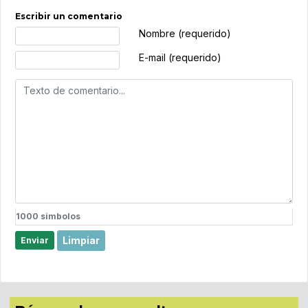
Escribir un comentario
Texto de comentario
Nombre (requerido)
E-mail (requerido)
1000
simbolos
Limpiar
Enviar