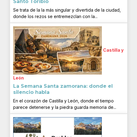
Santo Toribio
Se trata de la la más singular y divertida de la ciudad,
donde los rezos se entremezclan con la...
Castilla y
León
La Semana Santa zamorana: donde el
silencio habla
En el corazón de Castilla y León, donde el tiempo
parece detenerse y la piedra guarda memoria de...