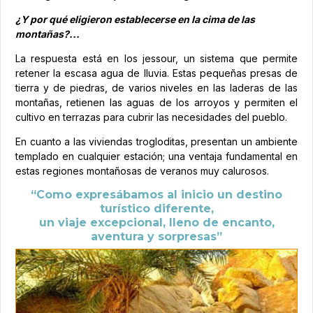
¿Y por qué eligieron establecerse en la cima de las
montañas?...
La respuesta está en los jessour, un sistema que permite
retener la escasa agua de lluvia. Estas pequeñas presas de
tierra y de piedras, de varios niveles en las laderas de las
montañas, retienen las aguas de los arroyos y permiten el
cultivo en terrazas para cubrir las necesidades del pueblo.
En cuanto a las viviendas trogloditas, presentan un ambiente
templado en cualquier estación; una ventaja fundamental en
estas regiones montañosas de veranos muy calurosos.
“Como expresábamos al inicio un destino
turístico diferente,
un viaje excepcional, lleno de encanto,
aventura y sorpresas”