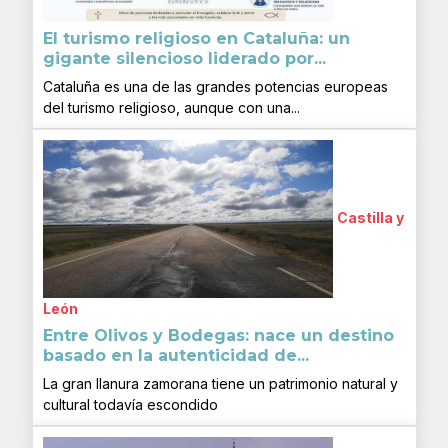
El turismo religioso en Cataluña: un
gigante silencioso liderado por...
Cataluña es una de las grandes potencias europeas
del turismo religioso, aunque con una...
Castilla y
León
Entre Olivos y Bodegas: nace un destino
basado en la autenticidad de...
La gran llanura zamorana tiene un patrimonio natural y
cultural todavía escondido