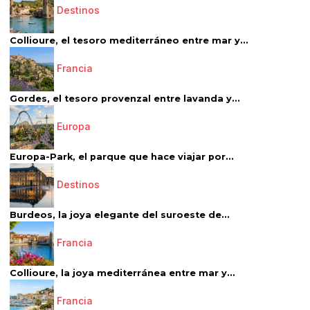
Destinos
Collioure, el tesoro mediterráneo entre mar y...
Francia
Gordes, el tesoro provenzal entre lavanda y...
Europa
Europa-Park, el parque que hace viajar por...
Destinos
Burdeos, la joya elegante del suroeste de...
Francia
Collioure, la joya mediterránea entre mar y...
Francia