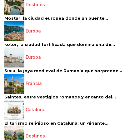
Destinos
Mostar, la ciudad europea donde un puente...
Europa
kotor, la ciudad fortificada que domina una de...
Europa
Sibiu, la joya medieval de Rumanía que sorprende...
Francia
Saintes, entre vestigios romanos y encanto del...
Cataluña
El turismo religioso en Cataluña: un gigante...
Destinos