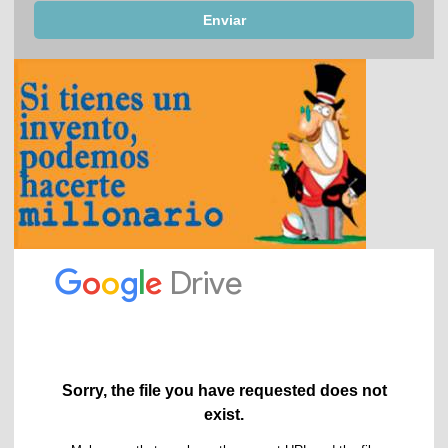
Enviar