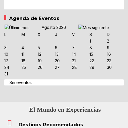
Agenda de Eventos
Agosto 2026
L
M
X
J
V
S
D
1
2
3
4
5
6
7
8
9
10
11
12
13
14
15
16
17
18
19
20
21
22
23
24
25
26
27
28
29
30
31
Sin eventos
El Mundo en Experiencias
Destinos Recomendados