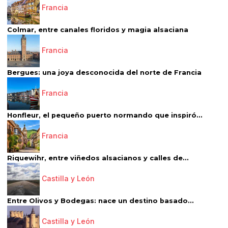
Francia
Colmar, entre canales floridos y magia alsaciana
Francia
Bergues: una joya desconocida del norte de Francia
Francia
Honfleur, el pequeño puerto normando que inspiró...
Francia
Riquewihr, entre viñedos alsacianos y calles de...
Castilla y León
Entre Olivos y Bodegas: nace un destino basado...
Castilla y León