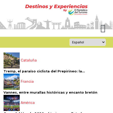
Cataluña
Tremp, el paraíso ciclista del Prepirineo: la...
Francia
Vannes, entre murallas históricas y encanto bretón
América