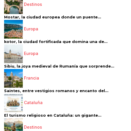
Destinos
Mostar, la ciudad europea donde un puente...
Europa
kotor, la ciudad fortificada que domina una de...
Europa
Sibiu, la joya medieval de Rumanía que sorprende...
Francia
Saintes, entre vestigios romanos y encanto del...
Cataluña
El turismo religioso en Cataluña: un gigante...
Destinos