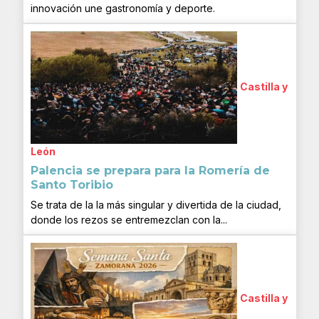
innovación une gastronomía y deporte.
Castilla y
León
Palencia se prepara para la Romería de
Santo Toribio
Se trata de la la más singular y divertida de la ciudad,
donde los rezos se entremezclan con la...
Castilla y