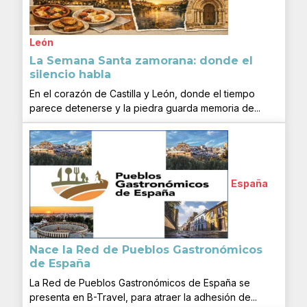
León
La Semana Santa zamorana: donde el
silencio habla
En el corazón de Castilla y León, donde el tiempo
parece detenerse y la piedra guarda memoria de...
España
Nace la Red de Pueblos Gastronómicos
de España
La Red de Pueblos Gastronómicos de España se
presenta en B-Travel, para atraer la adhesión de...