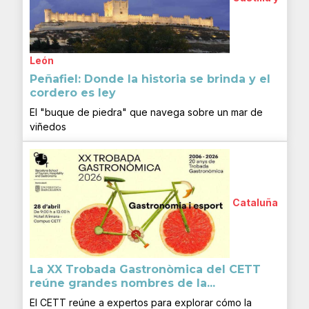
León
Peñafiel: Donde la historia se brinda y el
cordero es ley
El "buque de piedra" que navega sobre un mar de
viñedos
Cataluña
La XX Trobada Gastronòmica del CETT
reúne grandes nombres de la...
El CETT reúne a expertos para explorar cómo la