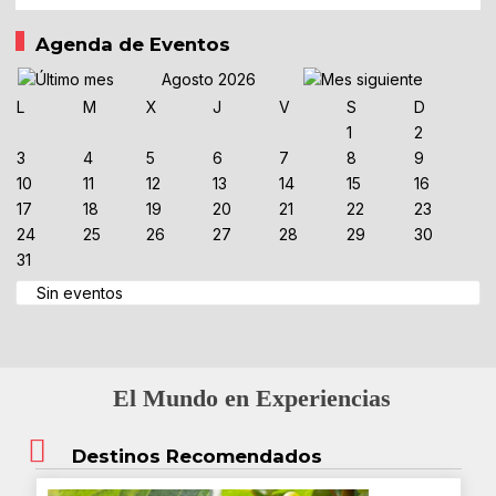
Agenda de Eventos
Agosto 2026
L
M
X
J
V
S
D
1
2
3
4
5
6
7
8
9
10
11
12
13
14
15
16
17
18
19
20
21
22
23
24
25
26
27
28
29
30
31
Sin eventos
El Mundo en Experiencias
Destinos Recomendados