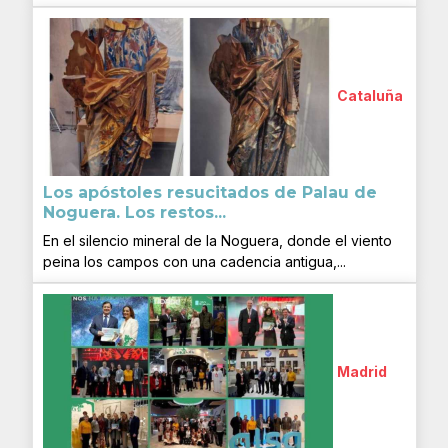
Cataluña
Los apóstoles resucitados de Palau de
Noguera. Los restos...
En el silencio mineral de la Noguera, donde el viento
peina los campos con una cadencia antigua,...
Madrid