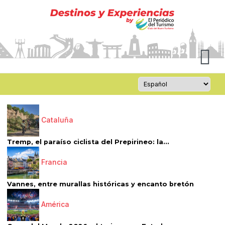
Cataluña
Tremp, el paraíso ciclista del Prepirineo: la...
Francia
Vannes, entre murallas históricas y encanto bretón
América