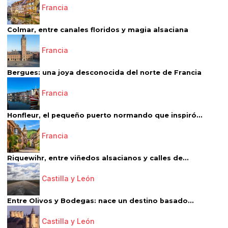
Francia
Colmar, entre canales floridos y magia alsaciana
Francia
Bergues: una joya desconocida del norte de Francia
Francia
Honfleur, el pequeño puerto normando que inspiró...
Francia
Riquewihr, entre viñedos alsacianos y calles de...
Castilla y León
Entre Olivos y Bodegas: nace un destino basado...
Castilla y León