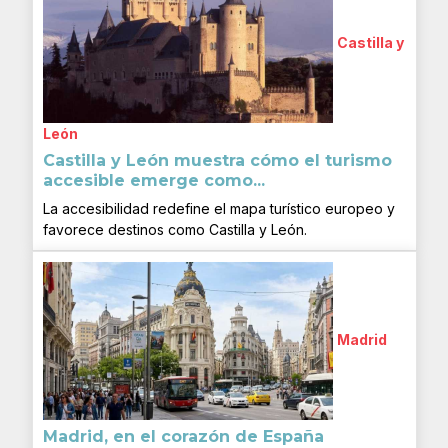
Castilla y
León
Castilla y León muestra cómo el turismo
accesible emerge como...
La accesibilidad redefine el mapa turístico europeo y
favorece destinos como Castilla y León.
Madrid
Madrid, en el corazón de España