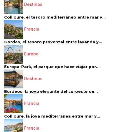
Destinos
Collioure, el tesoro mediterráneo entre mar y...
Francia
Gordes, el tesoro provenzal entre lavanda y...
Europa
Europa-Park, el parque que hace viajar por...
Destinos
Burdeos, la joya elegante del suroeste de...
Francia
Collioure, la joya mediterránea entre mar y...
Francia