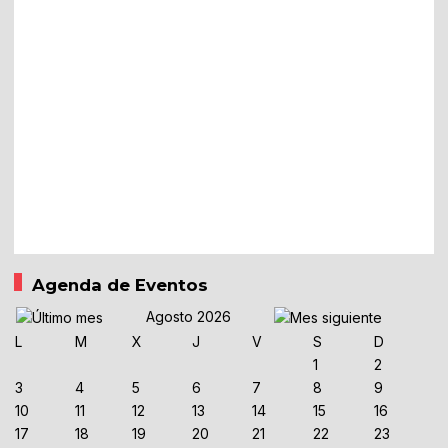
Agenda de Eventos
Agosto 2026
L
M
X
J
V
S
D
1
2
3
4
5
6
7
8
9
10
11
12
13
14
15
16
17
18
19
20
21
22
23