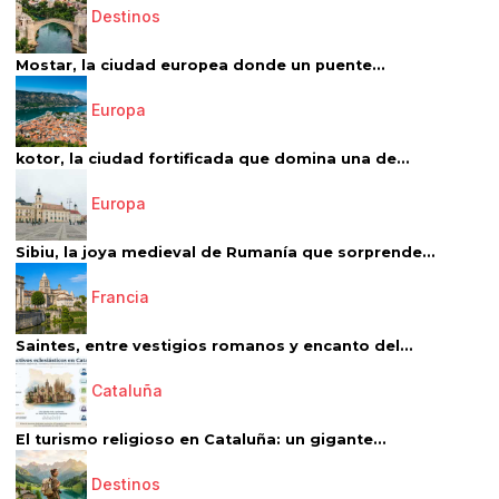
Destinos
Mostar, la ciudad europea donde un puente...
Europa
kotor, la ciudad fortificada que domina una de...
Europa
Sibiu, la joya medieval de Rumanía que sorprende...
Francia
Saintes, entre vestigios romanos y encanto del...
Cataluña
El turismo religioso en Cataluña: un gigante...
Destinos