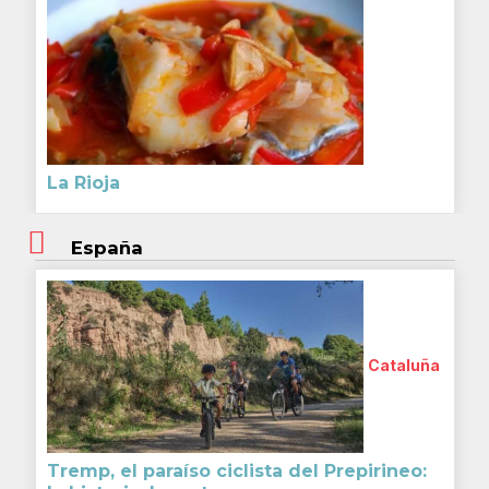
La Rioja
España
Cataluña
Tremp, el paraíso ciclista del Prepirineo: