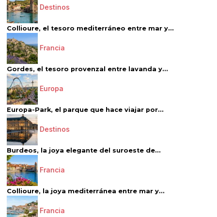
Destinos
Collioure, el tesoro mediterráneo entre mar y...
Francia
Gordes, el tesoro provenzal entre lavanda y...
Europa
Europa-Park, el parque que hace viajar por...
Destinos
Burdeos, la joya elegante del suroeste de...
Francia
Collioure, la joya mediterránea entre mar y...
Francia