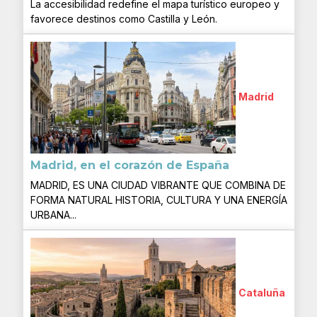
La accesibilidad redefine el mapa turístico europeo y
favorece destinos como Castilla y León.
Madrid
Madrid, en el corazón de España
MADRID, ES UNA CIUDAD VIBRANTE QUE COMBINA DE
FORMA NATURAL HISTORIA, CULTURA Y UNA ENERGÍA
URBANA...
Cataluña