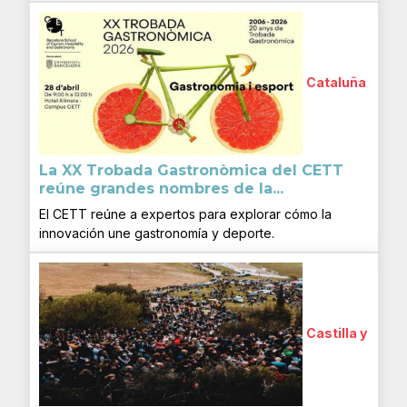
Cataluña
La XX Trobada Gastronòmica del CETT
reúne grandes nombres de la...
El CETT reúne a expertos para explorar cómo la
innovación une gastronomía y deporte.
Castilla y