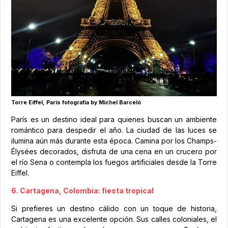
Torre Eiffel, París fotografía by Michel Barceló
París es un destino ideal para quienes buscan un ambiente
romántico para despedir el año. La ciudad de las luces se
ilumina aún más durante esta época. Camina por los Champs-
Élysées decorados, disfruta de una cena en un crucero por
el río Sena o contempla los fuegos artificiales desde la Torre
Eiffel.
6. Cartagena, Colombia: fiesta tropical
Si prefieres un destino cálido con un toque de historia,
Cartagena es una excelente opción. Sus calles coloniales, el