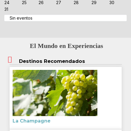
24
25
26
27
28
29
30
31
Sin eventos
El Mundo en Experiencias
Destinos Recomendados
La Champagne