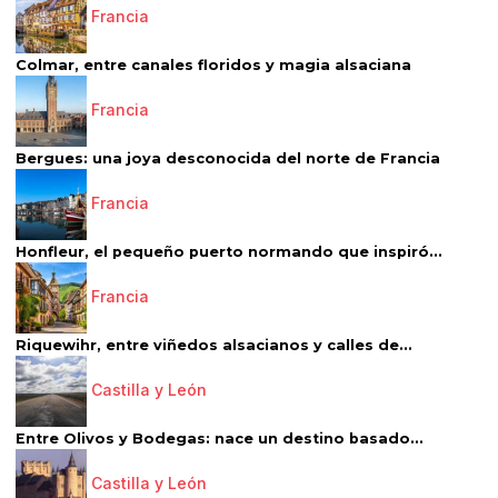
Francia
Colmar, entre canales floridos y magia alsaciana
Francia
Bergues: una joya desconocida del norte de Francia
Francia
Honfleur, el pequeño puerto normando que inspiró...
Francia
Riquewihr, entre viñedos alsacianos y calles de...
Castilla y León
Entre Olivos y Bodegas: nace un destino basado...
Castilla y León