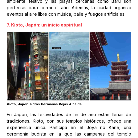
ambiente festivo y las playas cercanas como Barú son
perfectas para cerrar el año. Además, la ciudad organiza
eventos al aire libre con música, baile y fuegos artificiales.
7. Kioto, Japón: un inicio espiritual
Kioto, Japón. Fotos hermanas Rojas Alcalde.
En Japón, las festividades de fin de año están llenas de
tradiciones. Kioto, con sus templos históricos, ofrece una
experiencia única. Participa en el Joya no Kane, una
ceremonia budista en la que las campanas del templo