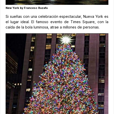
New York by Francesc Ruzafa
Si sueñas con una celebración espectacular, Nueva York es
el lugar ideal. El famoso evento de Times Square, con la
caída de la bola luminosa, atrae a millones de personas.