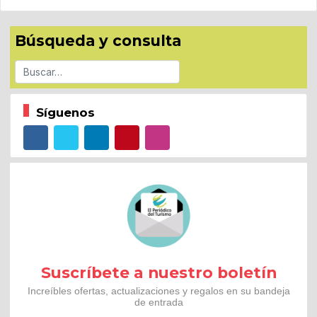
Búsqueda y consulta
Buscar
Síguenos
Suscríbete a nuestro boletín
Increíbles ofertas, actualizaciones y regalos en su bandeja
de entrada