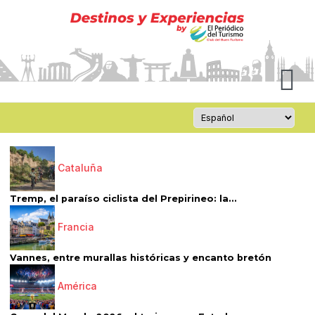
Cataluña
Tremp, el paraíso ciclista del Prepirineo: la...
Francia
Vannes, entre murallas históricas y encanto bretón
América