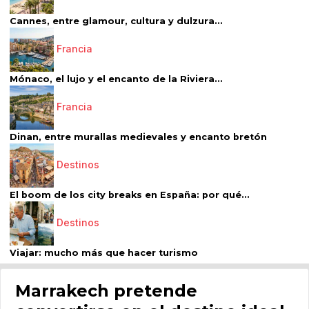
Cannes, entre glamour, cultura y dulzura...
Francia
Mónaco, el lujo y el encanto de la Riviera...
Francia
Dinan, entre murallas medievales y encanto bretón
Destinos
El boom de los city breaks en España: por qué...
Destinos
Viajar: mucho más que hacer turismo
Marrakech pretende