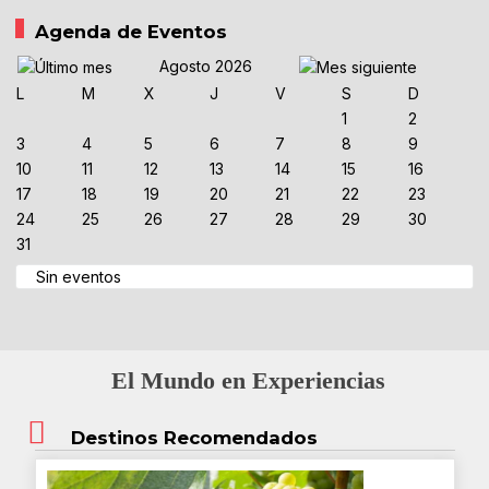
Agenda de Eventos
Agosto 2026
L
M
X
J
V
S
D
1
2
3
4
5
6
7
8
9
10
11
12
13
14
15
16
17
18
19
20
21
22
23
24
25
26
27
28
29
30
31
Sin eventos
El Mundo en Experiencias
Destinos Recomendados