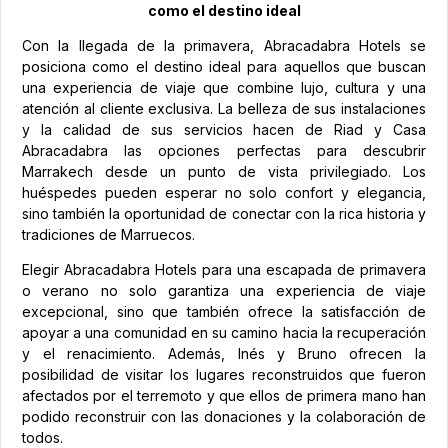
como el destino ideal
Con la llegada de la primavera, Abracadabra Hotels se
posiciona como el destino ideal para aquellos que buscan
una experiencia de viaje que combine lujo, cultura y una
atención al cliente exclusiva. La belleza de sus instalaciones
y la calidad de sus servicios hacen de Riad y Casa
Abracadabra las opciones perfectas para descubrir
Marrakech desde un punto de vista privilegiado. Los
huéspedes pueden esperar no solo confort y elegancia,
sino también la oportunidad de conectar con la rica historia y
tradiciones de Marruecos.
Elegir Abracadabra Hotels para una escapada de primavera
o verano no solo garantiza una experiencia de viaje
excepcional, sino que también ofrece la satisfacción de
apoyar a una comunidad en su camino hacia la recuperación
y el renacimiento. Además, Inés y Bruno ofrecen la
posibilidad de visitar los lugares reconstruidos que fueron
afectados por el terremoto y que ellos de primera mano han
podido reconstruir con las donaciones y la colaboración de
todos.