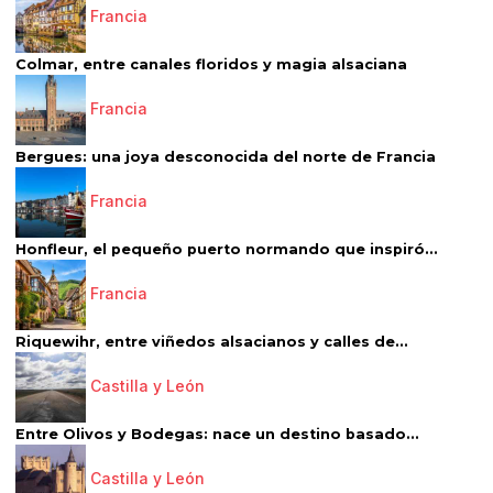
Francia
Colmar, entre canales floridos y magia alsaciana
Francia
Bergues: una joya desconocida del norte de Francia
Francia
Honfleur, el pequeño puerto normando que inspiró...
Francia
Riquewihr, entre viñedos alsacianos y calles de...
Castilla y León
Entre Olivos y Bodegas: nace un destino basado...
Castilla y León