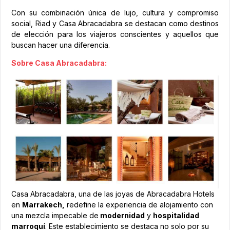
Con su combinación única de lujo, cultura y compromiso
social, Riad y Casa Abracadabra se destacan como destinos
de elección para los viajeros conscientes y aquellos que
buscan hacer una diferencia.
Sobre Casa Abracadabra:
Casa Abracadabra, una de las joyas de Abracadabra Hotels
en
Marrakech,
redefine la experiencia de alojamiento con
una mezcla impecable de
modernidad
y
hospitalidad
marroquí
. Este establecimiento se destaca no solo por su