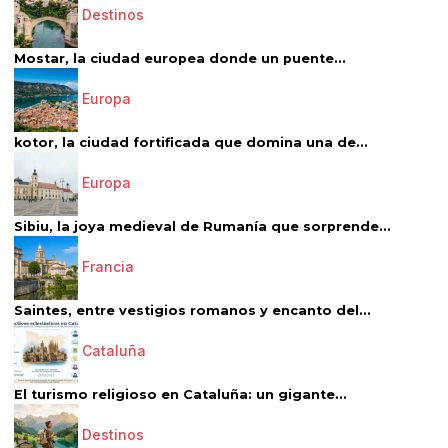
Destinos
Mostar, la ciudad europea donde un puente...
Europa
kotor, la ciudad fortificada que domina una de...
Europa
Sibiu, la joya medieval de Rumanía que sorprende...
Francia
Saintes, entre vestigios romanos y encanto del...
Cataluña
El turismo religioso en Cataluña: un gigante...
Destinos