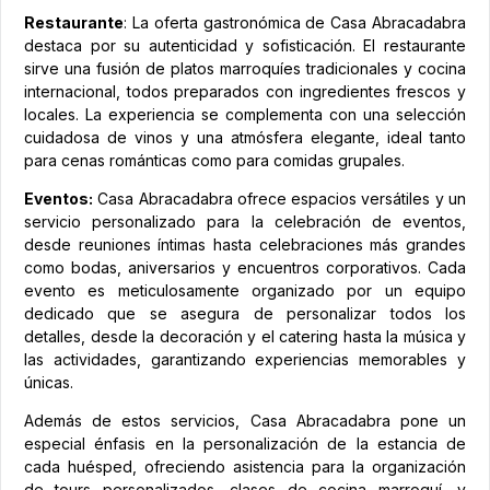
Restaurante
: La oferta gastronómica de Casa Abracadabra
destaca por su autenticidad y sofisticación. El restaurante
sirve una fusión de platos marroquíes tradicionales y cocina
internacional, todos preparados con ingredientes frescos y
locales. La experiencia se complementa con una selección
cuidadosa de vinos y una atmósfera elegante, ideal tanto
para cenas románticas como para comidas grupales.
Eventos:
Casa Abracadabra ofrece espacios versátiles y un
servicio personalizado para la celebración de eventos,
desde reuniones íntimas hasta celebraciones más grandes
como bodas, aniversarios y encuentros corporativos. Cada
evento es meticulosamente organizado por un equipo
dedicado que se asegura de personalizar todos los
detalles, desde la decoración y el catering hasta la música y
las actividades, garantizando experiencias memorables y
únicas.
Además de estos servicios, Casa Abracadabra pone un
especial énfasis en la personalización de la estancia de
cada huésped, ofreciendo asistencia para la organización
de tours personalizados, clases de cocina marroquí, y