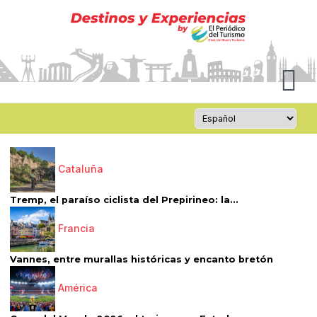
Cataluña
Tremp, el paraíso ciclista del Prepirineo: la...
Francia
Vannes, entre murallas históricas y encanto bretón
América