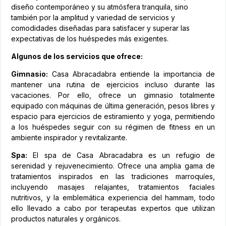
diseño contemporáneo y su atmósfera tranquila, sino
también por la amplitud y variedad de servicios y
comodidades diseñadas para satisfacer y superar las
expectativas de los huéspedes más exigentes.
Algunos de los servicios que ofrece:
Gimnasio:
Casa Abracadabra entiende la importancia de
mantener una rutina de ejercicios incluso durante las
vacaciones. Por ello, ofrece un gimnasio totalmente
equipado con máquinas de última generación, pesos libres y
espacio para ejercicios de estiramiento y yoga, permitiendo
a los huéspedes seguir con su régimen de fitness en un
ambiente inspirador y revitalizante.
Spa:
El spa de Casa Abracadabra es un refugio de
serenidad y rejuvenecimiento. Ofrece una amplia gama de
tratamientos inspirados en las tradiciones marroquíes,
incluyendo masajes relajantes, tratamientos faciales
nutritivos, y la emblemática experiencia del hammam, todo
ello llevado a cabo por terapeutas expertos que utilizan
productos naturales y orgánicos.