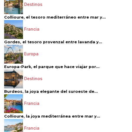
Destinos
Collioure, el tesoro mediterráneo entre mar y...
Francia
Gordes, el tesoro provenzal entre lavanda y...
Europa
Europa-Park, el parque que hace viajar por...
Destinos
Burdeos, la joya elegante del suroeste de...
Francia
Collioure, la joya mediterránea entre mar y...
Francia