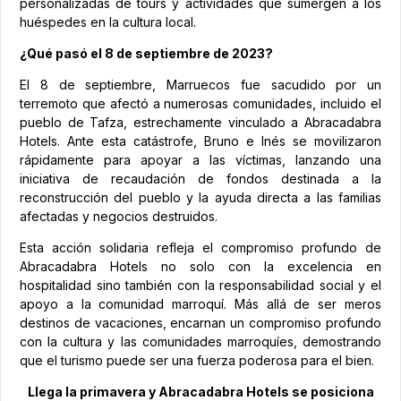
personalizadas de tours y actividades que sumergen a los
huéspedes en la cultura local.
¿Qué pasó el 8 de septiembre de 2023?
El 8 de septiembre, Marruecos fue sacudido por un
terremoto que afectó a numerosas comunidades, incluido el
pueblo de Tafza, estrechamente vinculado a Abracadabra
Hotels. Ante esta catástrofe, Bruno e Inés se movilizaron
rápidamente para apoyar a las víctimas, lanzando una
iniciativa de recaudación de fondos destinada a la
reconstrucción del pueblo y la ayuda directa a las familias
afectadas y negocios destruidos.
Esta acción solidaria refleja el compromiso profundo de
Abracadabra Hotels no solo con la excelencia en
hospitalidad sino también con la responsabilidad social y el
apoyo a la comunidad marroquí. Más allá de ser meros
destinos de vacaciones, encarnan un compromiso profundo
con la cultura y las comunidades marroquíes, demostrando
que el turismo puede ser una fuerza poderosa para el bien.
Llega la primavera y Abracadabra Hotels se posiciona