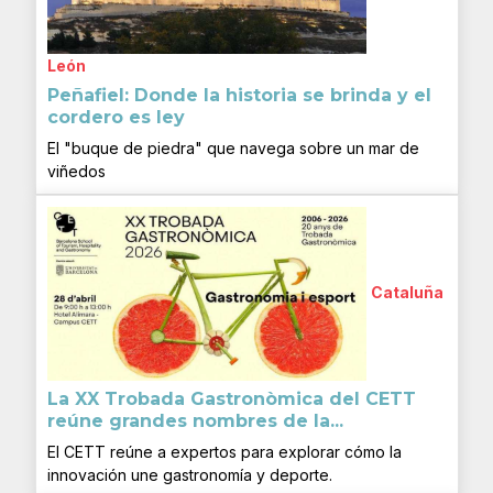
León
Peñafiel: Donde la historia se brinda y el
cordero es ley
El "buque de piedra" que navega sobre un mar de
viñedos
Cataluña
La XX Trobada Gastronòmica del CETT
reúne grandes nombres de la...
El CETT reúne a expertos para explorar cómo la
innovación une gastronomía y deporte.