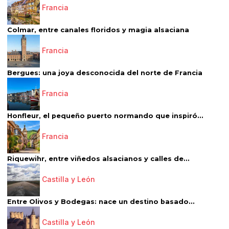
Francia
Colmar, entre canales floridos y magia alsaciana
Francia
Bergues: una joya desconocida del norte de Francia
Francia
Honfleur, el pequeño puerto normando que inspiró...
Francia
Riquewihr, entre viñedos alsacianos y calles de...
Castilla y León
Entre Olivos y Bodegas: nace un destino basado...
Castilla y León