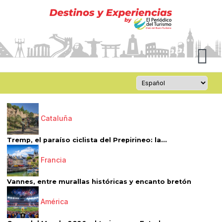
Cataluña
Tremp, el paraíso ciclista del Prepirineo: la...
Francia
Vannes, entre murallas históricas y encanto bretón
América