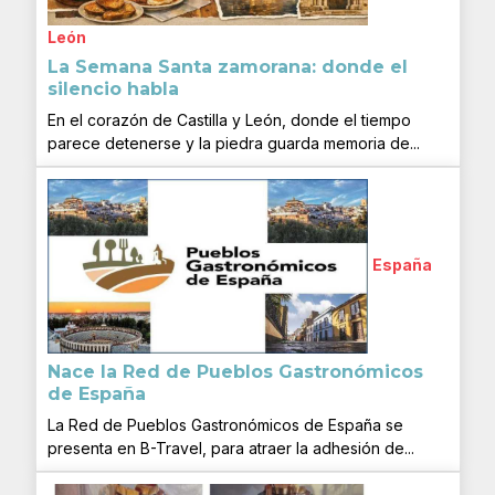
León
La Semana Santa zamorana: donde el
silencio habla
En el corazón de Castilla y León, donde el tiempo
parece detenerse y la piedra guarda memoria de...
España
Nace la Red de Pueblos Gastronómicos
de España
La Red de Pueblos Gastronómicos de España se
presenta en B-Travel, para atraer la adhesión de...