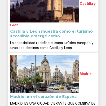
Castilla y
León
Castilla y León muestra cómo el turismo
accesible emerge como...
La accesibilidad redefine el mapa turístico europeo y
favorece destinos como Castilla y León.
Madrid
Madrid, en el corazón de España
MADRID, ES UNA CIUDAD VIBRANTE QUE COMBINA DE