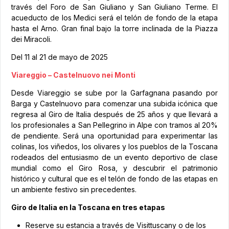
través del Foro de San Giuliano y San Giuliano Terme. El
acueducto de los Medici será el telón de fondo de la etapa
hasta el Arno. Gran final bajo la torre inclinada de la Piazza
dei Miracoli.
Del 11 al 21 de mayo de 2025
Viareggio – Castelnuovo nei Monti
Desde Viareggio se sube por la Garfagnana pasando por
Barga y Castelnuovo para comenzar una subida icónica que
regresa al Giro de Italia después de 25 años y que llevará a
los profesionales a San Pellegrino in Alpe con tramos al 20%
de pendiente. Será una oportunidad para experimentar las
colinas, los viñedos, los olivares y los pueblos de la Toscana
rodeados del entusiasmo de un evento deportivo de clase
mundial como el Giro Rosa, y descubrir el patrimonio
histórico y cultural que es el telón de fondo de las etapas en
un ambiente festivo sin precedentes.
Giro de Italia en la Toscana en tres etapas
Reserve su estancia a través de Visittuscany o de los