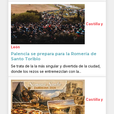
Castilla y
León
Palencia se prepara para la Romería de
Santo Toribio
Se trata de la la más singular y divertida de la ciudad,
donde los rezos se entremezclan con la...
Castilla y