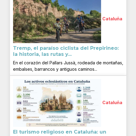
Cataluña
Tremp, el paraíso ciclista del Prepirineo:
la historia, las rutas y...
En el corazón del Pallars Jussà, rodeada de montañas,
embalses, barrancos y antiguos caminos...
Cataluña
El turismo religioso en Cataluña: un