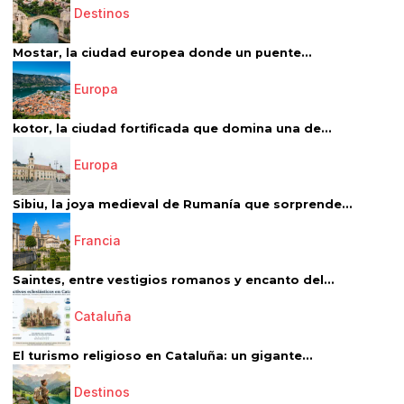
Destinos
Mostar, la ciudad europea donde un puente...
Europa
kotor, la ciudad fortificada que domina una de...
Europa
Sibiu, la joya medieval de Rumanía que sorprende...
Francia
Saintes, entre vestigios romanos y encanto del...
Cataluña
El turismo religioso en Cataluña: un gigante...
Destinos