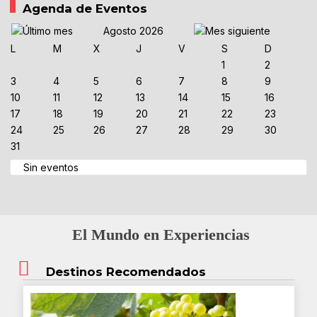
Agenda de Eventos
Agosto 2026
L
M
X
J
V
S
D
1
2
3
4
5
6
7
8
9
10
11
12
13
14
15
16
17
18
19
20
21
22
23
24
25
26
27
28
29
30
31
Sin eventos
El Mundo en Experiencias
Destinos Recomendados