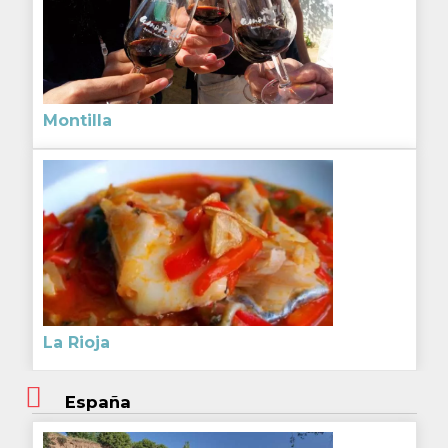
Montilla
La Rioja
España