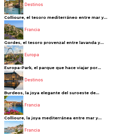
Destinos
Collioure, el tesoro mediterráneo entre mar y...
Francia
Gordes, el tesoro provenzal entre lavanda y...
Europa
Europa-Park, el parque que hace viajar por...
Destinos
Burdeos, la joya elegante del suroeste de...
Francia
Collioure, la joya mediterránea entre mar y...
Francia