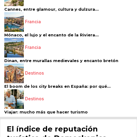
Cannes, entre glamour, cultura y dulzura...
Francia
Mónaco, el lujo y el encanto de la Riviera...
Francia
Dinan, entre murallas medievales y encanto bretón
Destinos
El boom de los city breaks en España: por qué...
Destinos
Viajar: mucho más que hacer turismo
El índice de reputación