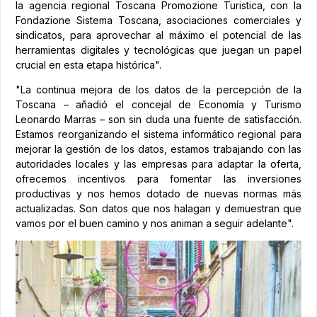
la agencia regional Toscana Promozione Turistica, con la
Fondazione Sistema Toscana, asociaciones comerciales y
sindicatos, para aprovechar al máximo el potencial de las
herramientas digitales y tecnológicas que juegan un papel
crucial en esta etapa histórica".
"La continua mejora de los datos de la percepción de la
Toscana – añadió el concejal de Economía y Turismo
Leonardo Marras – son sin duda una fuente de satisfacción.
Estamos reorganizando el sistema informático regional para
mejorar la gestión de los datos, estamos trabajando con las
autoridades locales y las empresas para adaptar la oferta,
ofrecemos incentivos para fomentar las inversiones
productivas y nos hemos dotado de nuevas normas más
actualizadas. Son datos que nos halagan y demuestran que
vamos por el buen camino y nos animan a seguir adelante".