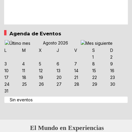
Agenda de Eventos
Agosto 2026
L
M
X
J
V
S
D
1
2
3
4
5
6
7
8
9
10
11
12
13
14
15
16
17
18
19
20
21
22
23
24
25
26
27
28
29
30
31
Sin eventos
El Mundo en Experiencias