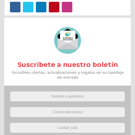
Suscríbete a nuestro boletín
Increíbles ofertas, actualizaciones y regalos en su bandeja
de entrada