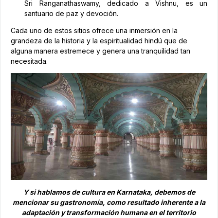
Sri Ranganathaswamy, dedicado a Vishnu, es un
santuario de paz y devoción.
Cada uno de estos sitios ofrece una inmersión en la
grandeza de la historia y la espiritualidad hindú que de
alguna manera estremece y genera una tranquilidad tan
necesitada.
Y si hablamos de cultura en Karnataka, debemos de
mencionar su gastronomía, como resultado inherente a la
adaptación y transformación humana en el territorio