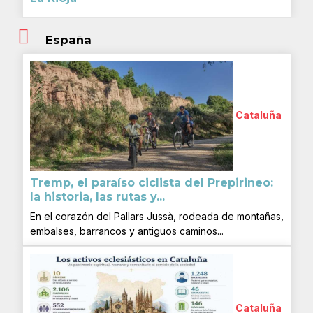
España
Cataluña
Tremp, el paraíso ciclista del Prepirineo:
la historia, las rutas y...
En el corazón del Pallars Jussà, rodeada de montañas,
embalses, barrancos y antiguos caminos...
Cataluña