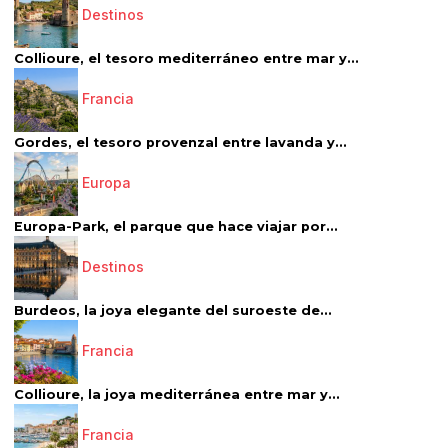
Destinos
Collioure, el tesoro mediterráneo entre mar y...
Francia
Gordes, el tesoro provenzal entre lavanda y...
Europa
Europa-Park, el parque que hace viajar por...
Destinos
Burdeos, la joya elegante del suroeste de...
Francia
Collioure, la joya mediterránea entre mar y...
Francia