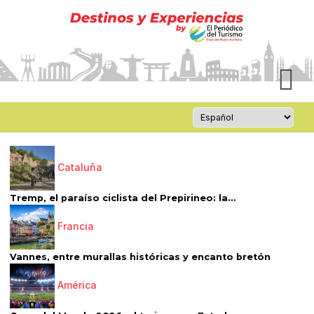
Cataluña
Tremp, el paraíso ciclista del Prepirineo: la...
Francia
Vannes, entre murallas históricas y encanto bretón
América