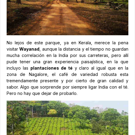
No lejos de este parque, ya en Kerala, merece la pena
visitar
Wayanad
, aunque la distancia y el tiempo no guardan
mucha correlación en la India por sus carreteras, pero allí
pude tener una gran experiencia paisajística, en la que
incluyo las
plantaciones de té
y claro al igual que en la
zona de Nagalore, el café de variedad robusta esta
tremendamente presente y por cierto de gran calidad y
sabor. Algo que sorprende por siempre ligar India con el té.
Pero no hay que dejar de probarlo.