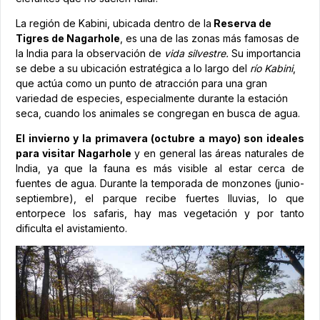
La región de Kabini, ubicada dentro de la
Reserva de
Tigres de Nagarhole
, es una de las zonas más famosas de
la India para la observación de
vida silvestre.
Su importancia
se debe a su ubicación estratégica a lo largo del
río Kabini
,
que actúa como un punto de atracción para una gran
variedad de especies, especialmente durante la estación
seca, cuando los animales se congregan en busca de agua.
El invierno y la primavera (octubre a mayo) son ideales
para visitar Nagarhole
y en general las áreas naturales de
India, ya que la fauna es más visible al estar cerca de
fuentes de agua. Durante la temporada de monzones (junio-
septiembre), el parque recibe fuertes lluvias, lo que
entorpece los safaris, hay mas vegetación y por tanto
dificulta el avistamiento.