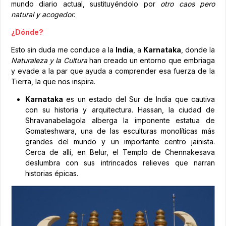
mundo diario actual, sustituyéndolo por
otro caos pero
natural y acogedor.
¿Dónde?
Esto sin duda me conduce a la
India
, a
Karnataka
, donde la
Naturaleza y la Cultura
han creado un entorno que embriaga
y evade a la par que ayuda a comprender esa fuerza de la
Tierra, la que nos inspira.
Karnataka
es un estado del Sur de India que cautiva
con su historia y arquitectura. Hassan, la ciudad de
Shravanabelagola alberga la imponente estatua de
Gomateshwara, una de las esculturas monolíticas más
grandes del mundo y un importante centro jainista.
Cerca de allí, en Belur, el Templo de Chennakesava
deslumbra con sus intrincados relieves que narran
historias épicas.