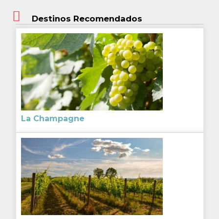
Destinos Recomendados
La Champagne