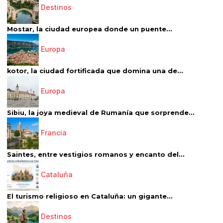
Destinos
Mostar, la ciudad europea donde un puente...
Europa
kotor, la ciudad fortificada que domina una de...
Europa
Sibiu, la joya medieval de Rumanía que sorprende...
Francia
Saintes, entre vestigios romanos y encanto del...
Cataluña
El turismo religioso en Cataluña: un gigante...
Destinos