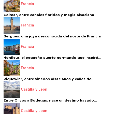
Francia
Colmar, entre canales floridos y magia alsaciana
Francia
Bergues: una joya desconocida del norte de Francia
Francia
Honfleur, el pequeño puerto normando que inspiró...
Francia
Riquewihr, entre viñedos alsacianos y calles de...
Castilla y León
Entre Olivos y Bodegas: nace un destino basado...
Castilla y León