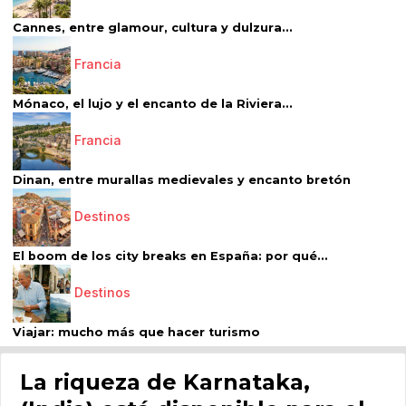
Cannes, entre glamour, cultura y dulzura...
Francia
Mónaco, el lujo y el encanto de la Riviera...
Francia
Dinan, entre murallas medievales y encanto bretón
Destinos
El boom de los city breaks en España: por qué...
Destinos
Viajar: mucho más que hacer turismo
La riqueza de Karnataka,