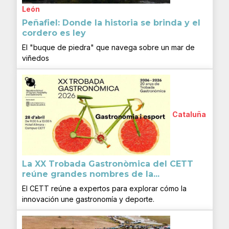
León
Peñafiel: Donde la historia se brinda y el
cordero es ley
El "buque de piedra" que navega sobre un mar de
viñedos
Cataluña
La XX Trobada Gastronòmica del CETT
reúne grandes nombres de la...
El CETT reúne a expertos para explorar cómo la
innovación une gastronomía y deporte.