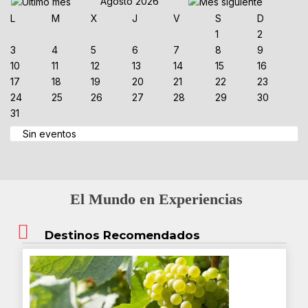
Agosto 2026
L
M
X
J
V
S
D
1
2
3
4
5
6
7
8
9
10
11
12
13
14
15
16
17
18
19
20
21
22
23
24
25
26
27
28
29
30
31
Sin eventos
El Mundo en Experiencias
Destinos Recomendados