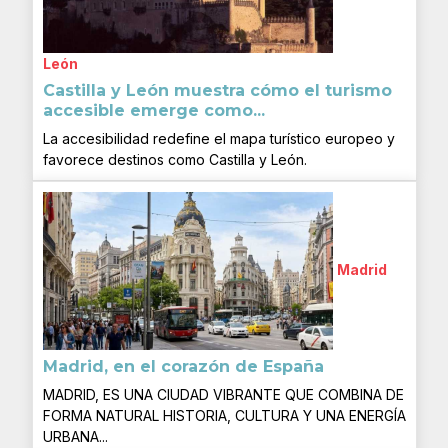
León
Castilla y León muestra cómo el turismo
accesible emerge como...
La accesibilidad redefine el mapa turístico europeo y
favorece destinos como Castilla y León.
Madrid
Madrid, en el corazón de España
MADRID, ES UNA CIUDAD VIBRANTE QUE COMBINA DE
FORMA NATURAL HISTORIA, CULTURA Y UNA ENERGÍA
URBANA...