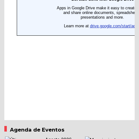
Agenda de Eventos