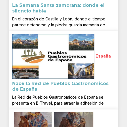
La Semana Santa zamorana: donde el
silencio habla
En el corazón de Castilla y León, donde el tiempo
parece detenerse y la piedra guarda memoria de...
España
Nace la Red de Pueblos Gastronómicos
de España
La Red de Pueblos Gastronómicos de España se
presenta en B-Travel, para atraer la adhesión de...