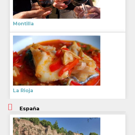
Montilla
La Rioja
España