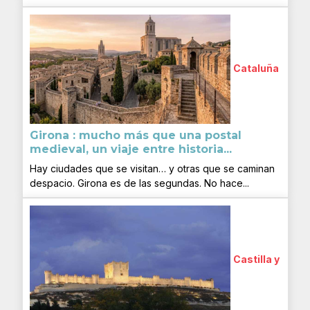
Cataluña
Girona : mucho más que una postal
medieval, un viaje entre historia...
Hay ciudades que se visitan… y otras que se caminan
despacio. Girona es de las segundas. No hace...
Castilla y