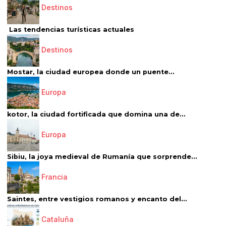
Destinos
Las tendencias turísticas actuales
Destinos
Mostar, la ciudad europea donde un puente...
Europa
kotor, la ciudad fortificada que domina una de...
Europa
Sibiu, la joya medieval de Rumanía que sorprende...
Francia
Saintes, entre vestigios romanos y encanto del...
Cataluña