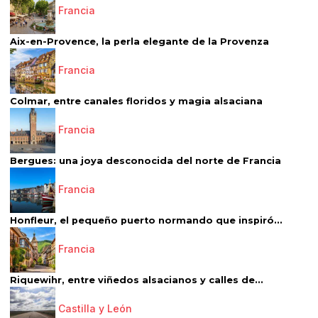
Francia
Aix-en-Provence, la perla elegante de la Provenza
Francia
Colmar, entre canales floridos y magia alsaciana
Francia
Bergues: una joya desconocida del norte de Francia
Francia
Honfleur, el pequeño puerto normando que inspiró...
Francia
Riquewihr, entre viñedos alsacianos y calles de...
Castilla y León