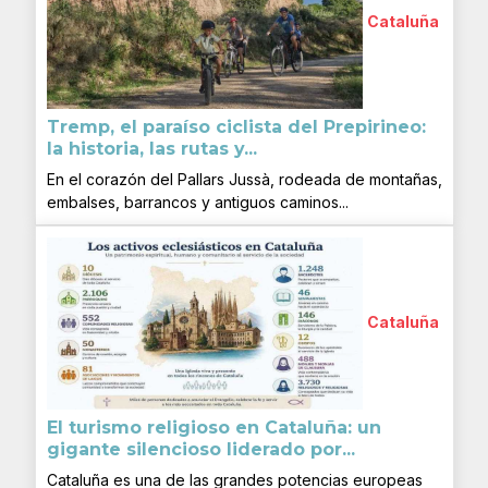
Cataluña
Tremp, el paraíso ciclista del Prepirineo:
la historia, las rutas y...
En el corazón del Pallars Jussà, rodeada de montañas,
embalses, barrancos y antiguos caminos...
Cataluña
El turismo religioso en Cataluña: un
gigante silencioso liderado por...
Cataluña es una de las grandes potencias europeas