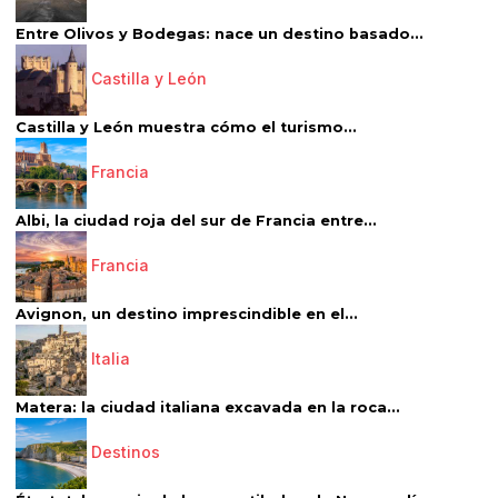
Entre Olivos y Bodegas: nace un destino basado...
Castilla y León
Castilla y León muestra cómo el turismo...
Francia
Albi, la ciudad roja del sur de Francia entre...
Francia
Avignon, un destino imprescindible en el...
Italia
Matera: la ciudad italiana excavada en la roca...
Destinos