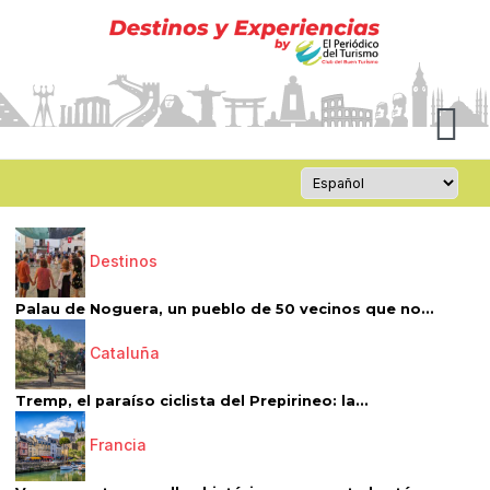
Destinos
Palau de Noguera, un pueblo de 50 vecinos que no...
Cataluña
Tremp, el paraíso ciclista del Prepirineo: la...
Francia