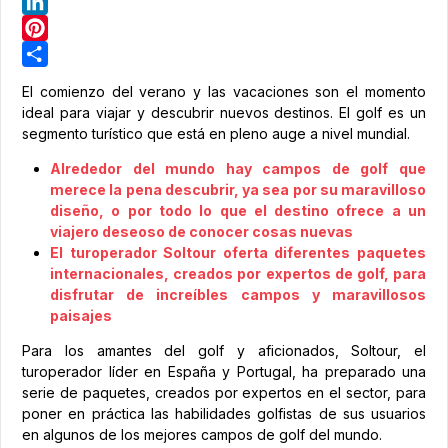
Telegram
LinkedIn
Pinterest
Share
El comienzo del verano y las vacaciones son el momento
ideal para viajar y descubrir nuevos destinos. El golf es un
segmento turístico que está en pleno auge a nivel mundial.
Alrededor del mundo hay campos de golf que
merece la pena descubrir, ya sea por su maravilloso
diseño, o por todo lo que el destino ofrece a un
viajero deseoso de conocer cosas nuevas
El turoperador Soltour oferta diferentes paquetes
internacionales, creados por expertos de golf, para
disfrutar de increíbles campos y maravillosos
paisajes
Para los amantes del golf y aficionados, Soltour, el
turoperador líder en España y Portugal, ha preparado una
serie de paquetes, creados por expertos en el sector, para
poner en práctica las habilidades golfistas de sus usuarios
en algunos de los mejores campos de golf del mundo.