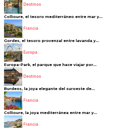
Destinos
Collioure, el tesoro mediterráneo entre mar y...
Francia
Gordes, el tesoro provenzal entre lavanda y...
Europa
Europa-Park, el parque que hace viajar por...
Destinos
Burdeos, la joya elegante del suroeste de...
Francia
Collioure, la joya mediterránea entre mar y...
Francia