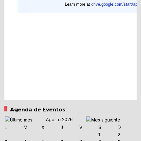
Agenda de Eventos
Agosto 2026
L
M
X
J
V
S
D
1
2