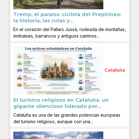
Tremp, el paraíso ciclista del Prepirineo:
la historia, las rutas y...
En el corazón del Pallars Jussà, rodeada de montañas,
embalses, barrancos y antiguos caminos...
Cataluña
El turismo religioso en Cataluña: un
gigante silencioso liderado por...
Cataluña es una de las grandes potencias europeas
del turismo religioso, aunque con una...