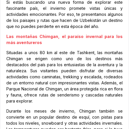
Si estás buscando una nueva forma de explorar este
fascinante país, el invierno promete vistas únicas y
actividades emocionantes. Por eso, te presentamos algunos
de los paisajes y rutas que hacen de Uzbekistán un destino
que no puedes perderte en esta época del año.
Las montañas Chimgan, el paraíso invernal para los
más aventureros
Situadas a unos 80 km al este de Tashkent, las montañas
Chimgan se erigen como uno de los destinos más
destacados del país para los entusiastas de la aventura y la
naturaleza. Sus visitantes pueden disfrutar de diversas
actividades como caminatas, trekking y escalada, rodeados
de un entorno natural con impresionantes vistas. Además, el
Parque Nacional de Chimgan, un área protegida rica en flora
y fauna, ofrece rutas de senderismo y cascadas naturales
para explorar.
Durante los meses de invierno, Chimgan también se
convierte en un popular destino de esquí, con pistas para
todos los niveles, snowboard y otras actividades invernales.