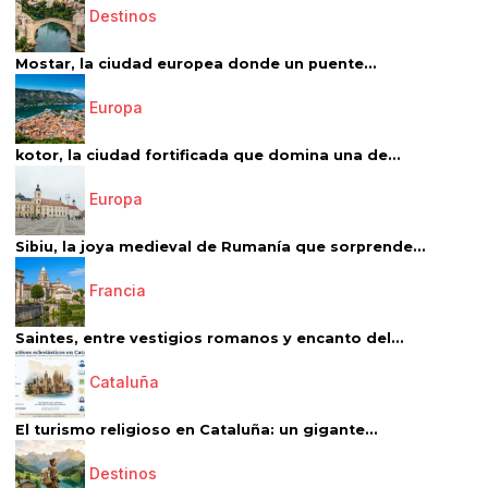
Destinos
Mostar, la ciudad europea donde un puente...
Europa
kotor, la ciudad fortificada que domina una de...
Europa
Sibiu, la joya medieval de Rumanía que sorprende...
Francia
Saintes, entre vestigios romanos y encanto del...
Cataluña
El turismo religioso en Cataluña: un gigante...
Destinos