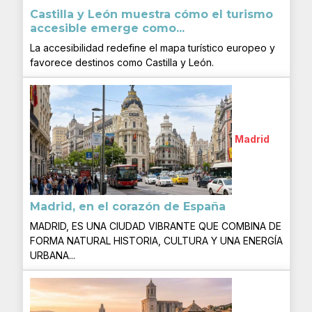
Castilla y León muestra cómo el turismo
accesible emerge como...
La accesibilidad redefine el mapa turístico europeo y
favorece destinos como Castilla y León.
Madrid
Madrid, en el corazón de España
MADRID, ES UNA CIUDAD VIBRANTE QUE COMBINA DE
FORMA NATURAL HISTORIA, CULTURA Y UNA ENERGÍA
URBANA...