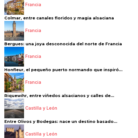
Francia
Colmar, entre canales floridos y magia alsaciana
Francia
Bergues: una joya desconocida del norte de Francia
Francia
Honfleur, el pequeño puerto normando que inspiró...
Francia
Riquewihr, entre viñedos alsacianos y calles de...
Castilla y León
Entre Olivos y Bodegas: nace un destino basado...
Castilla y León