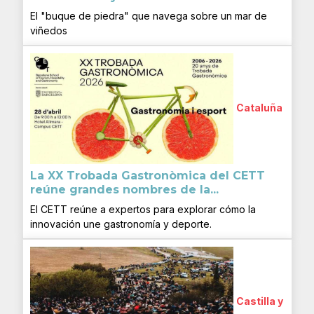
El "buque de piedra" que navega sobre un mar de
viñedos
Cataluña
La XX Trobada Gastronòmica del CETT
reúne grandes nombres de la...
El CETT reúne a expertos para explorar cómo la
innovación une gastronomía y deporte.
Castilla y