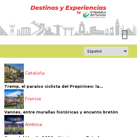
Cataluña
Tremp, el paraíso ciclista del Prepirineo: la...
Francia
Vannes, entre murallas históricas y encanto bretón
América