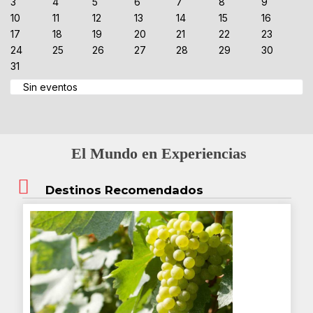
3
4
5
6
7
8
9
10
11
12
13
14
15
16
17
18
19
20
21
22
23
24
25
26
27
28
29
30
31
Sin eventos
El Mundo en Experiencias
Destinos Recomendados