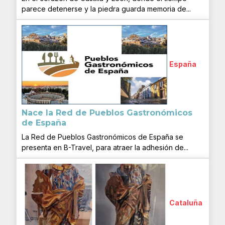
parece detenerse y la piedra guarda memoria de...
España
Nace la Red de Pueblos Gastronómicos
de España
La Red de Pueblos Gastronómicos de España se
presenta en B-Travel, para atraer la adhesión de...
Cataluña