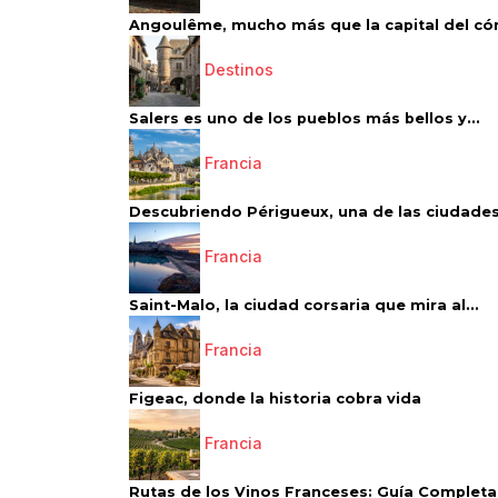
Angoulême, mucho más que la capital del có
Destinos
Salers es uno de los pueblos más bellos y...
Francia
Descubriendo Périgueux, una de las ciudades
Francia
Saint-Malo, la ciudad corsaria que mira al...
Francia
Figeac, donde la historia cobra vida
Francia
Rutas de los Vinos Franceses: Guía Completa 