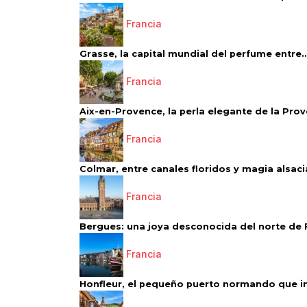
Francia
Grasse, la capital mundial del perfume entre..
Francia
Aix-en-Provence, la perla elegante de la Pro
Francia
Colmar, entre canales floridos y magia alsac
Francia
Bergues: una joya desconocida del norte de 
Francia
Honfleur, el pequeño puerto normando que ins