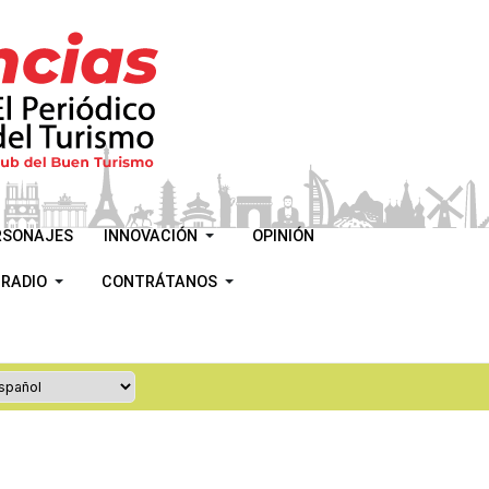
RSONAJES
INNOVACIÓN
OPINIÓN
 RADIO
CONTRÁTANOS