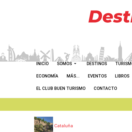
INICIO
SOMOS
DESTINOS
TURISM
ECONOMÍA
MÁS...
EVENTOS
LIBROS
EL CLUB BUEN TURISMO
CONTACTO
Cataluña