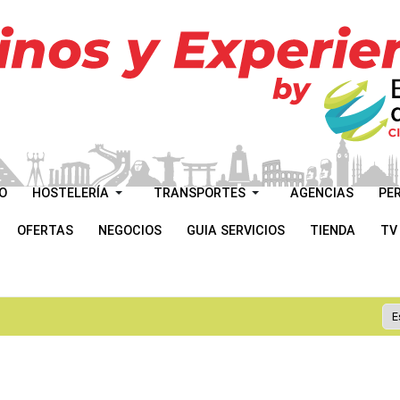
O
HOSTELERÍA
TRANSPORTES
AGENCIAS
PE
OFERTAS
NEGOCIOS
GUIA SERVICIOS
TIENDA
TV