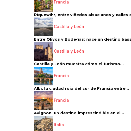
Francia
Riquewihr, entre viñedos alsacianos y calles d
Castilla y León
Entre Olivos y Bodegas: nace un destino basa
Castilla y León
Castilla y León muestra cómo el turismo...
Francia
Albi, la ciudad roja del sur de Francia entre...
Francia
Avignon, un destino imprescindible en el...
Italia