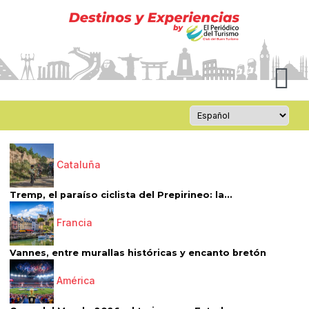
Cataluña
Tremp, el paraíso ciclista del Prepirineo: la...
Francia
Vannes, entre murallas históricas y encanto bretón
América