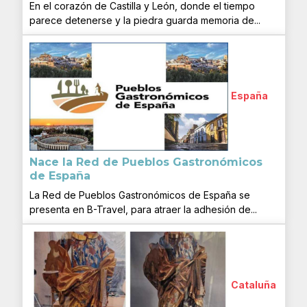
En el corazón de Castilla y León, donde el tiempo
parece detenerse y la piedra guarda memoria de...
España
Nace la Red de Pueblos Gastronómicos
de España
La Red de Pueblos Gastronómicos de España se
presenta en B-Travel, para atraer la adhesión de...
Cataluña