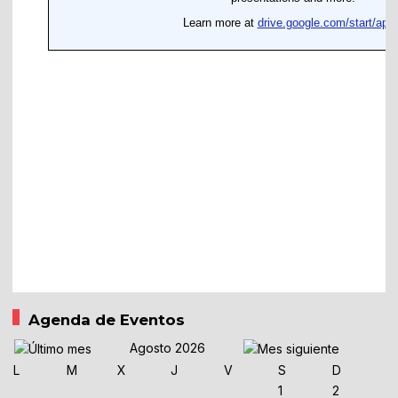
Agenda de Eventos
Agosto 2026
L
M
X
J
V
S
D
1
2