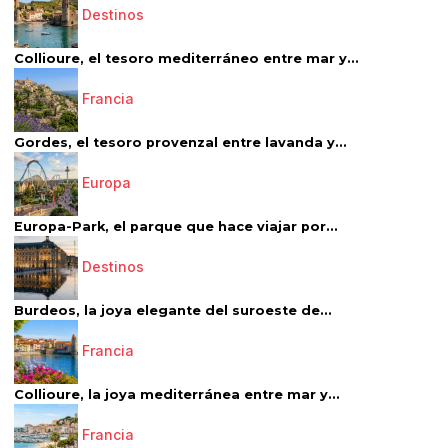
Destinos
Collioure, el tesoro mediterráneo entre mar y...
Francia
Gordes, el tesoro provenzal entre lavanda y...
Europa
Europa-Park, el parque que hace viajar por...
Destinos
Burdeos, la joya elegante del suroeste de...
Francia
Collioure, la joya mediterránea entre mar y...
Francia