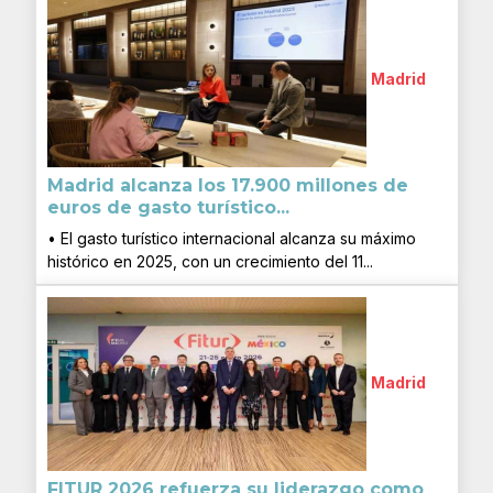
Madrid
Madrid alcanza los 17.900 millones de
euros de gasto turístico...
• El gasto turístico internacional alcanza su máximo
histórico en 2025, con un crecimiento del 11...
Madrid
FITUR 2026 refuerza su liderazgo como