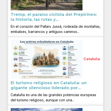
Tremp, el paraíso ciclista del Prepirineo:
la historia, las rutas y...
En el corazón del Pallars Jussà, rodeada de montañas,
embalses, barrancos y antiguos caminos...
Cataluña
El turismo religioso en Cataluña: un
gigante silencioso liderado por...
Cataluña es una de las grandes potencias europeas
del turismo religioso, aunque con una...