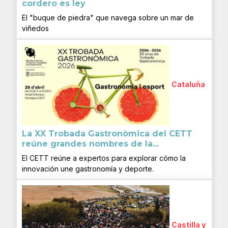
cordero es ley
El "buque de piedra" que navega sobre un mar de
viñedos
Cataluña
La XX Trobada Gastronòmica del CETT
reúne grandes nombres de la...
El CETT reúne a expertos para explorar cómo la
innovación une gastronomía y deporte.
Castilla y