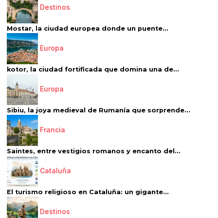
Destinos
Mostar, la ciudad europea donde un puente...
Europa
kotor, la ciudad fortificada que domina una de...
Europa
Sibiu, la joya medieval de Rumanía que sorprende...
Francia
Saintes, entre vestigios romanos y encanto del...
Cataluña
El turismo religioso en Cataluña: un gigante...
Destinos