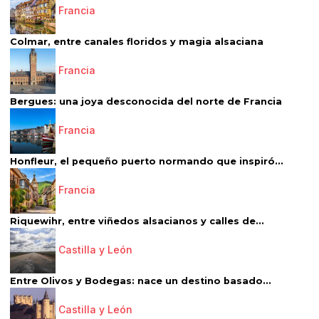
Francia
Colmar, entre canales floridos y magia alsaciana
Francia
Bergues: una joya desconocida del norte de Francia
Francia
Honfleur, el pequeño puerto normando que inspiró...
Francia
Riquewihr, entre viñedos alsacianos y calles de...
Castilla y León
Entre Olivos y Bodegas: nace un destino basado...
Castilla y León