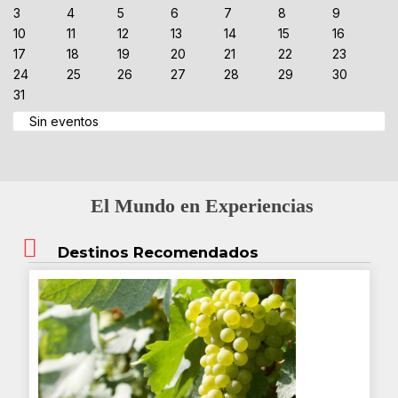
3
4
5
6
7
8
9
10
11
12
13
14
15
16
17
18
19
20
21
22
23
24
25
26
27
28
29
30
31
Sin eventos
El Mundo en Experiencias
Destinos Recomendados