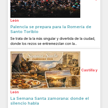
León
Palencia se prepara para la Romería de
Santo Toribio
Se trata de la la más singular y divertida de la ciudad,
donde los rezos se entremezclan con la...
Castilla y
León
La Semana Santa zamorana: donde el
silencio habla