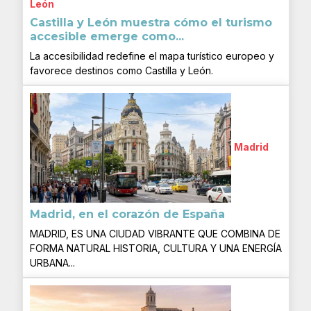
León
Castilla y León muestra cómo el turismo
accesible emerge como...
La accesibilidad redefine el mapa turístico europeo y
favorece destinos como Castilla y León.
Madrid
Madrid, en el corazón de España
MADRID, ES UNA CIUDAD VIBRANTE QUE COMBINA DE
FORMA NATURAL HISTORIA, CULTURA Y UNA ENERGÍA
URBANA...