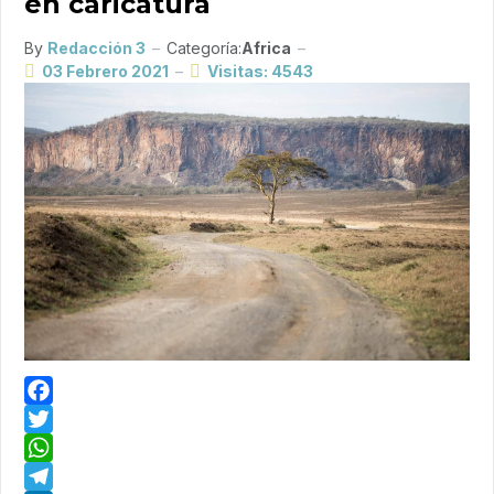
en caricatura
By
Redacción 3
Categoría:
Africa
03 Febrero 2021
Visitas: 4543
Facebook
Twitter
WhatsApp