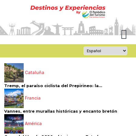
Cataluña
Tremp, el paraíso ciclista del Prepirineo: la...
Francia
Vannes, entre murallas históricas y encanto bretón
América