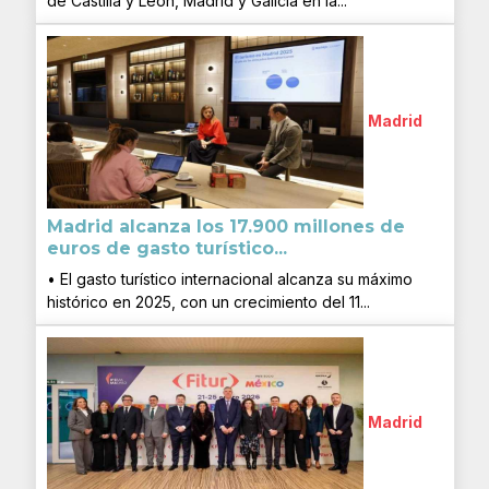
de Castilla y León, Madrid y Galicia en la...
Madrid
Madrid alcanza los 17.900 millones de
euros de gasto turístico...
• El gasto turístico internacional alcanza su máximo
histórico en 2025, con un crecimiento del 11...
Madrid