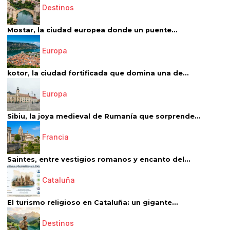
Destinos
Mostar, la ciudad europea donde un puente...
Europa
kotor, la ciudad fortificada que domina una de...
Europa
Sibiu, la joya medieval de Rumanía que sorprende...
Francia
Saintes, entre vestigios romanos y encanto del...
Cataluña
El turismo religioso en Cataluña: un gigante...
Destinos