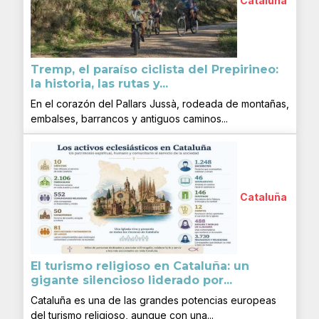
Cataluña
Tremp, el paraíso ciclista del Prepirineo:
la historia, las rutas y...
En el corazón del Pallars Jussà, rodeada de montañas,
embalses, barrancos y antiguos caminos...
Cataluña
El turismo religioso en Cataluña: un
gigante silencioso liderado por...
Cataluña es una de las grandes potencias europeas
del turismo religioso, aunque con una...