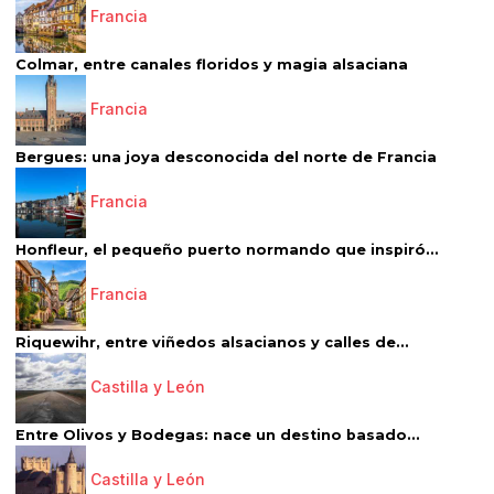
Francia
Colmar, entre canales floridos y magia alsaciana
Francia
Bergues: una joya desconocida del norte de Francia
Francia
Honfleur, el pequeño puerto normando que inspiró...
Francia
Riquewihr, entre viñedos alsacianos y calles de...
Castilla y León
Entre Olivos y Bodegas: nace un destino basado...
Castilla y León