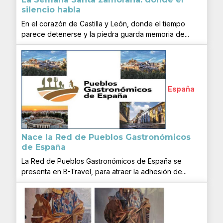
silencio habla
En el corazón de Castilla y León, donde el tiempo
parece detenerse y la piedra guarda memoria de...
España
Nace la Red de Pueblos Gastronómicos
de España
La Red de Pueblos Gastronómicos de España se
presenta en B-Travel, para atraer la adhesión de...