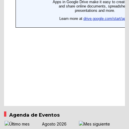
Agenda de Eventos
Agosto 2026