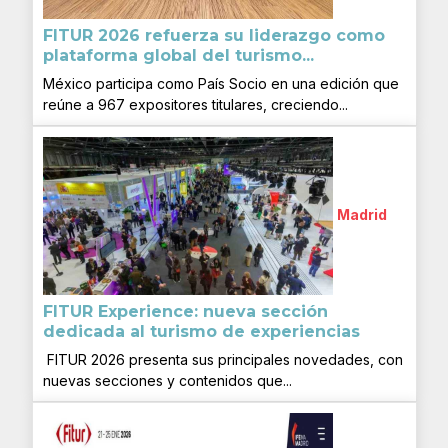
FITUR 2026 refuerza su liderazgo como
plataforma global del turismo...
México participa como País Socio en una edición que
reúne a 967 expositores titulares, creciendo...
Madrid
FITUR Experience: nueva sección
dedicada al turismo de experiencias
FITUR 2026 presenta sus principales novedades, con
nuevas secciones y contenidos que...