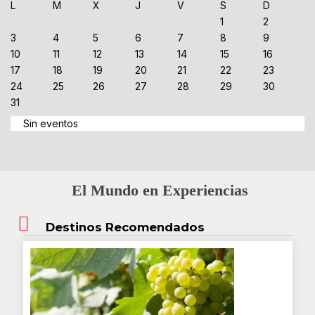
L
M
X
J
V
S
D
1
2
3
4
5
6
7
8
9
10
11
12
13
14
15
16
17
18
19
20
21
22
23
24
25
26
27
28
29
30
31
Sin eventos
El Mundo en Experiencias
Destinos Recomendados