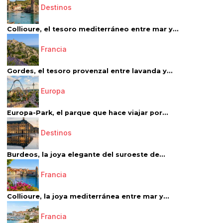
Destinos
Collioure, el tesoro mediterráneo entre mar y...
Francia
Gordes, el tesoro provenzal entre lavanda y...
Europa
Europa-Park, el parque que hace viajar por...
Destinos
Burdeos, la joya elegante del suroeste de...
Francia
Collioure, la joya mediterránea entre mar y...
Francia