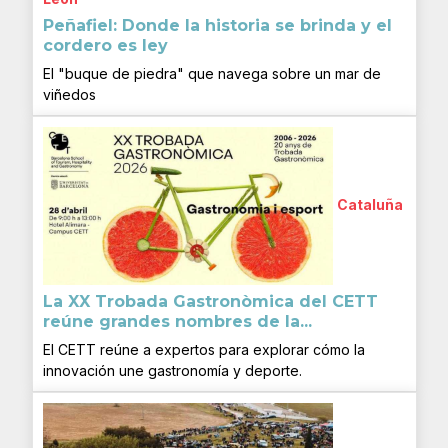
Peñafiel: Donde la historia se brinda y el
cordero es ley
El "buque de piedra" que navega sobre un mar de
viñedos
Cataluña
La XX Trobada Gastronòmica del CETT
reúne grandes nombres de la...
El CETT reúne a expertos para explorar cómo la
innovación une gastronomía y deporte.