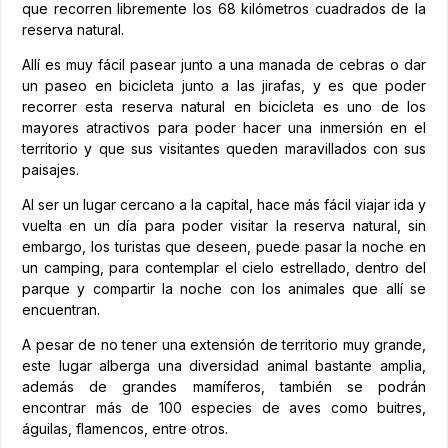
que recorren libremente los 68 kilómetros cuadrados de la
reserva natural.
Allí es muy fácil pasear junto a una manada de cebras o dar
un paseo en bicicleta junto a las jirafas, y es que poder
recorrer esta reserva natural en bicicleta es uno de los
mayores atractivos para poder hacer una inmersión en el
territorio y que sus visitantes queden maravillados con sus
paisajes.
Al ser un lugar cercano a la capital, hace más fácil viajar ida y
vuelta en un día para poder visitar la reserva natural, sin
embargo, los turistas que deseen, puede pasar la noche en
un camping, para contemplar el cielo estrellado, dentro del
parque y compartir la noche con los animales que allí se
encuentran.
A pesar de no tener una extensión de territorio muy grande,
este lugar alberga una diversidad animal bastante amplia,
además de grandes mamíferos, también se podrán
encontrar más de 100 especies de aves como buitres,
águilas, flamencos, entre otros.