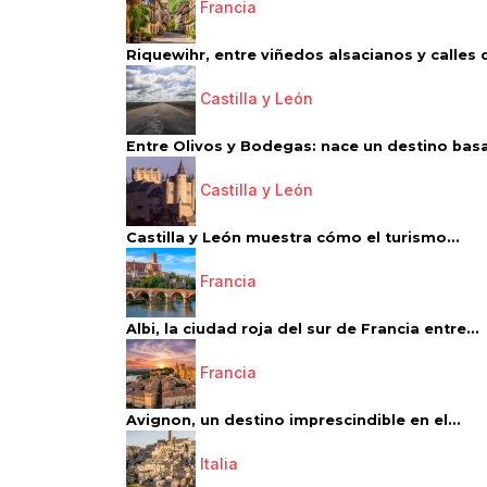
Francia
Riquewihr, entre viñedos alsacianos y calles d
Castilla y León
Entre Olivos y Bodegas: nace un destino basa
Castilla y León
Castilla y León muestra cómo el turismo...
Francia
Albi, la ciudad roja del sur de Francia entre...
Francia
Avignon, un destino imprescindible en el...
Italia