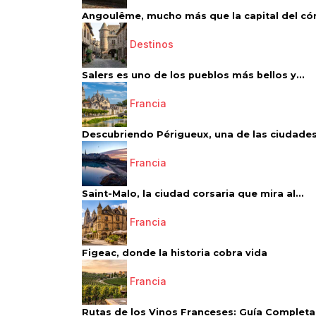
Angoulême, mucho más que la capital del có
Destinos
Salers es uno de los pueblos más bellos y...
Francia
Descubriendo Périgueux, una de las ciudades
Francia
Saint-Malo, la ciudad corsaria que mira al...
Francia
Figeac, donde la historia cobra vida
Francia
Rutas de los Vinos Franceses: Guía Completa 