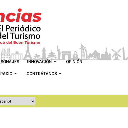
RSONAJES
INNOVACIÓN
OPINIÓN
 RADIO
CONTRÁTANOS