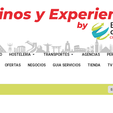
O
HOSTELERÍA
TRANSPORTES
AGENCIAS
PE
OFERTAS
NEGOCIOS
GUIA SERVICIOS
TIENDA
TV