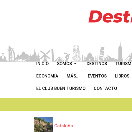
INICIO
SOMOS
DESTINOS
TURISM
ECONOMÍA
MÁS...
EVENTOS
LIBROS
EL CLUB BUEN TURISMO
CONTACTO
Cataluña