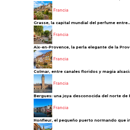
Francia
Grasse, la capital mundial del perfume entre..
Francia
Aix-en-Provence, la perla elegante de la Pro
Francia
Colmar, entre canales floridos y magia alsac
Francia
Bergues: una joya desconocida del norte de 
Francia
Honfleur, el pequeño puerto normando que ins