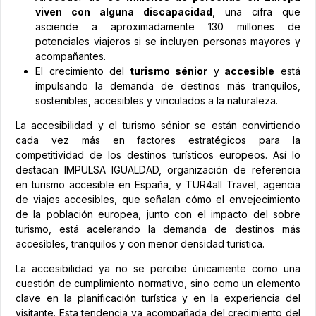
viven con alguna discapacidad
, una cifra que
asciende a aproximadamente 130 millones de
potenciales viajeros si se incluyen personas mayores y
acompañantes.
El crecimiento del
turismo sénior
y
accesible
está
impulsando la demanda de destinos más tranquilos,
sostenibles, accesibles y vinculados a la naturaleza.
La accesibilidad y el turismo sénior se están convirtiendo
cada vez más en factores estratégicos para la
competitividad de los destinos turísticos europeos. Así lo
destacan IMPULSA IGUALDAD, organización de referencia
en turismo accesible en España, y TUR4all Travel, agencia
de viajes accesibles, que señalan cómo el envejecimiento
de la población europea, junto con el impacto del sobre
turismo, está acelerando la demanda de destinos más
accesibles, tranquilos y con menor densidad turística.
La accesibilidad ya no se percibe únicamente como una
cuestión de cumplimiento normativo, sino como un elemento
clave en la planificación turística y en la experiencia del
visitante. Esta tendencia va acompañada del crecimiento del