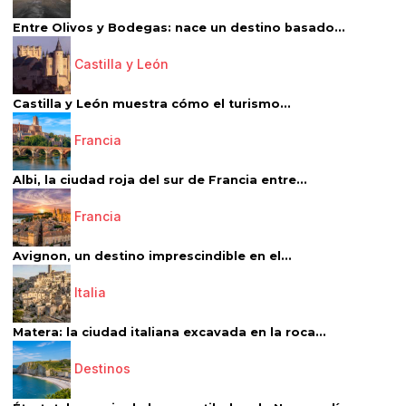
Entre Olivos y Bodegas: nace un destino basado...
Castilla y León
Castilla y León muestra cómo el turismo...
Francia
Albi, la ciudad roja del sur de Francia entre...
Francia
Avignon, un destino imprescindible en el...
Italia
Matera: la ciudad italiana excavada en la roca...
Destinos