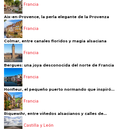
Francia
Aix-en-Provence, la perla elegante de la Provenza
Francia
Colmar, entre canales floridos y magia alsaciana
Francia
Bergues: una joya desconocida del norte de Francia
Francia
Honfleur, el pequeño puerto normando que inspiró...
Francia
Riquewihr, entre viñedos alsacianos y calles de...
Castilla y León