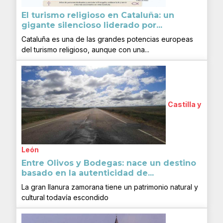
El turismo religioso en Cataluña: un
gigante silencioso liderado por...
Cataluña es una de las grandes potencias europeas
del turismo religioso, aunque con una...
Castilla y
León
Entre Olivos y Bodegas: nace un destino
basado en la autenticidad de...
La gran llanura zamorana tiene un patrimonio natural y
cultural todavía escondido