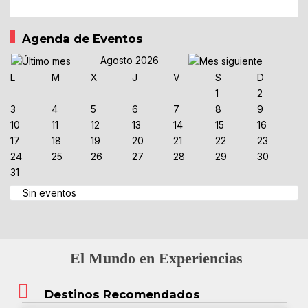
Agenda de Eventos
Agosto 2026
L
M
X
J
V
S
D
1
2
3
4
5
6
7
8
9
10
11
12
13
14
15
16
17
18
19
20
21
22
23
24
25
26
27
28
29
30
31
Sin eventos
El Mundo en Experiencias
Destinos Recomendados