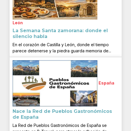
León
La Semana Santa zamorana: donde el
silencio habla
En el corazón de Castilla y León, donde el tiempo
parece detenerse y la piedra guarda memoria de...
España
Nace la Red de Pueblos Gastronómicos
de España
La Red de Pueblos Gastronómicos de España se