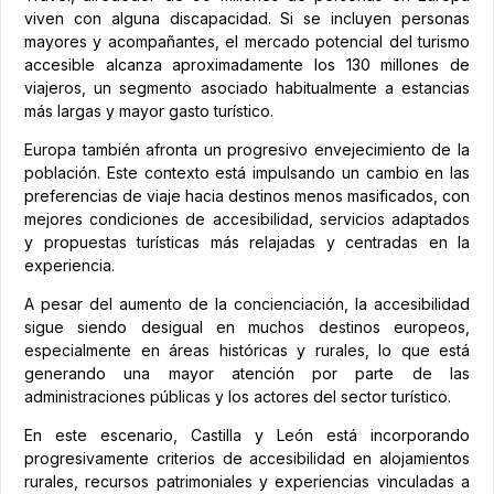
viven con alguna discapacidad. Si se incluyen personas
mayores y acompañantes, el mercado potencial del turismo
accesible alcanza aproximadamente los 130 millones de
viajeros, un segmento asociado habitualmente a estancias
más largas y mayor gasto turístico.
Europa también afronta un progresivo envejecimiento de la
población. Este contexto está impulsando un cambio en las
preferencias de viaje hacia destinos menos masificados, con
mejores condiciones de accesibilidad, servicios adaptados
y propuestas turísticas más relajadas y centradas en la
experiencia.
A pesar del aumento de la concienciación, la accesibilidad
sigue siendo desigual en muchos destinos europeos,
especialmente en áreas históricas y rurales, lo que está
generando una mayor atención por parte de las
administraciones públicas y los actores del sector turístico.
En este escenario, Castilla y León está incorporando
progresivamente criterios de accesibilidad en alojamientos
rurales, recursos patrimoniales y experiencias vinculadas a