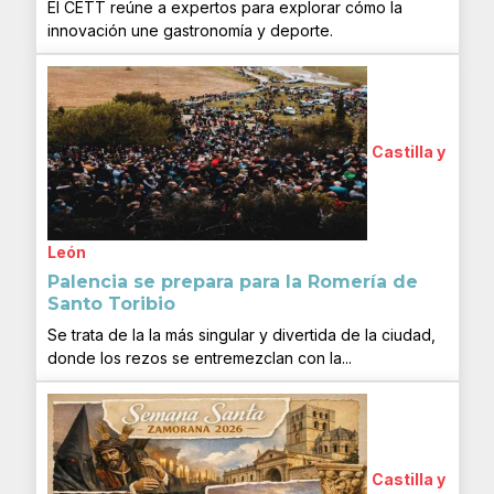
El CETT reúne a expertos para explorar cómo la
innovación une gastronomía y deporte.
Castilla y
León
Palencia se prepara para la Romería de
Santo Toribio
Se trata de la la más singular y divertida de la ciudad,
donde los rezos se entremezclan con la...
Castilla y