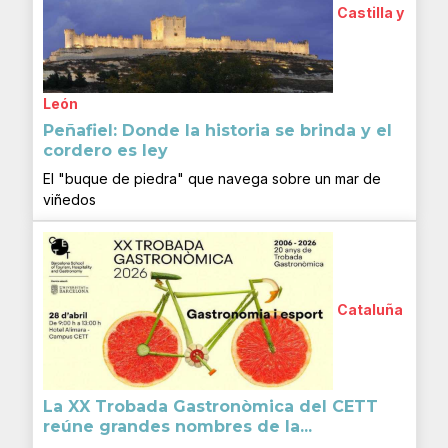
Castilla y
León
Peñafiel: Donde la historia se brinda y el
cordero es ley
El "buque de piedra" que navega sobre un mar de
viñedos
Cataluña
La XX Trobada Gastronòmica del CETT
reúne grandes nombres de la...