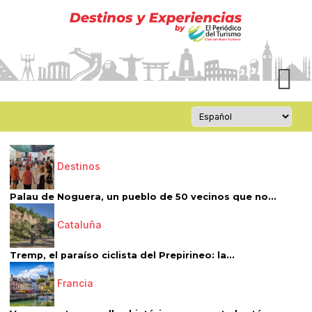
Destinos
Palau de Noguera, un pueblo de 50 vecinos que no...
Cataluña
Tremp, el paraíso ciclista del Prepirineo: la...
Francia