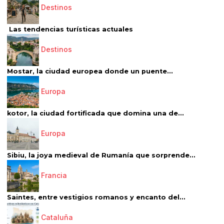
Destinos
Las tendencias turísticas actuales
Destinos
Mostar, la ciudad europea donde un puente...
Europa
kotor, la ciudad fortificada que domina una de...
Europa
Sibiu, la joya medieval de Rumanía que sorprende...
Francia
Saintes, entre vestigios romanos y encanto del...
Cataluña