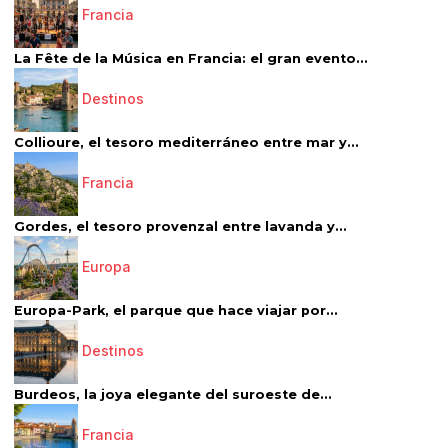
Francia
La Fête de la Música en Francia: el gran evento...
Destinos
Collioure, el tesoro mediterráneo entre mar y...
Francia
Gordes, el tesoro provenzal entre lavanda y...
Europa
Europa-Park, el parque que hace viajar por...
Destinos
Burdeos, la joya elegante del suroeste de...
Francia