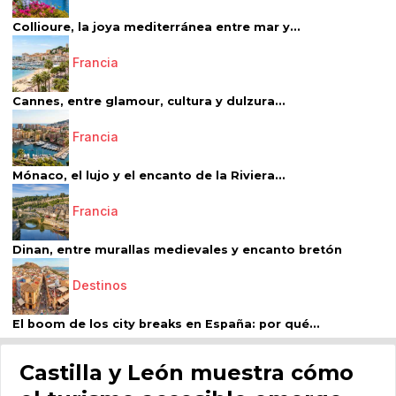
Collioure, la joya mediterránea entre mar y...
Francia
Cannes, entre glamour, cultura y dulzura...
Francia
Mónaco, el lujo y el encanto de la Riviera...
Francia
Dinan, entre murallas medievales y encanto bretón
Destinos
El boom de los city breaks en España: por qué...
Castilla y León muestra cómo