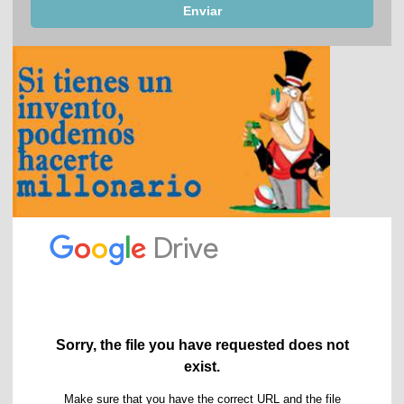
Enviar