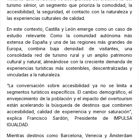
turismo sénior, un segmento que prioriza la comodidad, la
accesibilidad, la seguridad, el contacto con la naturaleza y
las experiencias culturales de calidad.
En este contexto, Castilla y León emerge como un caso de
estudio relevante. Como la comunidad autónoma más
extensa de España y una de las regiones más grandes de
Europa, combina baja densidad de visitantes, una
consolidada red de turismo rural y un amplio patrimonio
cultural y natural, alineándose con la creciente demanda de
experiencias turísticas más sostenibles, descentralizadas y
vinculadas a la naturaleza.
“La conversación sobre accesibilidad ya no se limita a
segmentos turísticos específicos. El cambio demográfico, el
envejecimiento de la población y el impacto del overtourism
están acelerando la búsqueda de destinos que combinen
accesibilidad, calidad de experiencia y menor saturación”,
explica Francisco Sardón, Presidente de IMPULSA
IGUALDAD.
Mientras destinos como Barcelona, Venecia y Ámsterdam