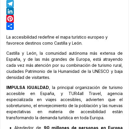
WhatsApp
Telegram
LinkedIn
Pinterest
Share
La accesibilidad redefine el mapa turístico europeo y
favorece destinos como Castilla y León.
Castilla y León, la comunidad autónoma más extensa de
España, y de las más grandes de Europa, está atrayendo
cada vez más atención por su combinación de turismo rural,
ciudades Patrimonio de la Humanidad de la UNESCO y baja
densidad de visitantes.
IMPULSA IGUALDAD
, la principal organización de turismo
accesible en España, y TUR4all Travel, agencia
especializada en viajes accesibles, advierten que el
sobreturismo, el envejecimiento de la población y las nuevas
expectativas en materia de accesibilidad están
transformando la demanda turística en toda Europa.
Alrededor de
90 millones de personas en Europa