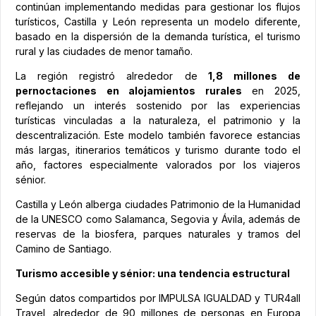
continúan implementando medidas para gestionar los flujos
turísticos, Castilla y León representa un modelo diferente,
basado en la dispersión de la demanda turística, el turismo
rural y las ciudades de menor tamaño.
La región registró alrededor de
1,8 millones de
pernoctaciones en alojamientos rurales
en 2025,
reflejando un interés sostenido por las experiencias
turísticas vinculadas a la naturaleza, el patrimonio y la
descentralización. Este modelo también favorece estancias
más largas, itinerarios temáticos y turismo durante todo el
año, factores especialmente valorados por los viajeros
sénior.
Castilla y León alberga ciudades Patrimonio de la Humanidad
de la UNESCO como Salamanca, Segovia y Ávila, además de
reservas de la biosfera, parques naturales y tramos del
Camino de Santiago.
Turismo accesible y sénior: una tendencia estructural
Según datos compartidos por IMPULSA IGUALDAD y TUR4all
Travel, alrededor de 90 millones de personas en Europa