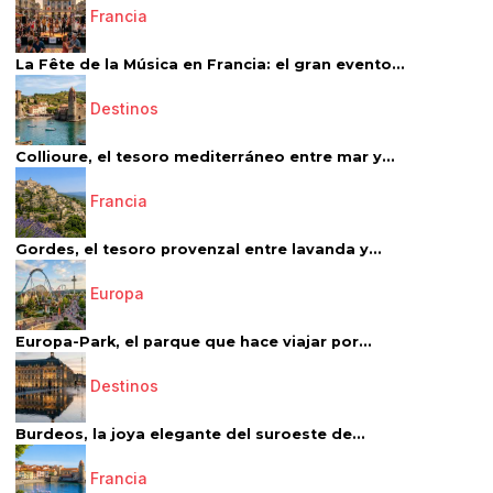
Francia
La Fête de la Música en Francia: el gran evento...
Destinos
Collioure, el tesoro mediterráneo entre mar y...
Francia
Gordes, el tesoro provenzal entre lavanda y...
Europa
Europa-Park, el parque que hace viajar por...
Destinos
Burdeos, la joya elegante del suroeste de...
Francia