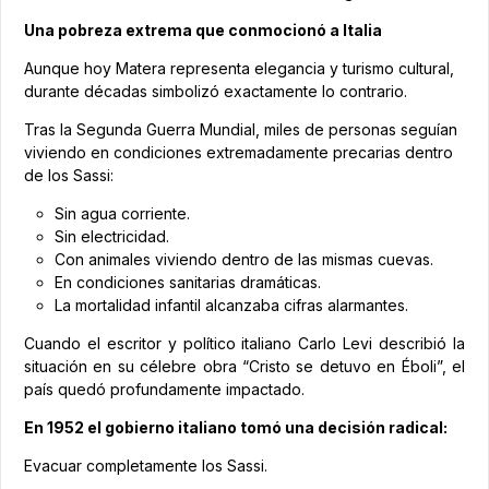
Una pobreza extrema que conmocionó a Italia
Aunque hoy Matera representa elegancia y turismo cultural,
durante décadas simbolizó exactamente lo contrario.
Tras la Segunda Guerra Mundial, miles de personas seguían
viviendo en condiciones extremadamente precarias dentro
de los Sassi:
Sin agua corriente.
Sin electricidad.
Con animales viviendo dentro de las mismas cuevas.
En condiciones sanitarias dramáticas.
La mortalidad infantil alcanzaba cifras alarmantes.
Cuando el escritor y político italiano Carlo Levi describió la
situación en su célebre obra “Cristo se detuvo en Éboli”, el
país quedó profundamente impactado.
En 1952 el gobierno italiano tomó una decisión radical:
Evacuar completamente los Sassi.