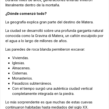
literalmente dentro de la montaña.
¿Dónde comenzó todo?
La geografía explica gran parte del destino de Matera.
La ciudad se desarrolló sobre una profunda garganta natural
conocida como la Gravina di Matera, un cañón esculpido por
el agua a lo largo de millones de años.
Las paredes de roca blanda permitieron excavar:
Viviendas.
Iglesias.
Almacenes.
Cisternas.
Monasterios.
Pasadizos subterráneos.
Con el tiempo surgió una auténtica ciudad vertical
completamente integrada en la piedra.
Lo más sorprendente es que muchas de estas cuevas
continuaron habitadas hasta mediados del siglo XX.