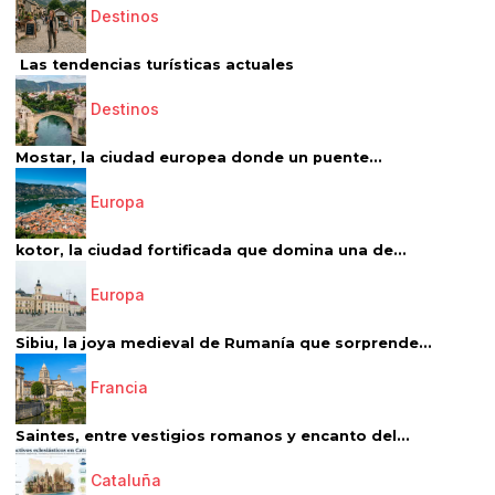
Destinos
Las tendencias turísticas actuales
Destinos
Mostar, la ciudad europea donde un puente...
Europa
kotor, la ciudad fortificada que domina una de...
Europa
Sibiu, la joya medieval de Rumanía que sorprende...
Francia
Saintes, entre vestigios romanos y encanto del...
Cataluña