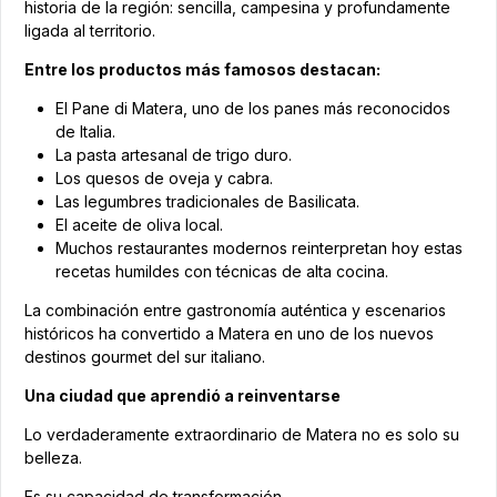
historia de la región: sencilla, campesina y profundamente
ligada al territorio.
Entre los productos más famosos destacan:
El Pane di Matera, uno de los panes más reconocidos
de Italia.
La pasta artesanal de trigo duro.
Los quesos de oveja y cabra.
Las legumbres tradicionales de Basilicata.
El aceite de oliva local.
Muchos restaurantes modernos reinterpretan hoy estas
recetas humildes con técnicas de alta cocina.
La combinación entre gastronomía auténtica y escenarios
históricos ha convertido a Matera en uno de los nuevos
destinos gourmet del sur italiano.
Una ciudad que aprendió a reinventarse
Lo verdaderamente extraordinario de Matera no es solo su
belleza.
Es su capacidad de transformación.