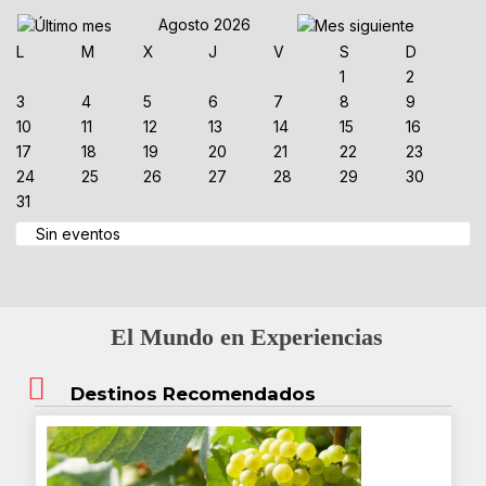
Agosto 2026
L
M
X
J
V
S
D
1
2
3
4
5
6
7
8
9
10
11
12
13
14
15
16
17
18
19
20
21
22
23
24
25
26
27
28
29
30
31
Sin eventos
El Mundo en Experiencias
Destinos Recomendados