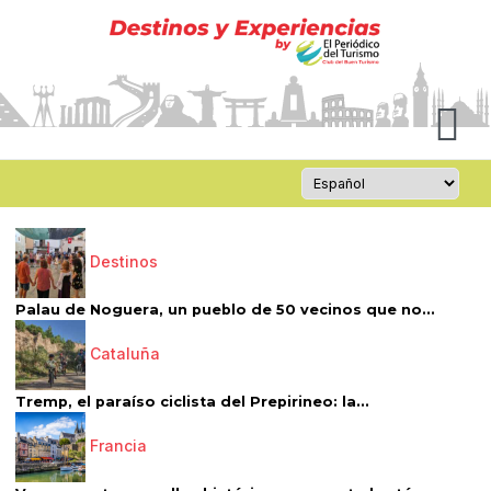
Destinos
Palau de Noguera, un pueblo de 50 vecinos que no...
Cataluña
Tremp, el paraíso ciclista del Prepirineo: la...
Francia