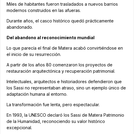
Miles de habitantes fueron trasladados a nuevos barrios
modernos construidos en las afueras.
Durante años, el casco histórico quedó prácticamente
abandonado.
Del abandono al reconocimiento mundial
Lo que parecía el final de Matera acabó convirtiéndose en
el inicio de su resurrección.
A partir de los años 80 comenzaron los proyectos de
restauración arquitectónica y recuperación patrimonial.
Intelectuales, arquitectos e historiadores defendieron que
los Sassi no representaban atraso, sino un ejemplo único de
adaptación humana al entorno.
La transformación fue lenta, pero espectacular.
En 1993, la UNESCO declaró los Sassi de Matera Patrimonio
de la Humanidad, reconociendo su valor histórico
excepcional.