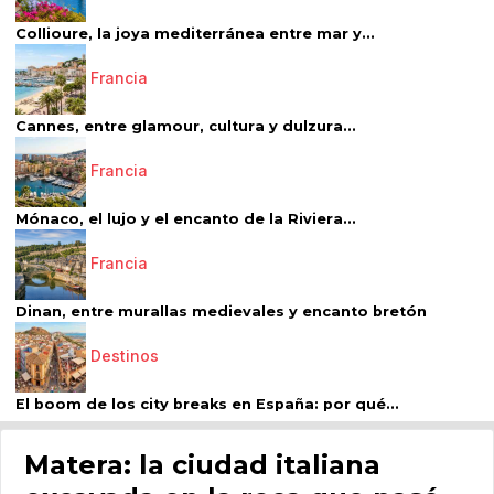
Collioure, la joya mediterránea entre mar y...
Francia
Cannes, entre glamour, cultura y dulzura...
Francia
Mónaco, el lujo y el encanto de la Riviera...
Francia
Dinan, entre murallas medievales y encanto bretón
Destinos
El boom de los city breaks en España: por qué...
Matera: la ciudad italiana