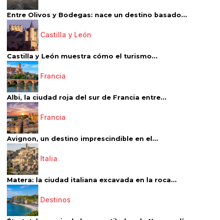
Entre Olivos y Bodegas: nace un destino basado...
Castilla y León
Castilla y León muestra cómo el turismo...
Francia
Albi, la ciudad roja del sur de Francia entre...
Francia
Avignon, un destino imprescindible en el...
Italia
Matera: la ciudad italiana excavada en la roca...
Destinos