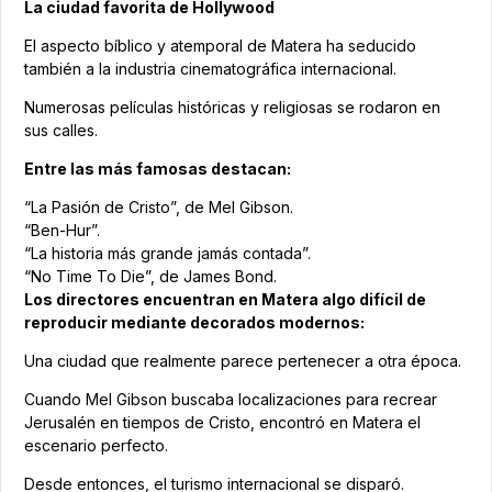
La ciudad favorita de Hollywood
El aspecto bíblico y atemporal de Matera ha seducido
también a la industria cinematográfica internacional.
Numerosas películas históricas y religiosas se rodaron en
sus calles.
Entre las más famosas destacan:
“La Pasión de Cristo”, de Mel Gibson.
“Ben-Hur”.
“La historia más grande jamás contada”.
“No Time To Die”, de James Bond.
Los directores encuentran en Matera algo difícil de
reproducir mediante decorados modernos:
Una ciudad que realmente parece pertenecer a otra época.
Cuando Mel Gibson buscaba localizaciones para recrear
Jerusalén en tiempos de Cristo, encontró en Matera el
escenario perfecto.
Desde entonces, el turismo internacional se disparó.