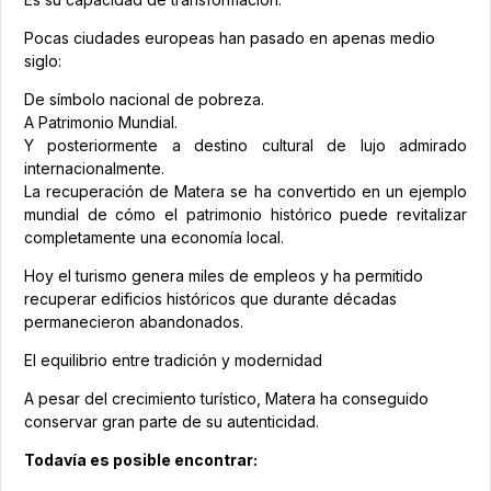
Pocas ciudades europeas han pasado en apenas medio
siglo:
De símbolo nacional de pobreza.
A Patrimonio Mundial.
Y posteriormente a destino cultural de lujo admirado
internacionalmente.
La recuperación de Matera se ha convertido en un ejemplo
mundial de cómo el patrimonio histórico puede revitalizar
completamente una economía local.
Hoy el turismo genera miles de empleos y ha permitido
recuperar edificios históricos que durante décadas
permanecieron abandonados.
El equilibrio entre tradición y modernidad
A pesar del crecimiento turístico, Matera ha conseguido
conservar gran parte de su autenticidad.
Todavía es posible encontrar: