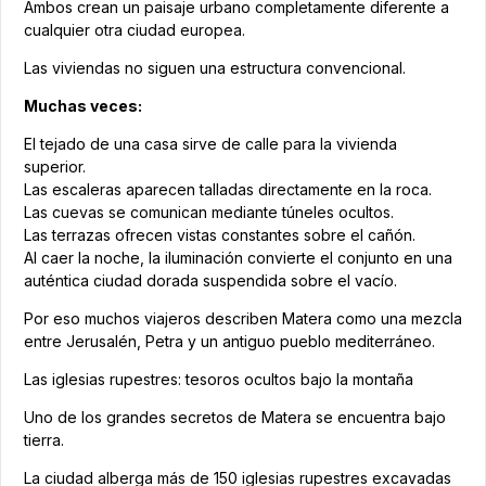
Ambos crean un paisaje urbano completamente diferente a
cualquier otra ciudad europea.
Las viviendas no siguen una estructura convencional.
Muchas veces:
El tejado de una casa sirve de calle para la vivienda
superior.
Las escaleras aparecen talladas directamente en la roca.
Las cuevas se comunican mediante túneles ocultos.
Las terrazas ofrecen vistas constantes sobre el cañón.
Al caer la noche, la iluminación convierte el conjunto en una
auténtica ciudad dorada suspendida sobre el vacío.
Por eso muchos viajeros describen Matera como una mezcla
entre Jerusalén, Petra y un antiguo pueblo mediterráneo.
Las iglesias rupestres: tesoros ocultos bajo la montaña
Uno de los grandes secretos de Matera se encuentra bajo
tierra.
La ciudad alberga más de 150 iglesias rupestres excavadas