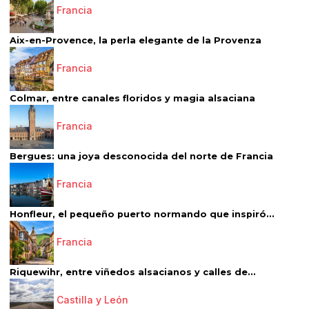
Francia
Aix-en-Provence, la perla elegante de la Provenza
Francia
Colmar, entre canales floridos y magia alsaciana
Francia
Bergues: una joya desconocida del norte de Francia
Francia
Honfleur, el pequeño puerto normando que inspiró...
Francia
Riquewihr, entre viñedos alsacianos y calles de...
Castilla y León