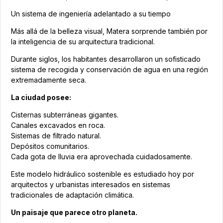
Un sistema de ingeniería adelantado a su tiempo
Más allá de la belleza visual, Matera sorprende también por
la inteligencia de su arquitectura tradicional.
Durante siglos, los habitantes desarrollaron un sofisticado
sistema de recogida y conservación de agua en una región
extremadamente seca.
La ciudad posee:
Cisternas subterráneas gigantes.
Canales excavados en roca.
Sistemas de filtrado natural.
Depósitos comunitarios.
Cada gota de lluvia era aprovechada cuidadosamente.
Este modelo hidráulico sostenible es estudiado hoy por
arquitectos y urbanistas interesados en sistemas
tradicionales de adaptación climática.
Un paisaje que parece otro planeta.