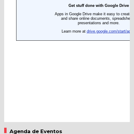
Agenda de Eventos