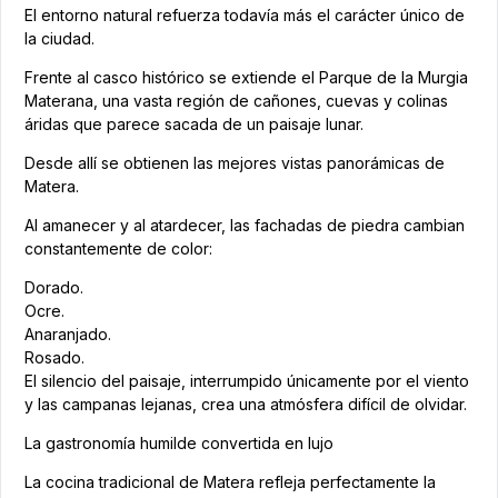
El entorno natural refuerza todavía más el carácter único de
la ciudad.
Frente al casco histórico se extiende el Parque de la Murgia
Materana, una vasta región de cañones, cuevas y colinas
áridas que parece sacada de un paisaje lunar.
Desde allí se obtienen las mejores vistas panorámicas de
Matera.
Al amanecer y al atardecer, las fachadas de piedra cambian
constantemente de color:
Dorado.
Ocre.
Anaranjado.
Rosado.
El silencio del paisaje, interrumpido únicamente por el viento
y las campanas lejanas, crea una atmósfera difícil de olvidar.
La gastronomía humilde convertida en lujo
La cocina tradicional de Matera refleja perfectamente la