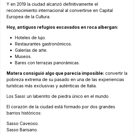
Y en 2019 la ciudad alcanzó definitivamente el
reconocimiento internacional al convertirse en Capital
Europea de la Cultura.
Hoy, antiguos refugios excavados en roca albergan:
Hoteles de lujo.
Restaurantes gastronómicos.
Galerías de arte.
Museos.
Bares con terrazas panorámicas.
Matera consiguió algo que parecía imposible:
convertir la
pobreza extrema de su pasado en una de las experiencias
turísticas más exclusivas y auténticas de Italia.
Los Sassi: un laberinto de piedra único en el mundo
El corazón de la ciudad está formado por dos grandes
barrios históricos:
Sasso Caveoso.
Sasso Barisano.