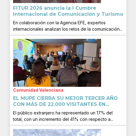
FITUR 2026 anuncia la I Cumbre
Internacional de Comunicación y Turismo
En colaboración con la Agencia EFE, expertos
internacionales analizan los retos de la comunicación...
Comunidad Valenciana
EL MUPE CIERRA SU MEJOR TERCER AÑO
CON MÁS DE 22.000 VISITANTES EN...
El público extranjero ha representado un 17% del
total, con un incremento del 41% con respecto a...