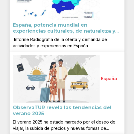
España, potencia mundial en
experiencias culturales, de naturaleza y...
Informe Radiografía de la oferta y demanda de
actividades y experiencias en España
España
ObservaTUR revela las tendencias del
verano 2025
El verano 2025 ha estado marcado por el deseo de
viajar, la subida de precios y nuevas formas de...