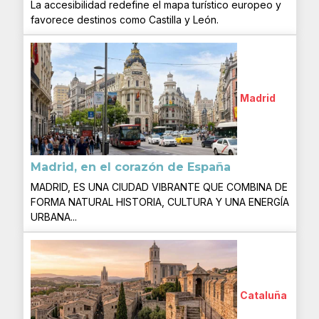
La accesibilidad redefine el mapa turístico europeo y
favorece destinos como Castilla y León.
Madrid
Madrid, en el corazón de España
MADRID, ES UNA CIUDAD VIBRANTE QUE COMBINA DE
FORMA NATURAL HISTORIA, CULTURA Y UNA ENERGÍA
URBANA...
Cataluña