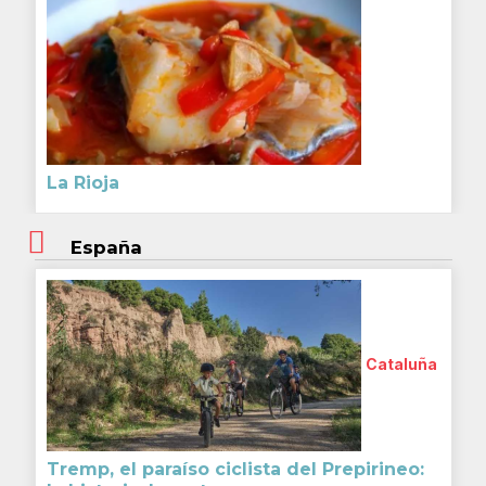
La Rioja
España
Cataluña
Tremp, el paraíso ciclista del Prepirineo: