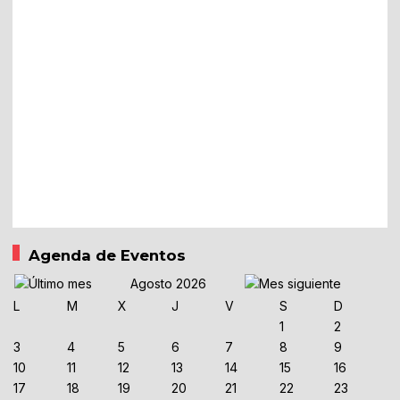
Agenda de Eventos
Agosto 2026
L
M
X
J
V
S
D
1
2
3
4
5
6
7
8
9
10
11
12
13
14
15
16
17
18
19
20
21
22
23