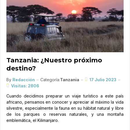
Tanzania: ¿Nuestro próximo
destino?
By
Redacción
Categoría:
Tanzania
17 Julio 2023
Visitas: 2806
Cuando decidimos preparar un viaje turístico a este país
africano, pensamos en conocer y apreciar al máximo la vida
silvestre, especialmente la fauna en su hábitat natural y libre
de los parques o reservas naturales, y una montaña
emblemática, el Kilimanjaro.