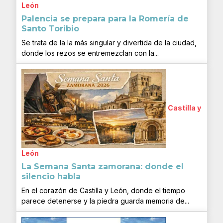
León
Palencia se prepara para la Romería de
Santo Toribio
Se trata de la la más singular y divertida de la ciudad,
donde los rezos se entremezclan con la...
Castilla y
León
La Semana Santa zamorana: donde el
silencio habla
En el corazón de Castilla y León, donde el tiempo
parece detenerse y la piedra guarda memoria de...