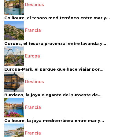
Destinos
Collioure, el tesoro mediterráneo entre mar y...
Francia
Gordes, el tesoro provenzal entre lavanda y...
Europa
Europa-Park, el parque que hace viajar por...
Destinos
Burdeos, la joya elegante del suroeste de...
Francia
Collioure, la joya mediterránea entre mar y...
Francia