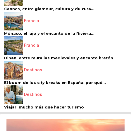
Cannes, entre glamour, cultura y dulzura...
Francia
Mónaco, el lujo y el encanto de la Riviera...
Francia
Dinan, entre murallas medievales y encanto bretón
Destinos
El boom de los city breaks en España: por qué...
Destinos
Viajar: mucho más que hacer turismo