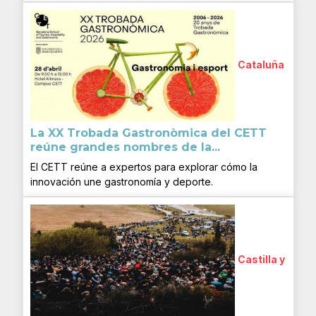
Cataluña
La XX Trobada Gastronòmica del CETT
reúne grandes nombres de la...
El CETT reúne a expertos para explorar cómo la
innovación une gastronomía y deporte.
Castilla y