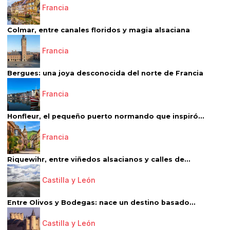
Francia
Colmar, entre canales floridos y magia alsaciana
Francia
Bergues: una joya desconocida del norte de Francia
Francia
Honfleur, el pequeño puerto normando que inspiró...
Francia
Riquewihr, entre viñedos alsacianos y calles de...
Castilla y León
Entre Olivos y Bodegas: nace un destino basado...
Castilla y León