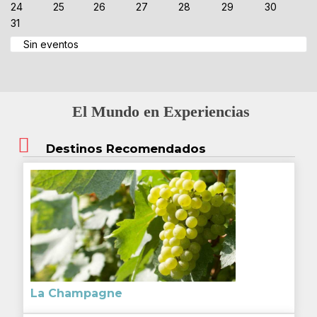
24
25
26
27
28
29
30
31
Sin eventos
El Mundo en Experiencias
Destinos Recomendados
La Champagne