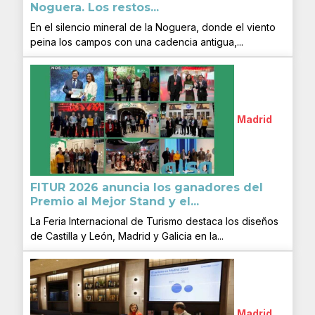
Noguera. Los restos...
En el silencio mineral de la Noguera, donde el viento
peina los campos con una cadencia antigua,...
Madrid
FITUR 2026 anuncia los ganadores del
Premio al Mejor Stand y el...
La Feria Internacional de Turismo destaca los diseños
de Castilla y León, Madrid y Galicia en la...
Madrid