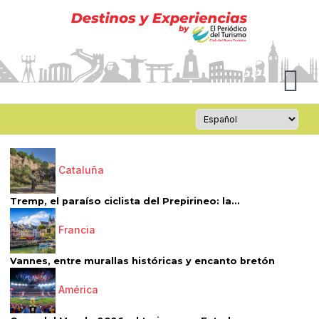
Cataluña
Tremp, el paraíso ciclista del Prepirineo: la...
Francia
Vannes, entre murallas históricas y encanto bretón
América