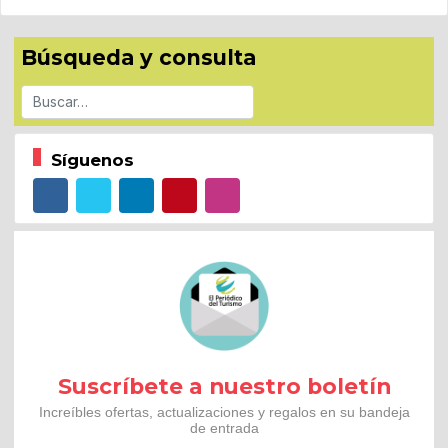
Búsqueda y consulta
Buscar
Síguenos
Suscríbete a nuestro boletín
Increíbles ofertas, actualizaciones y regalos en su bandeja
de entrada