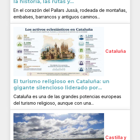
la historia, las rutas y...
En el corazón del Pallars Jussà, rodeada de montañas,
embalses, barrancos y antiguos caminos...
Cataluña
El turismo religioso en Cataluña: un
gigante silencioso liderado por...
Cataluña es una de las grandes potencias europeas
del turismo religioso, aunque con una...
Castilla y