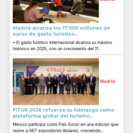
Madrid alcanza los 17.900 millones de
euros de gasto turístico...
• El gasto turístico internacional alcanza su máximo
histórico en 2025, con un crecimiento del 11...
Madrid
FITUR 2026 refuerza su liderazgo como
plataforma global del turismo...
México participa como País Socio en una edición que
reúne a 967 expositores titulares, creciendo...