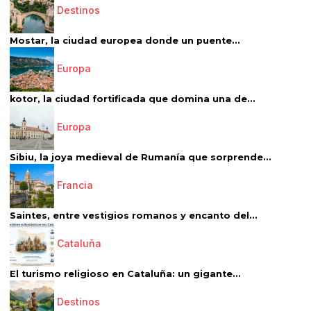
Destinos
Mostar, la ciudad europea donde un puente...
Europa
kotor, la ciudad fortificada que domina una de...
Europa
Sibiu, la joya medieval de Rumanía que sorprende...
Francia
Saintes, entre vestigios romanos y encanto del...
Cataluña
El turismo religioso en Cataluña: un gigante...
Destinos