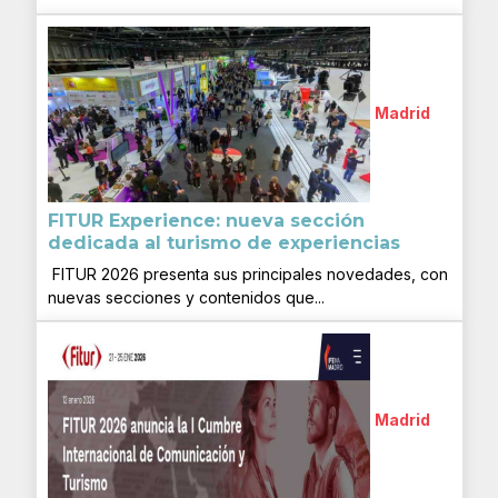
Madrid
FITUR Experience: nueva sección
dedicada al turismo de experiencias
FITUR 2026 presenta sus principales novedades, con
nuevas secciones y contenidos que...
Madrid