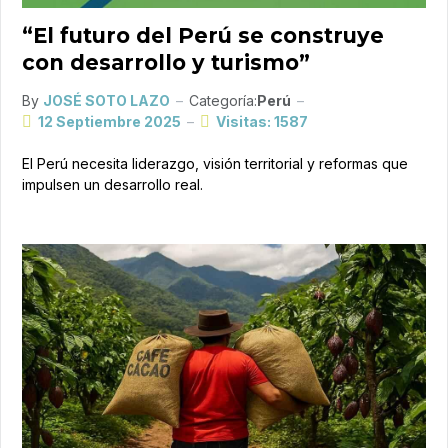
“El futuro del Perú se construye
con desarrollo y turismo”
By
JOSÉ SOTO LAZO
Categoría:
Perú
12 Septiembre 2025
Visitas: 1587
El Perú necesita liderazgo, visión territorial y reformas que
impulsen un desarrollo real.