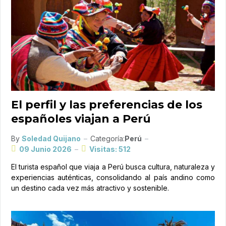
El perfil y las preferencias de los
españoles viajan a Perú
By
Soledad Quijano
Categoría:
Perú
09 Junio 2026
Visitas: 512
El turista español que viaja a Perú busca cultura, naturaleza y
experiencias auténticas, consolidando al país andino como
un destino cada vez más atractivo y sostenible.