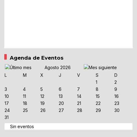
Agenda de Eventos
Agosto 2026
L
M
X
J
V
S
D
1
2
3
4
5
6
7
8
9
10
11
12
13
14
15
16
17
18
19
20
21
22
23
24
25
26
27
28
29
30
31
Sin eventos