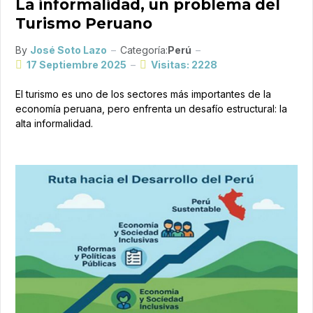
La informalidad, un problema del
Turismo Peruano
By
José Soto Lazo
Categoría:
Perú
17 Septiembre 2025
Visitas: 2228
El turismo es uno de los sectores más importantes de la
economía peruana, pero enfrenta un desafío estructural: la
alta informalidad.