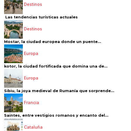
Destinos
Las tendencias turísticas actuales
Destinos
Mostar, la ciudad europea donde un puente...
Europa
kotor, la ciudad fortificada que domina una de...
Europa
Sibiu, la joya medieval de Rumanía que sorprende...
Francia
Saintes, entre vestigios romanos y encanto del...
Cataluña