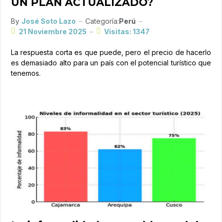
UN PLAN ACTUALIZADO?
By
José Soto Lazo
Categoría:
Perú
21 Noviembre 2025
Visitas: 1347
La respuesta corta es que puede, pero el precio de hacerlo
es demasiado alto para un país con el potencial turístico que
tenemos.