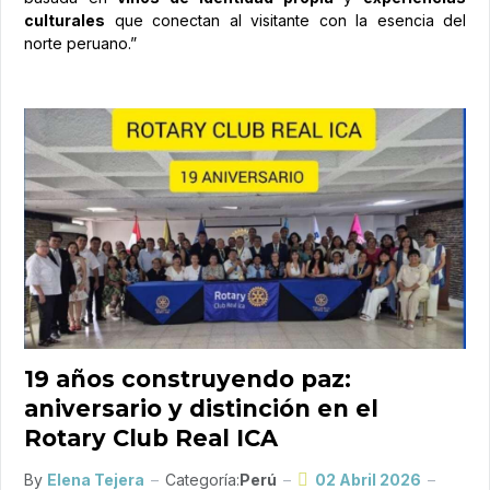
culturales
que conectan al visitante con la esencia del
norte peruano.”
19 años construyendo paz:
aniversario y distinción en el
Rotary Club Real ICA
By
Elena Tejera
Categoría:
Perú
02 Abril 2026