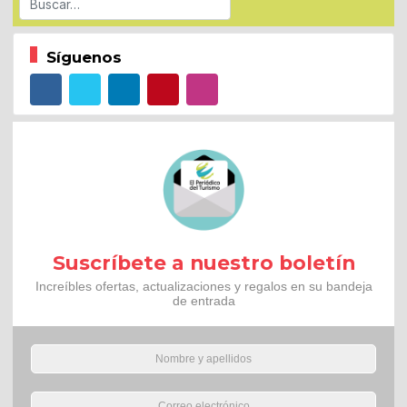
Síguenos
Suscríbete a nuestro boletín
Increíbles ofertas, actualizaciones y regalos en su bandeja
de entrada