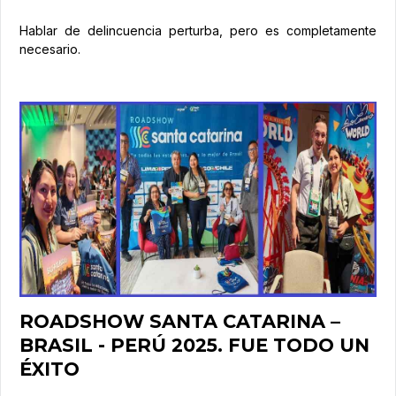
Hablar de delincuencia perturba, pero es completamente
necesario.
ROADSHOW SANTA CATARINA –
BRASIL - PERÚ 2025. FUE TODO UN
ÉXITO