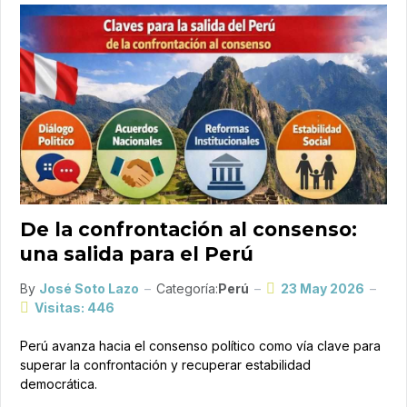
De la confrontación al consenso:
una salida para el Perú
By
José Soto Lazo
Categoría:
Perú
23 May 2026
Visitas: 446
Perú avanza hacia el consenso político como vía clave para
superar la confrontación y recuperar estabilidad
democrática.