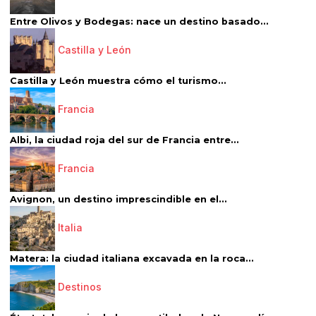
Entre Olivos y Bodegas: nace un destino basado...
Castilla y León
Castilla y León muestra cómo el turismo...
Francia
Albi, la ciudad roja del sur de Francia entre...
Francia
Avignon, un destino imprescindible en el...
Italia
Matera: la ciudad italiana excavada en la roca...
Destinos