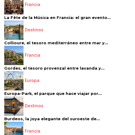
Francia
La Fête de la Música en Francia: el gran evento...
Destinos
Collioure, el tesoro mediterráneo entre mar y...
Francia
Gordes, el tesoro provenzal entre lavanda y...
Europa
Europa-Park, el parque que hace viajar por...
Destinos
Burdeos, la joya elegante del suroeste de...
Francia