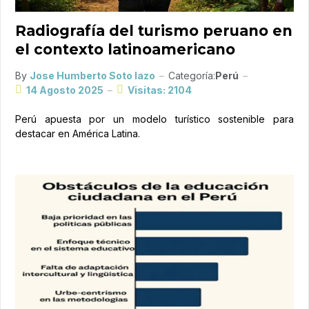
Radiografía del turismo peruano en
el contexto latinoamericano
By
Jose Humberto Soto lazo
Categoría:
Perú
14 Agosto 2025
Visitas: 2104
Perú apuesta por un modelo turístico sostenible para
destacar en América Latina.