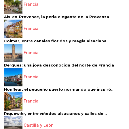
Francia
Aix-en-Provence, la perla elegante de la Provenza
Francia
Colmar, entre canales floridos y magia alsaciana
Francia
Bergues: una joya desconocida del norte de Francia
Francia
Honfleur, el pequeño puerto normando que inspiró...
Francia
Riquewihr, entre viñedos alsacianos y calles de...
Castilla y León