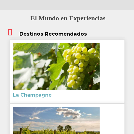
El Mundo en Experiencias
Destinos Recomendados
La Champagne