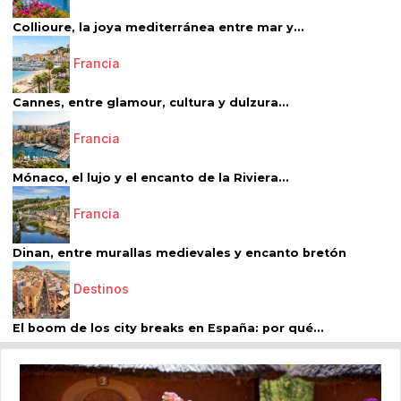
Collioure, la joya mediterránea entre mar y...
Francia
Cannes, entre glamour, cultura y dulzura...
Francia
Mónaco, el lujo y el encanto de la Riviera...
Francia
Dinan, entre murallas medievales y encanto bretón
Destinos
El boom de los city breaks en España: por qué...