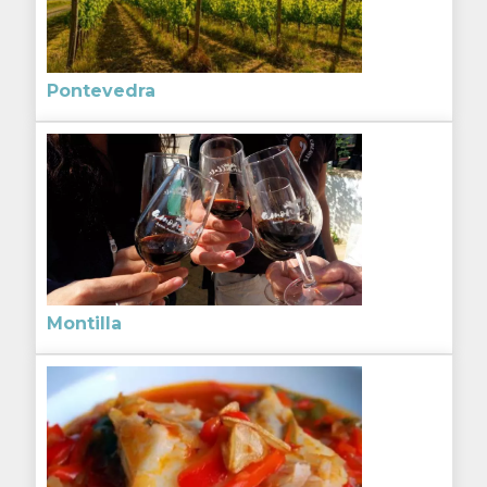
Pontevedra
Montilla