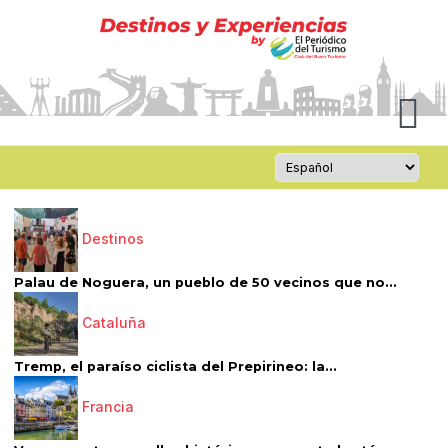
Destinos
Palau de Noguera, un pueblo de 50 vecinos que no...
Cataluña
Tremp, el paraíso ciclista del Prepirineo: la...
Francia