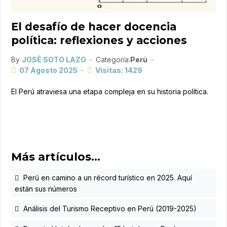
El desafío de hacer docencia
política: reflexiones y acciones
By
JOSÉ SOTO LAZO
Categoría:
Perú
07 Agosto 2025
Visitas: 1429
El Perú atraviesa una etapa compleja en su historia política.
Más artículos…
Perú en camino a un récord turístico en 2025. Aquí
están sus números
Análisis del Turismo Receptivo en Perú (2019-2025)