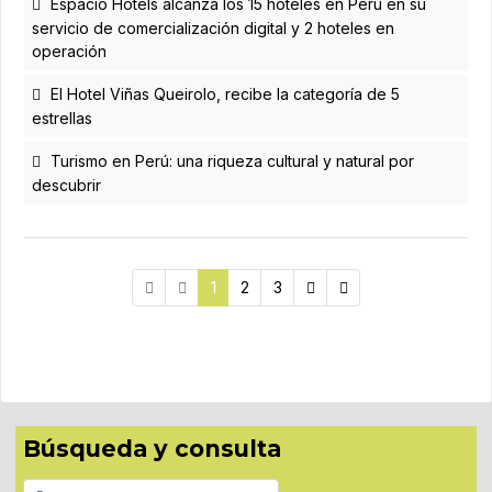
Espacio Hotels alcanza los 15 hoteles en Perú en su
servicio de comercialización digital y 2 hoteles en
operación
El Hotel Viñas Queirolo, recibe la categoría de 5
estrellas
Turismo en Perú: una riqueza cultural y natural por
descubrir
1
2
3
Búsqueda y consulta
Buscar