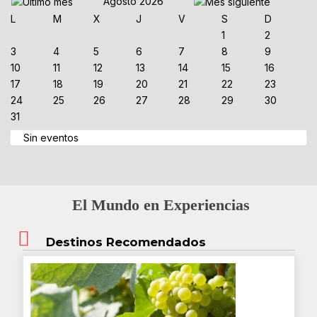
Agosto 2026
L
M
X
J
V
S
D
1
2
3
4
5
6
7
8
9
10
11
12
13
14
15
16
17
18
19
20
21
22
23
24
25
26
27
28
29
30
31
Sin eventos
El Mundo en Experiencias
Destinos Recomendados