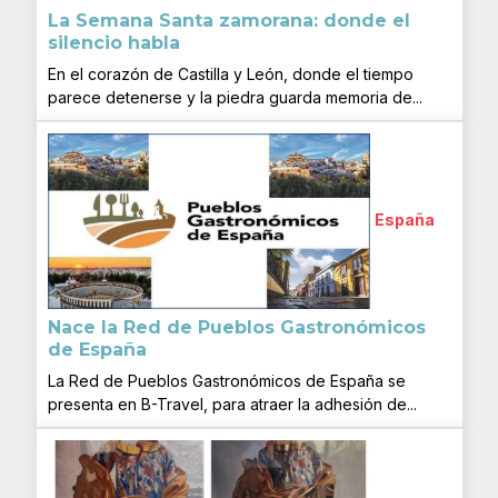
La Semana Santa zamorana: donde el
silencio habla
En el corazón de Castilla y León, donde el tiempo
parece detenerse y la piedra guarda memoria de...
España
Nace la Red de Pueblos Gastronómicos
de España
La Red de Pueblos Gastronómicos de España se
presenta en B-Travel, para atraer la adhesión de...