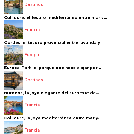
Destinos
Collioure, el tesoro mediterráneo entre mar y...
Francia
Gordes, el tesoro provenzal entre lavanda y...
Europa
Europa-Park, el parque que hace viajar por...
Destinos
Burdeos, la joya elegante del suroeste de...
Francia
Collioure, la joya mediterránea entre mar y...
Francia