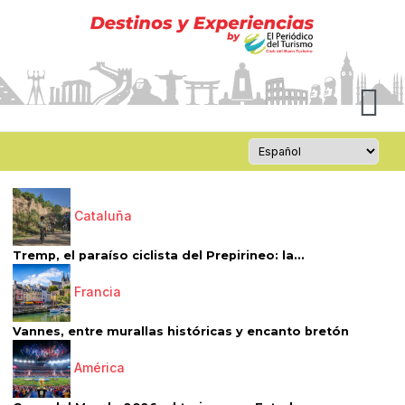
Cataluña
Tremp, el paraíso ciclista del Prepirineo: la...
Francia
Vannes, entre murallas históricas y encanto bretón
América