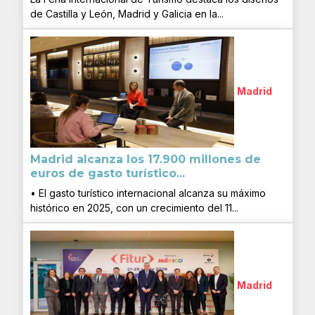
de Castilla y León, Madrid y Galicia en la...
Madrid
Madrid alcanza los 17.900 millones de
euros de gasto turístico...
• El gasto turístico internacional alcanza su máximo
histórico en 2025, con un crecimiento del 11...
Madrid