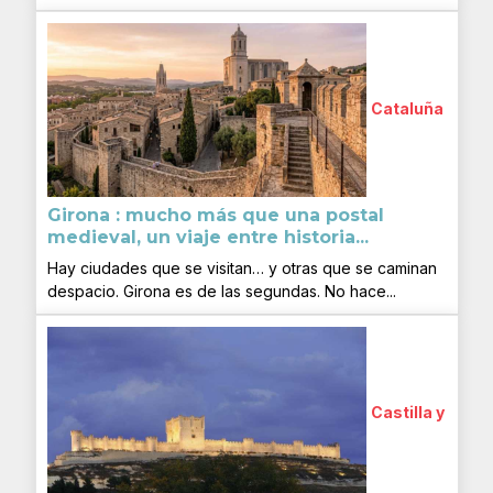
Cataluña
Girona : mucho más que una postal
medieval, un viaje entre historia...
Hay ciudades que se visitan… y otras que se caminan
despacio. Girona es de las segundas. No hace...
Castilla y