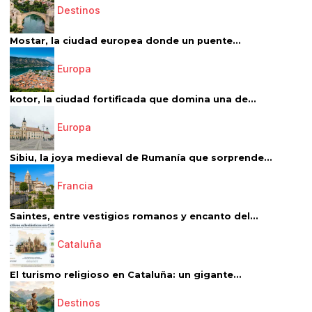
Destinos
Mostar, la ciudad europea donde un puente...
Europa
kotor, la ciudad fortificada que domina una de...
Europa
Sibiu, la joya medieval de Rumanía que sorprende...
Francia
Saintes, entre vestigios romanos y encanto del...
Cataluña
El turismo religioso en Cataluña: un gigante...
Destinos