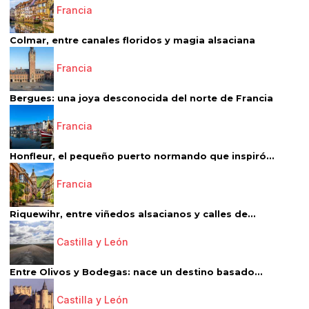
Francia
Colmar, entre canales floridos y magia alsaciana
Francia
Bergues: una joya desconocida del norte de Francia
Francia
Honfleur, el pequeño puerto normando que inspiró...
Francia
Riquewihr, entre viñedos alsacianos y calles de...
Castilla y León
Entre Olivos y Bodegas: nace un destino basado...
Castilla y León