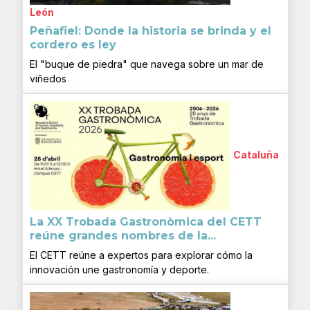
León
Peñafiel: Donde la historia se brinda y el
cordero es ley
El "buque de piedra" que navega sobre un mar de
viñedos
Cataluña
La XX Trobada Gastronòmica del CETT
reúne grandes nombres de la...
El CETT reúne a expertos para explorar cómo la
innovación une gastronomía y deporte.