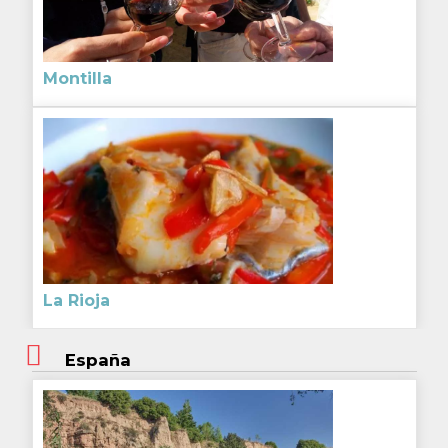
Montilla
La Rioja
España