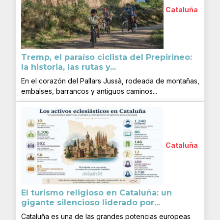
Cataluña
Tremp, el paraíso ciclista del Prepirineo:
la historia, las rutas y...
En el corazón del Pallars Jussà, rodeada de montañas,
embalses, barrancos y antiguos caminos...
Cataluña
El turismo religioso en Cataluña: un
gigante silencioso liderado por...
Cataluña es una de las grandes potencias europeas