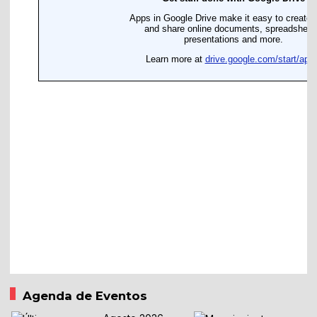
Agenda de Eventos