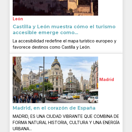
León
Castilla y León muestra cómo el turismo
accesible emerge como...
La accesibilidad redefine el mapa turístico europeo y
favorece destinos como Castilla y León.
Madrid
Madrid, en el corazón de España
MADRID, ES UNA CIUDAD VIBRANTE QUE COMBINA DE
FORMA NATURAL HISTORIA, CULTURA Y UNA ENERGÍA
URBANA...