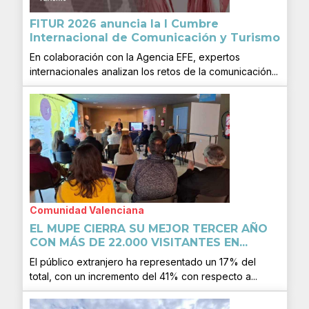
FITUR 2026 anuncia la I Cumbre
Internacional de Comunicación y Turismo
En colaboración con la Agencia EFE, expertos
internacionales analizan los retos de la comunicación...
Comunidad Valenciana
EL MUPE CIERRA SU MEJOR TERCER AÑO
CON MÁS DE 22.000 VISITANTES EN...
El público extranjero ha representado un 17% del
total, con un incremento del 41% con respecto a...