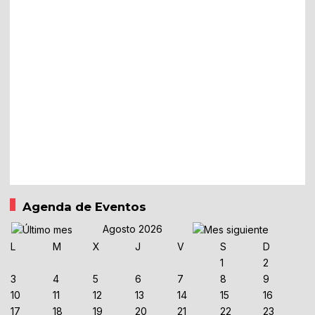
Agenda de Eventos
Agosto 2026
L
M
X
J
V
S
D
1
2
3
4
5
6
7
8
9
10
11
12
13
14
15
16
17
18
19
20
21
22
23