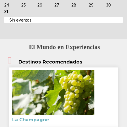
24
25
26
27
28
29
30
31
Sin eventos
El Mundo en Experiencias
Destinos Recomendados
La Champagne