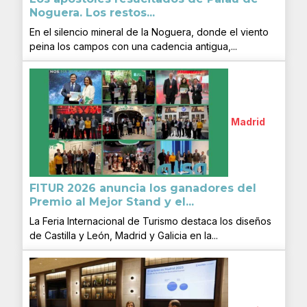
Noguera. Los restos...
En el silencio mineral de la Noguera, donde el viento
peina los campos con una cadencia antigua,...
Madrid
FITUR 2026 anuncia los ganadores del
Premio al Mejor Stand y el...
La Feria Internacional de Turismo destaca los diseños
de Castilla y León, Madrid y Galicia en la...