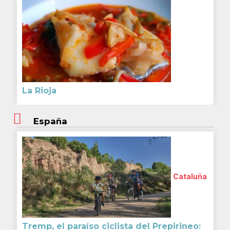
La Rioja
España
Cataluña
Tremp, el paraíso ciclista del Prepirineo: