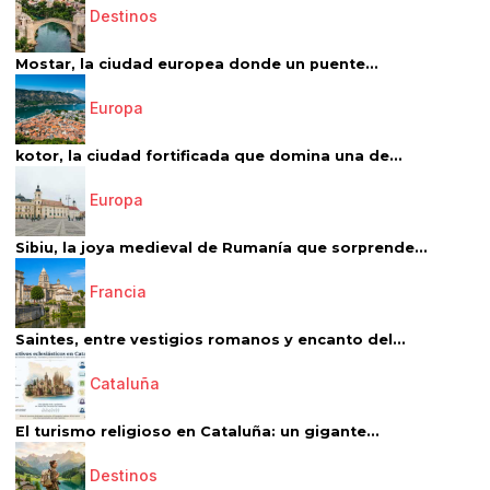
Destinos
Mostar, la ciudad europea donde un puente...
Europa
kotor, la ciudad fortificada que domina una de...
Europa
Sibiu, la joya medieval de Rumanía que sorprende...
Francia
Saintes, entre vestigios romanos y encanto del...
Cataluña
El turismo religioso en Cataluña: un gigante...
Destinos