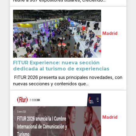
Madrid
FITUR Experience: nueva sección
dedicada al turismo de experiencias
FITUR 2026 presenta sus principales novedades, con
nuevas secciones y contenidos que...
Madrid