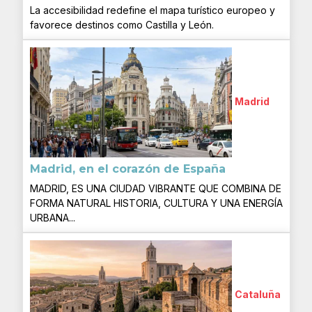
La accesibilidad redefine el mapa turístico europeo y
favorece destinos como Castilla y León.
Madrid
Madrid, en el corazón de España
MADRID, ES UNA CIUDAD VIBRANTE QUE COMBINA DE
FORMA NATURAL HISTORIA, CULTURA Y UNA ENERGÍA
URBANA...
Cataluña