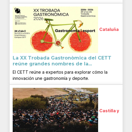
Cataluña
La XX Trobada Gastronòmica del CETT
reúne grandes nombres de la...
El CETT reúne a expertos para explorar cómo la
innovación une gastronomía y deporte.
Castilla y