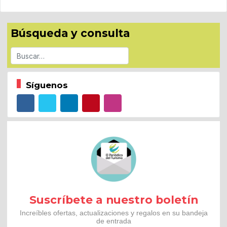
Búsqueda y consulta
Buscar
Síguenos
Suscríbete a nuestro boletín
Increíbles ofertas, actualizaciones y regalos en su bandeja
de entrada