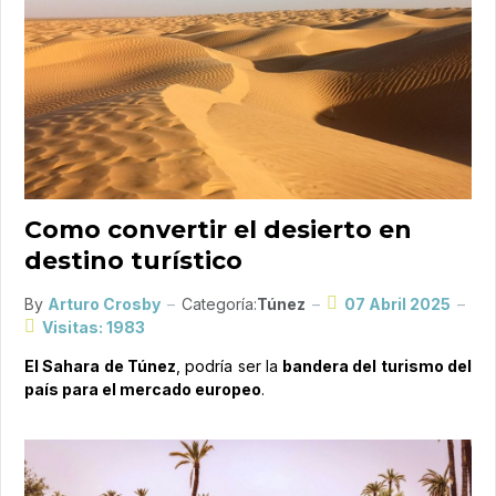
Como convertir el desierto en
destino turístico
By
Arturo Crosby
Categoría:
Túnez
07 Abril 2025
Visitas: 1983
El Sahara de Túnez
, podría ser la
bandera del turismo del
país para el mercado europeo
.