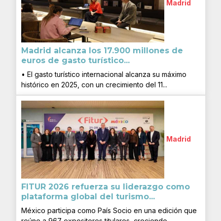
Madrid
Madrid alcanza los 17.900 millones de
euros de gasto turístico...
• El gasto turístico internacional alcanza su máximo
histórico en 2025, con un crecimiento del 11...
Madrid
FITUR 2026 refuerza su liderazgo como
plataforma global del turismo...
México participa como País Socio en una edición que
reúne a 967 expositores titulares, creciendo...