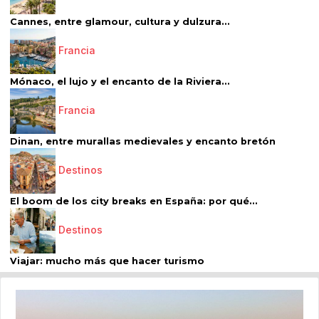
Cannes, entre glamour, cultura y dulzura...
Francia
Mónaco, el lujo y el encanto de la Riviera...
Francia
Dinan, entre murallas medievales y encanto bretón
Destinos
El boom de los city breaks en España: por qué...
Destinos
Viajar: mucho más que hacer turismo