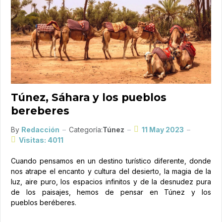
Túnez, Sáhara y los pueblos
bereberes
By
Redacción
Categoría:
Túnez
11 May 2023
Visitas: 4011
Cuando pensamos en un destino turístico diferente, donde
nos atrape el encanto y cultura del desierto, la magia de la
luz, aire puro, los espacios infinitos y de la desnudez pura
de los paisajes, hemos de pensar en Túnez y los
pueblos beréberes.