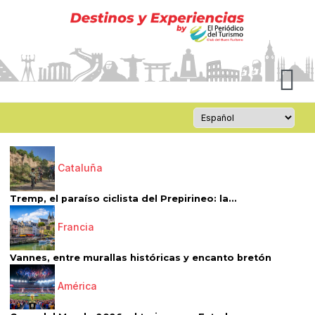
Cataluña
Tremp, el paraíso ciclista del Prepirineo: la...
Francia
Vannes, entre murallas históricas y encanto bretón
América