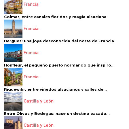
Francia
Colmar, entre canales floridos y magia alsaciana
Francia
Bergues: una joya desconocida del norte de Francia
Francia
Honfleur, el pequeño puerto normando que inspiró...
Francia
Riquewihr, entre viñedos alsacianos y calles de...
Castilla y León
Entre Olivos y Bodegas: nace un destino basado...
Castilla y León