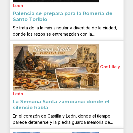
León
Palencia se prepara para la Romería de
Santo Toribio
Se trata de la la más singular y divertida de la ciudad,
donde los rezos se entremezclan con la...
Castilla y
León
La Semana Santa zamorana: donde el
silencio habla
En el corazón de Castilla y León, donde el tiempo
parece detenerse y la piedra guarda memoria de...