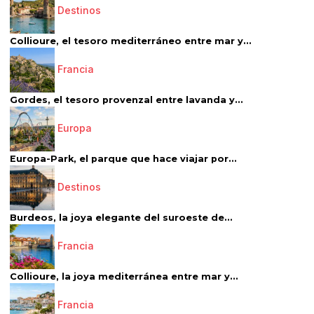
Destinos
Collioure, el tesoro mediterráneo entre mar y...
Francia
Gordes, el tesoro provenzal entre lavanda y...
Europa
Europa-Park, el parque que hace viajar por...
Destinos
Burdeos, la joya elegante del suroeste de...
Francia
Collioure, la joya mediterránea entre mar y...
Francia