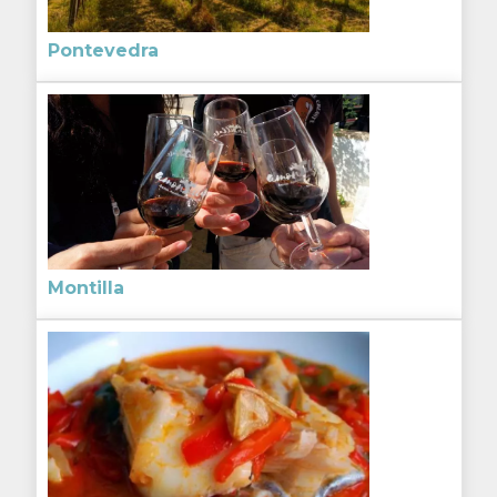
Pontevedra
Montilla