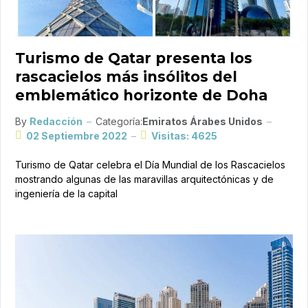
Turismo de Qatar presenta los
rascacielos más insólitos del
emblemático horizonte de Doha
By
Redacción
Categoría:
Emiratos Árabes Unidos
02 Septiembre 2022
Visitas: 4625
Turismo de Qatar celebra el Día Mundial de los Rascacielos
mostrando algunas de las maravillas arquitectónicas y de
ingeniería de la capital