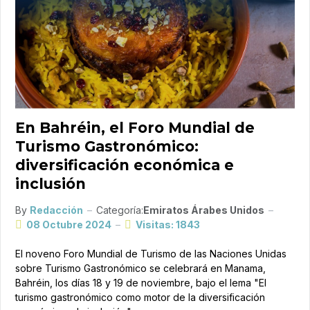
En Bahréin, el Foro Mundial de
Turismo Gastronómico:
diversificación económica e
inclusión
By
Redacción
Categoría:
Emiratos Árabes Unidos
08 Octubre 2024
Visitas: 1843
El noveno Foro Mundial de Turismo de las Naciones Unidas
sobre Turismo Gastronómico se celebrará en Manama,
Bahréin, los días 18 y 19 de noviembre, bajo el lema "El
turismo gastronómico como motor de la diversificación