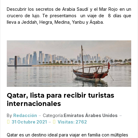
Descubrir los secretos de Arabia Saudí y el Mar Rojo en un
crucero de lujo. Te presentamos un viaje de 8 días que
lleva a Jeddah, Hegra, Medina, Yanbu y Áqaba.
Qatar, lista para recibir turistas
internacionales
By
Redacción
Categoría:
Emiratos Árabes Unidos
31 Octubre 2021
Visitas: 2762
Qatar es un destino ideal para viajar en familia con múltiples