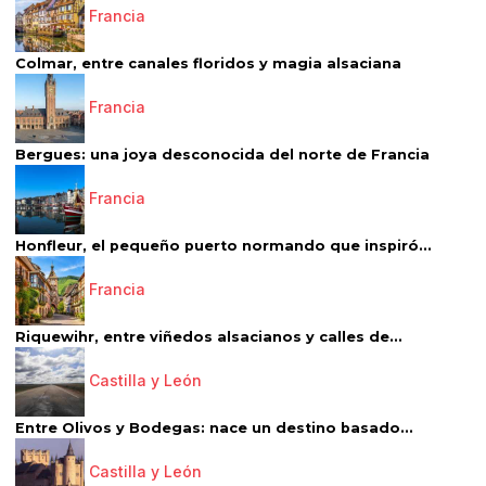
Francia
Colmar, entre canales floridos y magia alsaciana
Francia
Bergues: una joya desconocida del norte de Francia
Francia
Honfleur, el pequeño puerto normando que inspiró...
Francia
Riquewihr, entre viñedos alsacianos y calles de...
Castilla y León
Entre Olivos y Bodegas: nace un destino basado...
Castilla y León