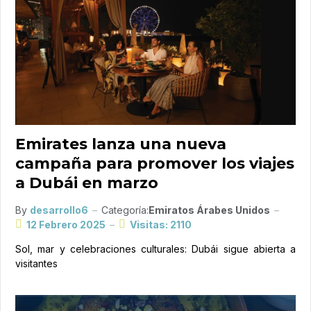
Emirates lanza una nueva
campaña para promover los viajes
a Dubái en marzo
By
desarrollo6
Categoría:
Emiratos Árabes Unidos
12 Febrero 2025
Visitas: 2110
Sol, mar y celebraciones culturales: Dubái sigue abierta a
visitantes