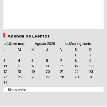
Agenda de Eventos
Agosto 2026
L
M
X
J
V
S
D
1
2
3
4
5
6
7
8
9
10
11
12
13
14
15
16
17
18
19
20
21
22
23
24
25
26
27
28
29
30
31
Sin eventos