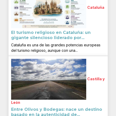
Cataluña
El turismo religioso en Cataluña: un
gigante silencioso liderado por...
Cataluña es una de las grandes potencias europeas
del turismo religioso, aunque con una...
Castilla y
León
Entre Olivos y Bodegas: nace un destino
basado en la autenticidad de...