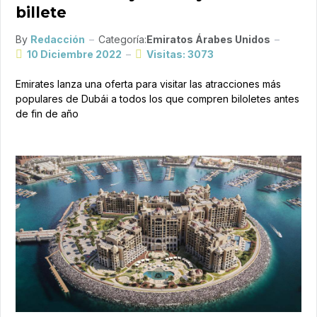
billete
By
Redacción
Categoría:
Emiratos Árabes Unidos
10 Diciembre 2022
Visitas: 3073
Emirates lanza una oferta para visitar las atracciones más
populares de Dubái a todos los que compren biloletes antes
de fin de año