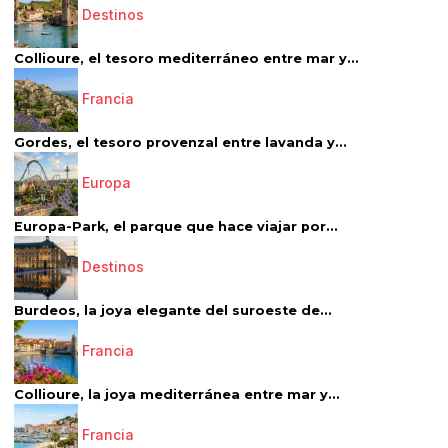
Destinos
Collioure, el tesoro mediterráneo entre mar y...
Francia
Gordes, el tesoro provenzal entre lavanda y...
Europa
Europa-Park, el parque que hace viajar por...
Destinos
Burdeos, la joya elegante del suroeste de...
Francia
Collioure, la joya mediterránea entre mar y...
Francia