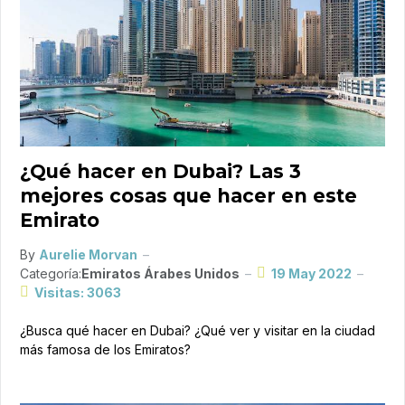
¿Qué hacer en Dubai? Las 3
mejores cosas que hacer en este
Emirato
By
Aurelie Morvan
Categoría:
Emiratos Árabes Unidos
19 May 2022
Visitas: 3063
¿Busca qué hacer en Dubai? ¿Qué ver y visitar en la ciudad
más famosa de los Emiratos?