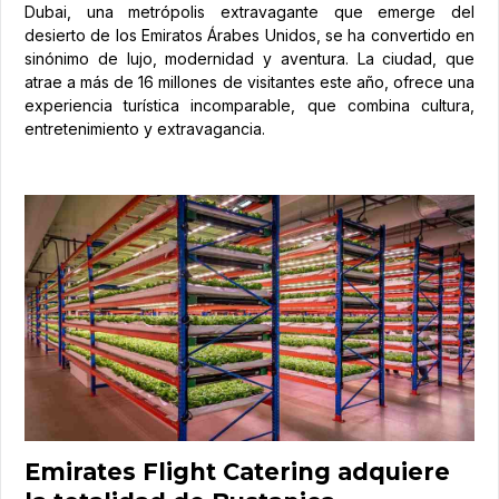
Dubai, una metrópolis extravagante que emerge del
desierto de los Emiratos Árabes Unidos, se ha convertido en
sinónimo de lujo, modernidad y aventura. La ciudad, que
atrae a más de 16 millones de visitantes este año, ofrece una
experiencia turística incomparable, que combina cultura,
entretenimiento y extravagancia.
Emirates Flight Catering adquiere