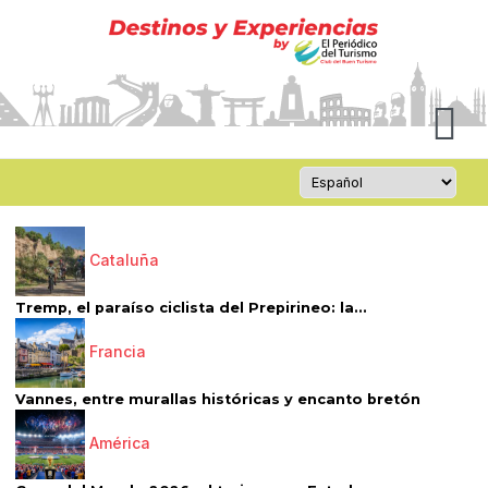
Cataluña
Tremp, el paraíso ciclista del Prepirineo: la...
Francia
Vannes, entre murallas históricas y encanto bretón
América