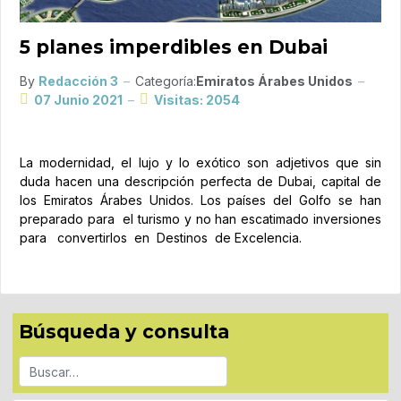
5 planes imperdibles en Dubai
By
Redacción 3
Categoría:
Emiratos Árabes Unidos
07 Junio 2021
Visitas: 2054
La modernidad, el lujo y lo exótico son adjetivos que sin
duda hacen una descripción perfecta de Dubai, capital de
los Emiratos Árabes Unidos. Los países del Golfo se han
preparado para el turismo y no han escatimado inversiones
para convertirlos en Destinos de Excelencia.
Búsqueda y consulta
Buscar