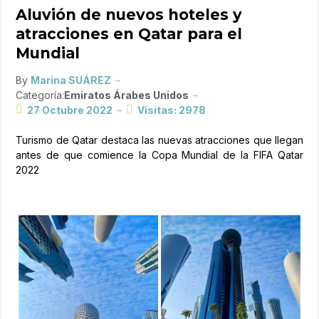
Aluvión de nuevos hoteles y
atracciones en Qatar para el
Mundial
By
Marina SUÁREZ
Categoría:
Emiratos Árabes Unidos
27 Octubre 2022
Visitas: 2978
Turismo de Qatar destaca las nuevas atracciones que llegan
antes de que comience la Copa Mundial de la FIFA Qatar
2022