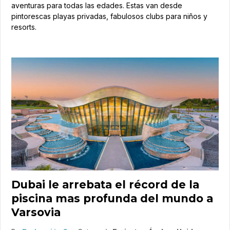
aventuras para todas las edades. Estas van desde
pintorescas playas privadas, fabulosos clubs para niños y
resorts.
Dubai le arrebata el récord de la
piscina mas profunda del mundo a
Varsovia