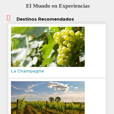
El Mundo en Experiencias
Destinos Recomendados
La Champagne