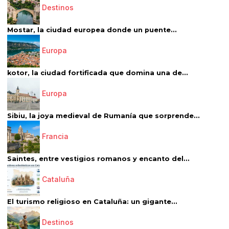
Destinos
Mostar, la ciudad europea donde un puente...
Europa
kotor, la ciudad fortificada que domina una de...
Europa
Sibiu, la joya medieval de Rumanía que sorprende...
Francia
Saintes, entre vestigios romanos y encanto del...
Cataluña
El turismo religioso en Cataluña: un gigante...
Destinos