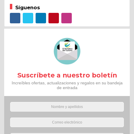
Síguenos
Suscríbete a nuestro boletín
Increíbles ofertas, actualizaciones y regalos en su bandeja
de entrada