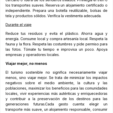
los transportes suaves. Reserva un alojamiento certificado o
independiente. Prepara una botella reutilizable, bolsas de
tela y productos sólidos. Verifica la vestimenta adecuada.
Durante el viaje
Reduce tus residuos y evita el plástico. Ahorra agua y
energía. Consume local y compra artesanía local. Respeta la
fauna y la flora. Respeta las costumbres y pide permiso para
las fotos. Tómate tu tiempo e improvisa un poco. Apoya
empresas y operadores locales.
Viajar mejor, no menos
El turismo sostenible no significa necesariamente viajar
menos, sino viajar mejor. Se trata de minimizar los impactos
negativos sobre el medio ambiente, la cultura y las
poblaciones, maximizar los beneficios para las comunidades
locales, vivir experiencias más auténticas y enriquecedoras
y contribuir a la preservación de los destinos para las
generaciones futuras.Cada gesto cuenta: elegir un
transporte más suave, un alojamiento responsable, consumir