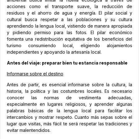
acciones como el transporte suave, la reducción de
residuos y el ahorro de agua y energía. El pilar social y
cultural busca respetar a las poblaciones y su cultura
aprendiendo la lengua local, vistiendo de manera apropiada
y pidiendo permiso para las fotos. El pilar económico
fomenta una redistribución equitativa de los beneficios del
turismo consumiendo local, eligiendo alojamientos
independientes y apoyando la artesanía local.
Antes del viaje: preparar bien tu estancia responsable
Informarse sobre el destino
Antes de partir, es esencial informarse sobre la cultura, la
historia, la política y las costumbres locales. Es necesario
conocer las normas de vestimenta adecuadas,
especialmente en lugares religiosos, y aprender algunas
palabras básicas de la lengua local para facilitar los
intercambios y mostrar respeto. Cuanto más sepas sobre el
lugar que visitas, más fácil te será respetar las tradiciones y
evitar malentendidos.