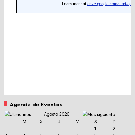
Agenda de Eventos
Agosto 2026
L
M
X
J
V
S
D
1
2