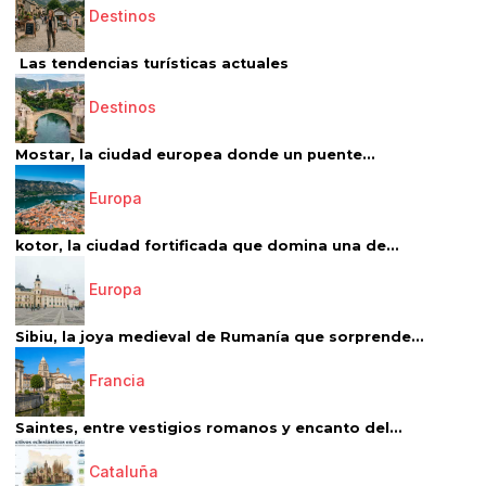
Destinos
Las tendencias turísticas actuales
Destinos
Mostar, la ciudad europea donde un puente...
Europa
kotor, la ciudad fortificada que domina una de...
Europa
Sibiu, la joya medieval de Rumanía que sorprende...
Francia
Saintes, entre vestigios romanos y encanto del...
Cataluña