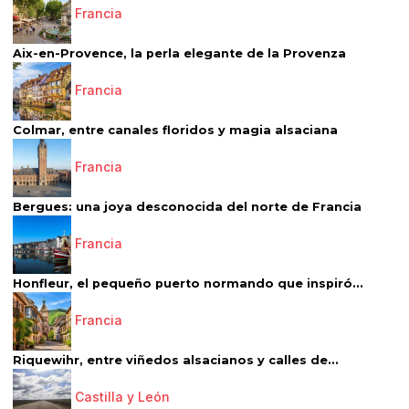
Francia
Aix-en-Provence, la perla elegante de la Provenza
Francia
Colmar, entre canales floridos y magia alsaciana
Francia
Bergues: una joya desconocida del norte de Francia
Francia
Honfleur, el pequeño puerto normando que inspiró...
Francia
Riquewihr, entre viñedos alsacianos y calles de...
Castilla y León