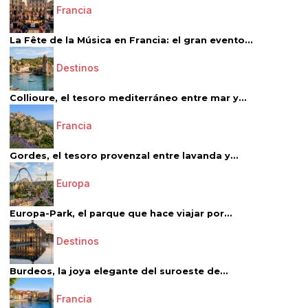
Francia
La Fête de la Música en Francia: el gran evento...
Destinos
Collioure, el tesoro mediterráneo entre mar y...
Francia
Gordes, el tesoro provenzal entre lavanda y...
Europa
Europa-Park, el parque que hace viajar por...
Destinos
Burdeos, la joya elegante del suroeste de...
Francia