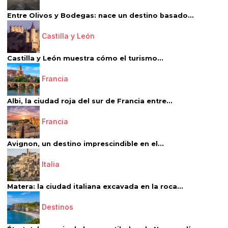
Entre Olivos y Bodegas: nace un destino basado...
Castilla y León
Castilla y León muestra cómo el turismo...
Francia
Albi, la ciudad roja del sur de Francia entre...
Francia
Avignon, un destino imprescindible en el...
Italia
Matera: la ciudad italiana excavada en la roca...
Destinos