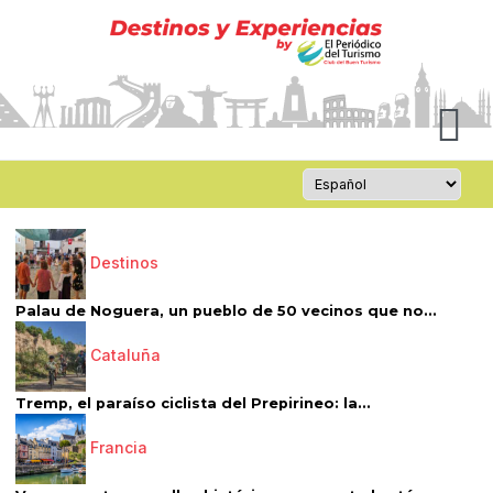
Destinos
Palau de Noguera, un pueblo de 50 vecinos que no...
Cataluña
Tremp, el paraíso ciclista del Prepirineo: la...
Francia