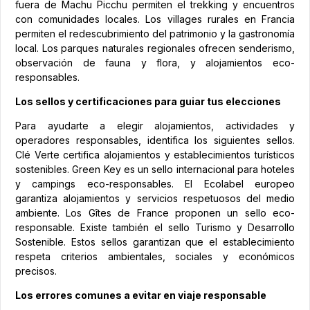
fuera de Machu Picchu permiten el trekking y encuentros
con comunidades locales. Los villages rurales en Francia
permiten el redescubrimiento del patrimonio y la gastronomía
local. Los parques naturales regionales ofrecen senderismo,
observación de fauna y flora, y alojamientos eco-
responsables.
Los sellos y certificaciones para guiar tus elecciones
Para ayudarte a elegir alojamientos, actividades y
operadores responsables, identifica los siguientes sellos.
Clé Verte certifica alojamientos y establecimientos turísticos
sostenibles. Green Key es un sello internacional para hoteles
y campings eco-responsables. El Ecolabel europeo
garantiza alojamientos y servicios respetuosos del medio
ambiente. Los Gîtes de France proponen un sello eco-
responsable. Existe también el sello Turismo y Desarrollo
Sostenible. Estos sellos garantizan que el establecimiento
respeta criterios ambientales, sociales y económicos
precisos.
Los errores comunes a evitar en viaje responsable