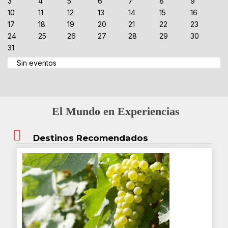
3
4
5
6
7
8
9
10
11
12
13
14
15
16
17
18
19
20
21
22
23
24
25
26
27
28
29
30
31
Sin eventos
El Mundo en Experiencias
Destinos Recomendados