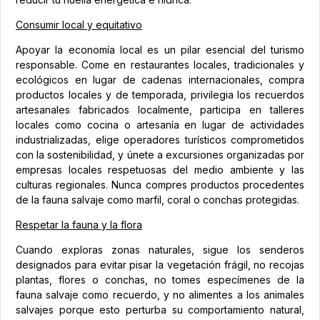
Consumir local y equitativo
Apoyar la economía local es un pilar esencial del turismo
responsable. Come en restaurantes locales, tradicionales y
ecológicos en lugar de cadenas internacionales, compra
productos locales y de temporada, privilegia los recuerdos
artesanales fabricados localmente, participa en talleres
locales como cocina o artesanía en lugar de actividades
industrializadas, elige operadores turísticos comprometidos
con la sostenibilidad, y únete a excursiones organizadas por
empresas locales respetuosas del medio ambiente y las
culturas regionales. Nunca compres productos procedentes
de la fauna salvaje como marfil, coral o conchas protegidas.
Respetar la fauna y la flora
Cuando exploras zonas naturales, sigue los senderos
designados para evitar pisar la vegetación frágil, no recojas
plantas, flores o conchas, no tomes especímenes de la
fauna salvaje como recuerdo, y no alimentes a los animales
salvajes porque esto perturba su comportamiento natural,