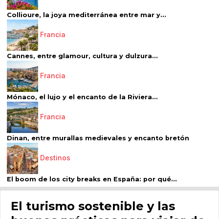
Collioure, la joya mediterránea entre mar y...
Francia
Cannes, entre glamour, cultura y dulzura...
Francia
Mónaco, el lujo y el encanto de la Riviera...
Francia
Dinan, entre murallas medievales y encanto bretón
Destinos
El boom de los city breaks en España: por qué...
El turismo sostenible y las