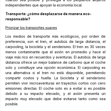
independientes que apoyan la economía local.
Transporte: ¿cómo desplazarse de manera eco-
responsable?
Priorizar los transportes suaves
Los medios de transporte más ecológicos, por orden de
preferencia, son el tren, el autobús de larga distancia, el
carpooling, la bicicleta y el senderismo. El tren es 30 veces
menos contaminante que el avión en promedio y hace el
viaje más rico en recuerdos y aventuras. El autobús de larga
distancia ofrece un mejor balance de carbono que el coche
solo y constituye una opción económica. El carpooling es
una alternativa si el tren no está disponible, permitiendo
compartir costos y huella. La bicicleta y el senderismo
permiten vivir microaventuras en trayectos cortos con cero
emisiones directas. El coche solo es a evitar si es posible
debido a su impacto elevado, y el avión presenta un
impacto muy elevado que debe evitarse tanto como sea
posible.