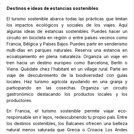
Destinos e ideas de estancias sostenibles
El turismo sostenible abarca todas las prácticas que limitan
los impactos ecológicos y sociales de los viajes. Aquí
algunas ideas de estancias sostenibles. Puedes hacer un
circuito en bicicleta en región o entre países vecinos como
Francia, Bélgica y Países Bajos. Puedes partir en senderismo
multi-días en parques naturales. Reserva una estancia en
ecoalojamiento en plena naturaleza. Organiza un viaje en
tren hacia un destino europeo como Barcelona, Berlín o
Viena. Quédate chez l'habitant en un village rural. Parte en
viaje de descubrimiento de la biodiversidad con guías
locales. Haz turismo agrícola ayudando en una granja y
participando en las cosechas. Organiza un circuito
gastronómico destacando los productos locales y los
productores.
En Francia, el turismo sostenible permite viajar eco-
responsable sin ir lejos, redescubriendo tu propio país. Entre
los destinos sostenibles, los Balcanes ofrecen una belleza
natural menos saturada que Grecia o Croacia. Los Andes