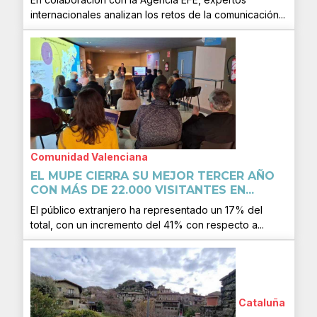
internacionales analizan los retos de la comunicación...
Comunidad Valenciana
EL MUPE CIERRA SU MEJOR TERCER AÑO
CON MÁS DE 22.000 VISITANTES EN...
El público extranjero ha representado un 17% del
total, con un incremento del 41% con respecto a...
Cataluña