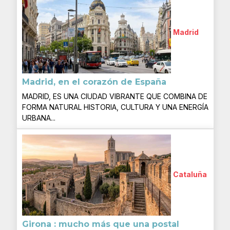
Madrid
Madrid, en el corazón de España
MADRID, ES UNA CIUDAD VIBRANTE QUE COMBINA DE
FORMA NATURAL HISTORIA, CULTURA Y UNA ENERGÍA
URBANA...
Cataluña
Girona : mucho más que una postal