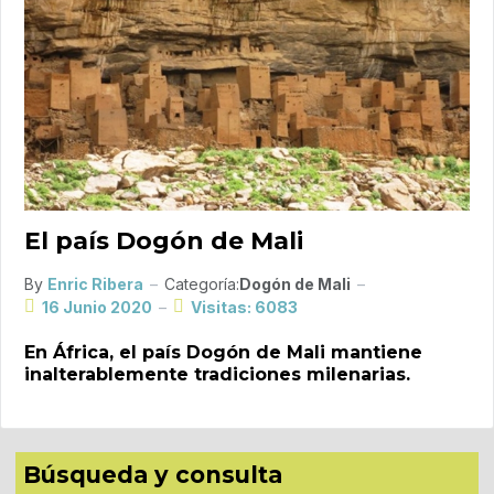
El país Dogón de Mali
By
Enric Ribera
Categoría:
Dogón de Mali
16 Junio 2020
Visitas: 6083
En África, el país Dogón de Mali mantiene
inalterablemente tradiciones milenarias.
Búsqueda y consulta