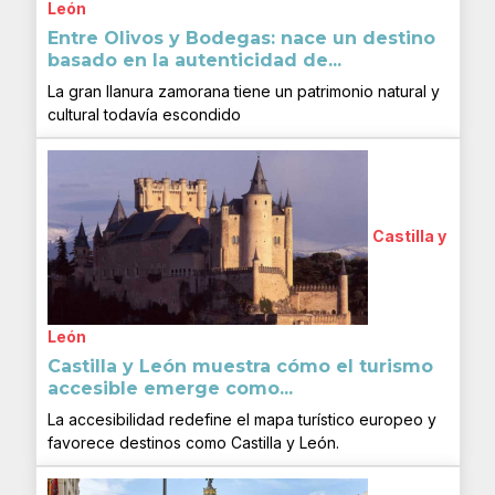
León
Entre Olivos y Bodegas: nace un destino
basado en la autenticidad de...
La gran llanura zamorana tiene un patrimonio natural y
cultural todavía escondido
Castilla y
León
Castilla y León muestra cómo el turismo
accesible emerge como...
La accesibilidad redefine el mapa turístico europeo y
favorece destinos como Castilla y León.