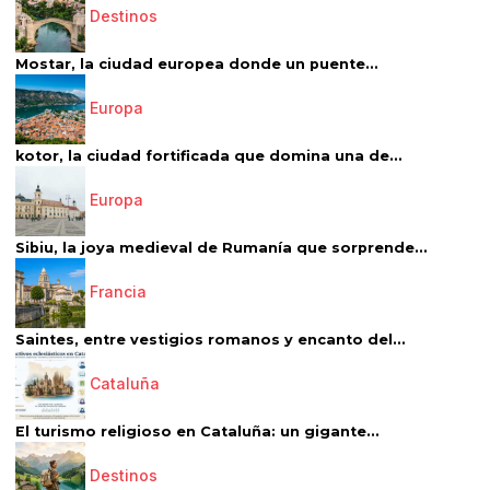
Destinos
Mostar, la ciudad europea donde un puente...
Europa
kotor, la ciudad fortificada que domina una de...
Europa
Sibiu, la joya medieval de Rumanía que sorprende...
Francia
Saintes, entre vestigios romanos y encanto del...
Cataluña
El turismo religioso en Cataluña: un gigante...
Destinos