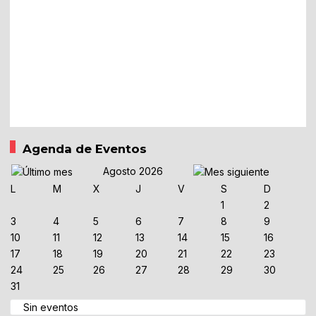
Agenda de Eventos
Agosto 2026
L
M
X
J
V
S
D
1
2
3
4
5
6
7
8
9
10
11
12
13
14
15
16
17
18
19
20
21
22
23
24
25
26
27
28
29
30
31
Sin eventos