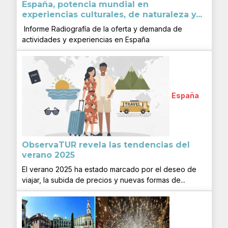
España, potencia mundial en
experiencias culturales, de naturaleza y...
Informe Radiografía de la oferta y demanda de
actividades y experiencias en España
España
ObservaTUR revela las tendencias del
verano 2025
El verano 2025 ha estado marcado por el deseo de
viajar, la subida de precios y nuevas formas de...