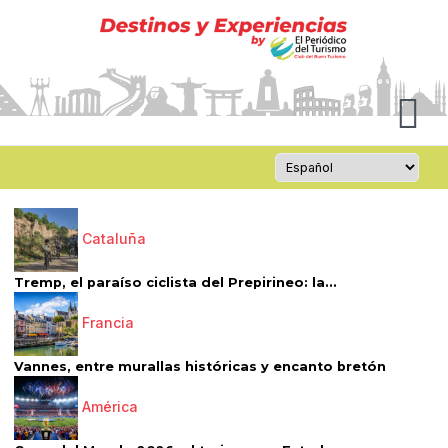
Cataluña
Tremp, el paraíso ciclista del Prepirineo: la...
Francia
Vannes, entre murallas históricas y encanto bretón
América