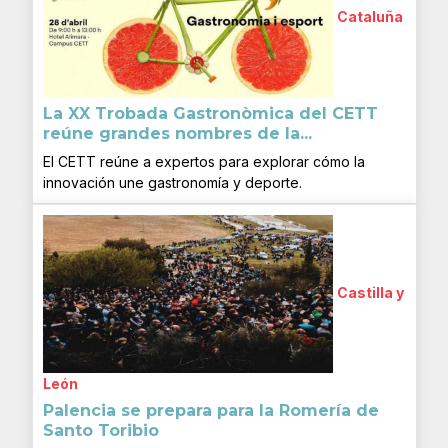
Cataluña
La XX Trobada Gastronòmica del CETT
reúne grandes nombres de la...
El CETT reúne a expertos para explorar cómo la
innovación une gastronomía y deporte.
Castilla y
León
Palencia se prepara para la Romería de
Santo Toribio