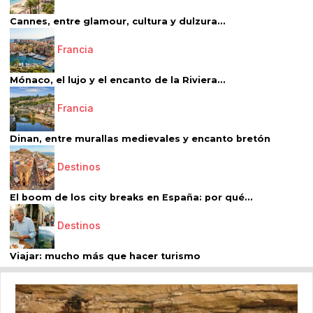
Cannes, entre glamour, cultura y dulzura...
Francia
Mónaco, el lujo y el encanto de la Riviera...
Francia
Dinan, entre murallas medievales y encanto bretón
Destinos
El boom de los city breaks en España: por qué...
Destinos
Viajar: mucho más que hacer turismo