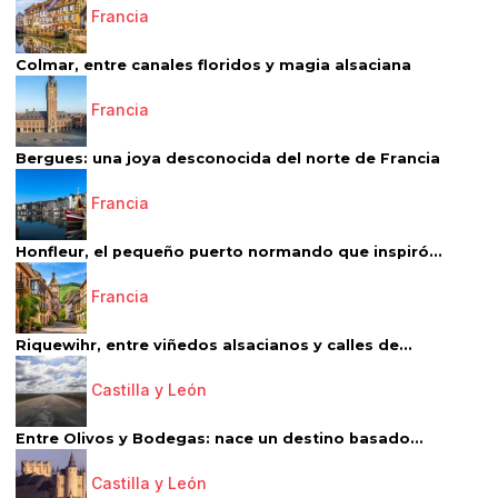
Francia
Colmar, entre canales floridos y magia alsaciana
Francia
Bergues: una joya desconocida del norte de Francia
Francia
Honfleur, el pequeño puerto normando que inspiró...
Francia
Riquewihr, entre viñedos alsacianos y calles de...
Castilla y León
Entre Olivos y Bodegas: nace un destino basado...
Castilla y León