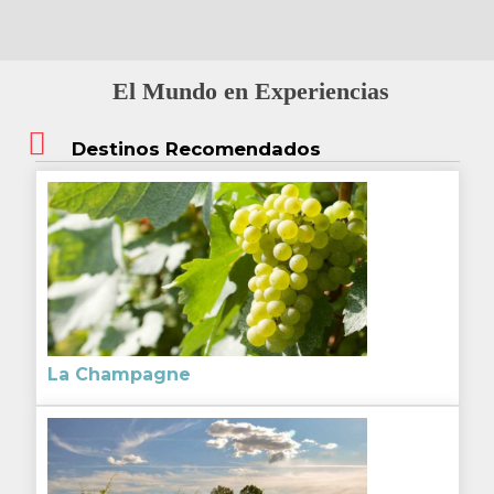
El Mundo en Experiencias
Destinos Recomendados
La Champagne