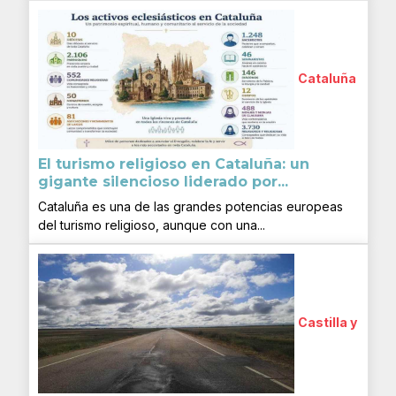
Cataluña
El turismo religioso en Cataluña: un
gigante silencioso liderado por...
Cataluña es una de las grandes potencias europeas
del turismo religioso, aunque con una...
Castilla y