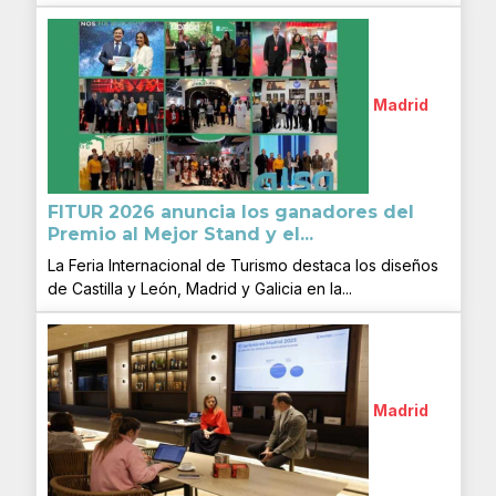
Madrid
FITUR 2026 anuncia los ganadores del
Premio al Mejor Stand y el...
La Feria Internacional de Turismo destaca los diseños
de Castilla y León, Madrid y Galicia en la...
Madrid