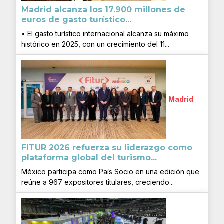
Madrid alcanza los 17.900 millones de
euros de gasto turístico...
• El gasto turístico internacional alcanza su máximo
histórico en 2025, con un crecimiento del 11...
Madrid
FITUR 2026 refuerza su liderazgo como
plataforma global del turismo...
México participa como País Socio en una edición que
reúne a 967 expositores titulares, creciendo...