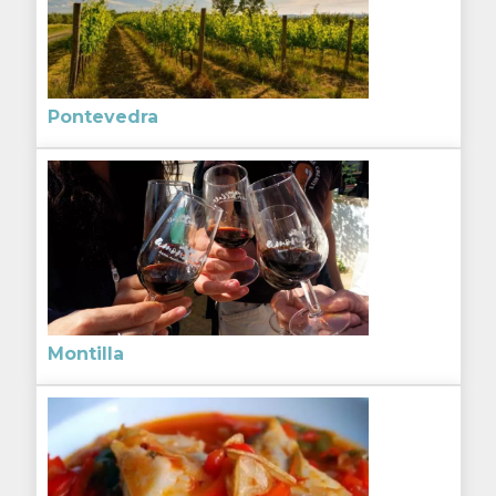
Pontevedra
Montilla