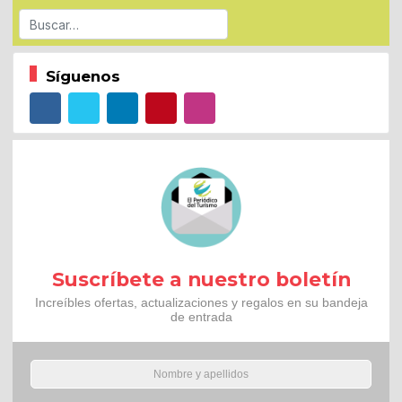
Buscar
Síguenos
Suscríbete a nuestro boletín
Increíbles ofertas, actualizaciones y regalos en su bandeja
de entrada