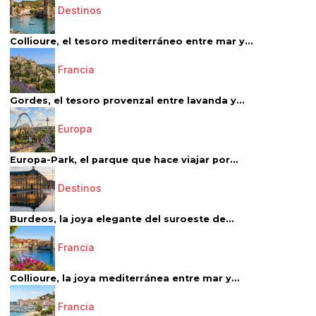
Destinos
Collioure, el tesoro mediterráneo entre mar y...
Francia
Gordes, el tesoro provenzal entre lavanda y...
Europa
Europa-Park, el parque que hace viajar por...
Destinos
Burdeos, la joya elegante del suroeste de...
Francia
Collioure, la joya mediterránea entre mar y...
Francia