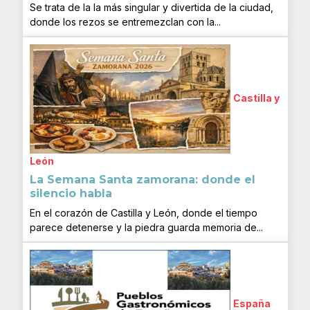
Se trata de la la más singular y divertida de la ciudad,
donde los rezos se entremezclan con la...
Castilla y
León
La Semana Santa zamorana: donde el
silencio habla
En el corazón de Castilla y León, donde el tiempo
parece detenerse y la piedra guarda memoria de...
España