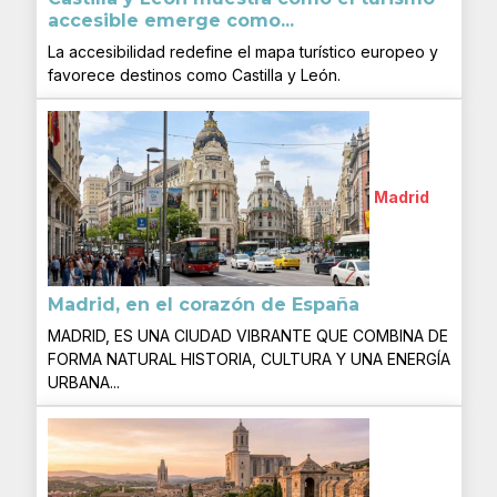
accesible emerge como...
La accesibilidad redefine el mapa turístico europeo y
favorece destinos como Castilla y León.
Madrid
Madrid, en el corazón de España
MADRID, ES UNA CIUDAD VIBRANTE QUE COMBINA DE
FORMA NATURAL HISTORIA, CULTURA Y UNA ENERGÍA
URBANA...