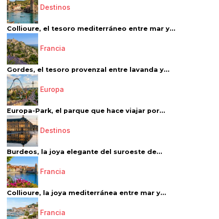
Destinos
Collioure, el tesoro mediterráneo entre mar y...
Francia
Gordes, el tesoro provenzal entre lavanda y...
Europa
Europa-Park, el parque que hace viajar por...
Destinos
Burdeos, la joya elegante del suroeste de...
Francia
Collioure, la joya mediterránea entre mar y...
Francia