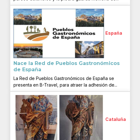
España
Nace la Red de Pueblos Gastronómicos
de España
La Red de Pueblos Gastronómicos de España se
presenta en B-Travel, para atraer la adhesión de...
Cataluña