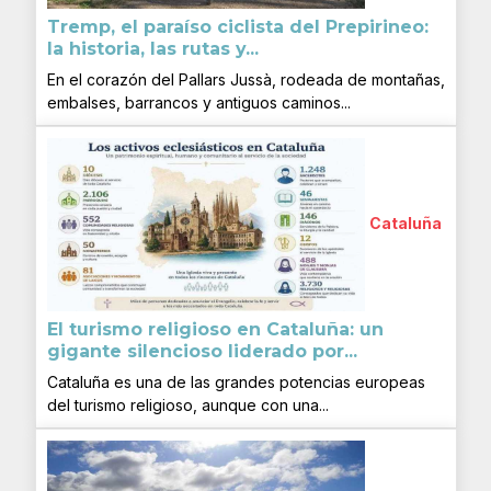
Tremp, el paraíso ciclista del Prepirineo:
la historia, las rutas y...
En el corazón del Pallars Jussà, rodeada de montañas,
embalses, barrancos y antiguos caminos...
Cataluña
El turismo religioso en Cataluña: un
gigante silencioso liderado por...
Cataluña es una de las grandes potencias europeas
del turismo religioso, aunque con una...