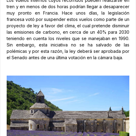
Los vuelos internos cuyos recorridos pueden realizarse en
tren y en menos de dos horas podrían llegar a desaparecer
muy pronto en Francia. Hace unos días, la legislación
francesa votó por suspender estos vuelos como parte de un
proyecto de ley a favor del clima, el cual pretende disminuir
las emisiones de carbono, en cerca de un 40% para 2030
teniendo en cuenta los niveles que se manejaban en 1990.
Sin embargo, esta iniciativa no se ha salvado de las
polémicas y por esta razón, la ley deberá ser aprobada por
el Senado antes de una última votación en la cámara baja.