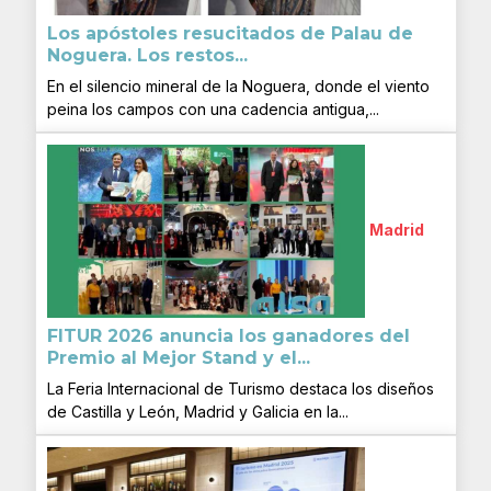
Los apóstoles resucitados de Palau de
Noguera. Los restos...
En el silencio mineral de la Noguera, donde el viento
peina los campos con una cadencia antigua,...
Madrid
FITUR 2026 anuncia los ganadores del
Premio al Mejor Stand y el...
La Feria Internacional de Turismo destaca los diseños
de Castilla y León, Madrid y Galicia en la...