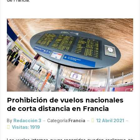
Prohibición de vuelos nacionales
de corta distancia en Francia
By
Redacción 3
Categoría:
Francia
12 Abril 2021
Visitas: 1919