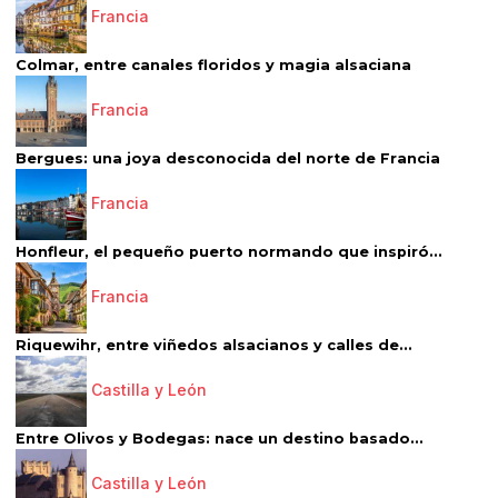
Francia
Colmar, entre canales floridos y magia alsaciana
Francia
Bergues: una joya desconocida del norte de Francia
Francia
Honfleur, el pequeño puerto normando que inspiró...
Francia
Riquewihr, entre viñedos alsacianos y calles de...
Castilla y León
Entre Olivos y Bodegas: nace un destino basado...
Castilla y León