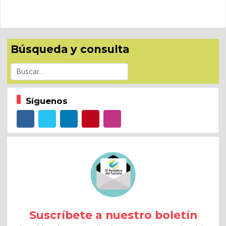
Búsqueda y consulta
Buscar
Síguenos
Suscríbete a nuestro boletín