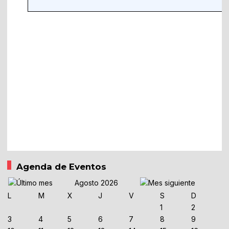
Agenda de Eventos
Agosto 2026
L
M
X
J
V
S
D
1
2
3
4
5
6
7
8
9