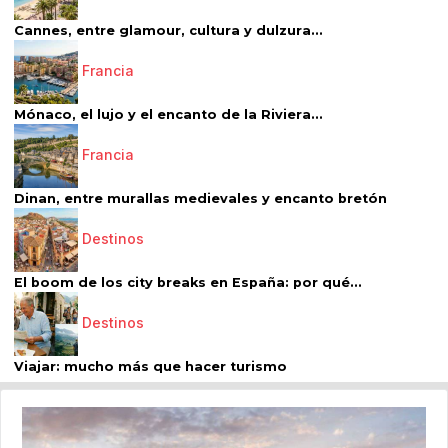
Cannes, entre glamour, cultura y dulzura...
Francia
Mónaco, el lujo y el encanto de la Riviera...
Francia
Dinan, entre murallas medievales y encanto bretón
Destinos
El boom de los city breaks en España: por qué...
Destinos
Viajar: mucho más que hacer turismo