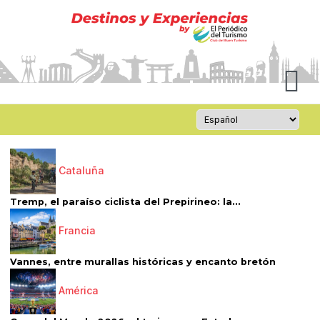
Cataluña
Tremp, el paraíso ciclista del Prepirineo: la...
Francia
Vannes, entre murallas históricas y encanto bretón
América