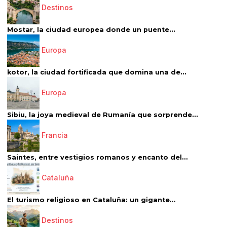
Destinos
Mostar, la ciudad europea donde un puente...
Europa
kotor, la ciudad fortificada que domina una de...
Europa
Sibiu, la joya medieval de Rumanía que sorprende...
Francia
Saintes, entre vestigios romanos y encanto del...
Cataluña
El turismo religioso en Cataluña: un gigante...
Destinos