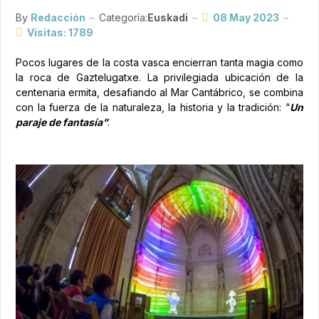
By
Redacción
Categoría:
Euskadi
08 May 2023
Visitas: 1789
Pocos lugares de la costa vasca encierran tanta magia como
la roca de Gaztelugatxe. La privilegiada ubicación de la
centenaria ermita, desafiando al Mar Cantábrico, se combina
con la fuerza de la naturaleza, la historia y la tradición: “
Un
paraje de fantasía”
.