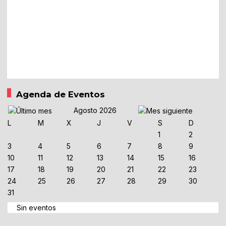
Agenda de Eventos
Agosto 2026
L
M
X
J
V
S
D
1
2
3
4
5
6
7
8
9
10
11
12
13
14
15
16
17
18
19
20
21
22
23
24
25
26
27
28
29
30
31
Sin eventos