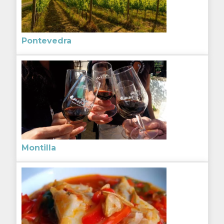
Pontevedra
Montilla