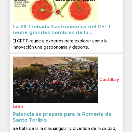
La XX Trobada Gastronòmica del CETT
reúne grandes nombres de la...
El CETT reúne a expertos para explorar cómo la
innovación une gastronomía y deporte.
Castilla y
León
Palencia se prepara para la Romería de
Santo Toribio
Se trata de la la más singular y divertida de la ciudad,