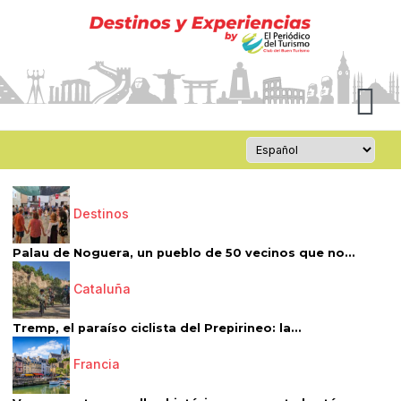
Destinos
Palau de Noguera, un pueblo de 50 vecinos que no...
Cataluña
Tremp, el paraíso ciclista del Prepirineo: la...
Francia