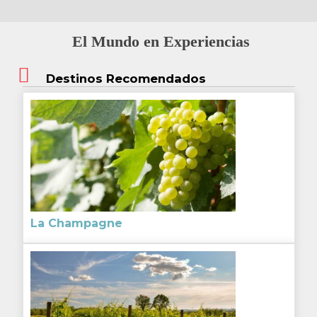
El Mundo en Experiencias
Destinos Recomendados
La Champagne