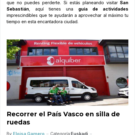
que no puedes perderte. Si estás planeando visitar
San
Sebastián
, aquí tienes una
guía de actividades
imprescindibles que te ayudarán a aprovechar al máximo tu
tiempo en esta encantadora ciudad.
Recorrer el País Vasco en silla de
ruedas
By
Eloisa Gamero
Categoría:
Euskadi