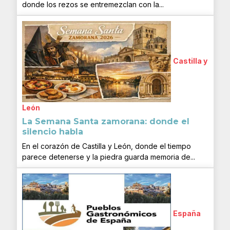
donde los rezos se entremezclan con la...
Castilla y
León
La Semana Santa zamorana: donde el
silencio habla
En el corazón de Castilla y León, donde el tiempo
parece detenerse y la piedra guarda memoria de...
España