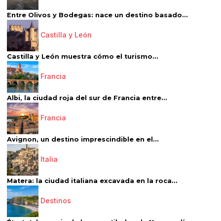
Entre Olivos y Bodegas: nace un destino basado...
Castilla y León
Castilla y León muestra cómo el turismo...
Francia
Albi, la ciudad roja del sur de Francia entre...
Francia
Avignon, un destino imprescindible en el...
Italia
Matera: la ciudad italiana excavada en la roca...
Destinos