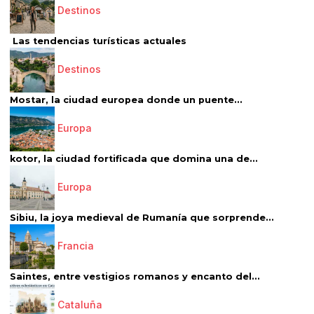
Destinos
Las tendencias turísticas actuales
Destinos
Mostar, la ciudad europea donde un puente...
Europa
kotor, la ciudad fortificada que domina una de...
Europa
Sibiu, la joya medieval de Rumanía que sorprende...
Francia
Saintes, entre vestigios romanos y encanto del...
Cataluña