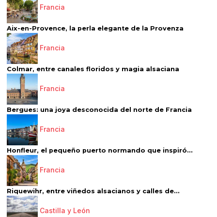
Francia
Aix-en-Provence, la perla elegante de la Provenza
Francia
Colmar, entre canales floridos y magia alsaciana
Francia
Bergues: una joya desconocida del norte de Francia
Francia
Honfleur, el pequeño puerto normando que inspiró...
Francia
Riquewihr, entre viñedos alsacianos y calles de...
Castilla y León