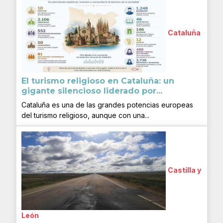
Cataluña
El turismo religioso en Cataluña: un
gigante silencioso liderado por...
Cataluña es una de las grandes potencias europeas
del turismo religioso, aunque con una...
Castilla y
León