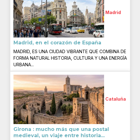
Madrid
Madrid, en el corazón de España
MADRID, ES UNA CIUDAD VIBRANTE QUE COMBINA DE
FORMA NATURAL HISTORIA, CULTURA Y UNA ENERGÍA
URBANA...
Cataluña
Girona : mucho más que una postal
medieval, un viaje entre historia...