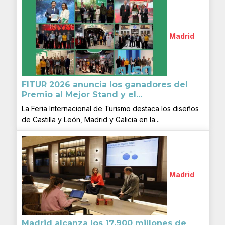
Madrid
FITUR 2026 anuncia los ganadores del
Premio al Mejor Stand y el...
La Feria Internacional de Turismo destaca los diseños
de Castilla y León, Madrid y Galicia en la...
Madrid
Madrid alcanza los 17.900 millones de