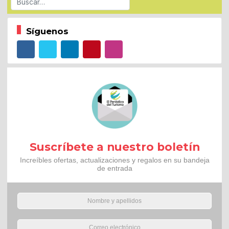
Síguenos
Suscríbete a nuestro boletín
Increíbles ofertas, actualizaciones y regalos en su bandeja
de entrada