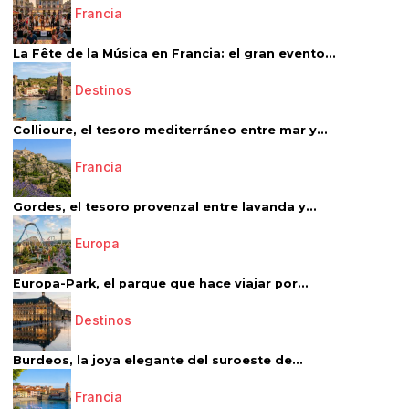
Francia
La Fête de la Música en Francia: el gran evento...
Destinos
Collioure, el tesoro mediterráneo entre mar y...
Francia
Gordes, el tesoro provenzal entre lavanda y...
Europa
Europa-Park, el parque que hace viajar por...
Destinos
Burdeos, la joya elegante del suroeste de...
Francia